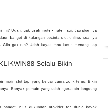
ari ini? Udah, gak usah muter-muter lagi. Jawabannya
k daun banget di kalangan pecinta slot online, soalnya
. Gila gak tuh? Udah kayak mau kasih menang tiap
LIKWIN88 Selalu Bikin
in main slot tapi yang keluar cuma zonk terus. Bikin
itanya. Banyak pemain yang udah ngerasain langsung
r banget, plus dukungan provider top dunia kayak