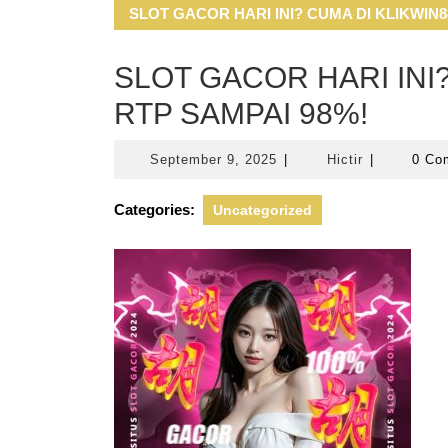
SLOT GACOR HARI INI? CUMA DI KLIKWIN8
SLOT GACOR HARI INI?
RTP SAMPAI 98%!
September
Hictir
September 9, 2025
|
Hictir
|
0 C
9,
2025
Categories:
Uncategorized