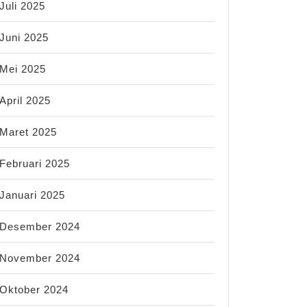
Juli 2025
Juni 2025
Mei 2025
April 2025
Maret 2025
Februari 2025
Januari 2025
Desember 2024
November 2024
Oktober 2024