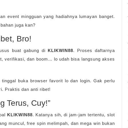
 dan event mingguan yang hadiahnya lumayan banget.
mbahan juga kan?
bet, Bro!
khusus buat gabung di
KLIKWIN88
. Proses daftarnya
at, verifikasi, dan boom… lo udah bisa langsung akses
inggal buka browser favorit lo dan login. Gak perlu
 Praktis dan anti ribet!
g Terus, Cuy!”
soal
KLIKWIN88
. Katanya sih, di jam-jam tertentu, slot
pang muncul, free spin melimpah, dan mega win bukan