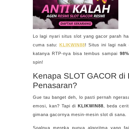
Lo lagi nyari situs slot yang gacor parah h
cuma satu:
KLIKWIN88
! Situs ini lagi nai
katanya RTP-nya bisa tembus sampai
98%
spin!
Kenapa SLOT GACOR di K
Penasaran?
Gue tau banget deh, lo pasti pernah ngerasa
emosi, kan? Tapi di
KLIKWIN88
, beda cer
gimana gacornya mesin-mesin slot di sana.
Soalnya mereka punya algoritma yang fai