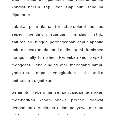
kondisi bersih, rapi, dan siap huni sebelum
dipasarkan.
Lakukan pemeriksaan terhadap seluruh fasilitas
seperti pendingin ruangan, instalasi listrik,
saluran air, hingga perlengkapan dapur apabila
unit disewakan dalam kondisi semi furnished
maupun fully furnished. Perbaikan kecil seperti
mengecat ulang dinding atau mengganti lampu
yang rusak dapat meningkatkan nilai estetika
unit secara signifikan.
Selain itu, kebersihan setiap ruangan juga akan
memberikan kesan bahwa properti dirawat
dengan baik sehingga calon penyewa merasa