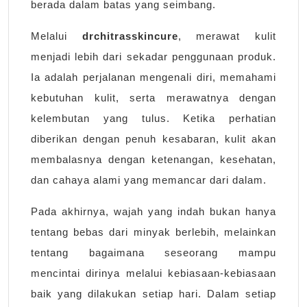
berada dalam batas yang seimbang.
Melalui
drchitrasskincure
, merawat kulit
menjadi lebih dari sekadar penggunaan produk.
Ia adalah perjalanan mengenali diri, memahami
kebutuhan kulit, serta merawatnya dengan
kelembutan yang tulus. Ketika perhatian
diberikan dengan penuh kesabaran, kulit akan
membalasnya dengan ketenangan, kesehatan,
dan cahaya alami yang memancar dari dalam.
Pada akhirnya, wajah yang indah bukan hanya
tentang bebas dari minyak berlebih, melainkan
tentang bagaimana seseorang mampu
mencintai dirinya melalui kebiasaan-kebiasaan
baik yang dilakukan setiap hari. Dalam setiap