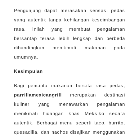
Pengunjung dapat merasakan sensasi pedas
yang autentik tanpa kehilangan keseimbangan
rasa. Inilah yang membuat pengalaman
bersantap terasa lebih lengkap dan berbeda
dibandingkan menikmati makanan pada
umumnya.
Kesimpulan
Bagi pencinta makanan bercita rasa pedas,
parrillamexicangrill
merupakan destinasi
kuliner yang menawarkan pengalaman
menikmati hidangan khas Meksiko secara
autentik. Berbagai menu seperti taco, burrito,
quesadilla, dan nachos disajikan menggunakan