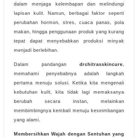
dalam menjaga kelembapan dan melindungi
lapisan kulit. Namun, berbagai faktor seperti
perubahan hormon, stres, cuaca panas, pola
makan, hingga penggunaan produk yang kurang
tepat dapat menyebabkan produksi minyak
menjadi berlebihan.
Dalam pandangan
drchitrasskincure
,
memahami penyebabnya adalah langkah
pertama menuju solusi. Ketika kita mengenali
kebutuhan kulit, kita tidak lagi memaksanya
berubah secara instan, melainkan
membimbingnya kembali menuju keseimbangan
yang alami.
Membersihkan Wajah dengan Sentuhan yang