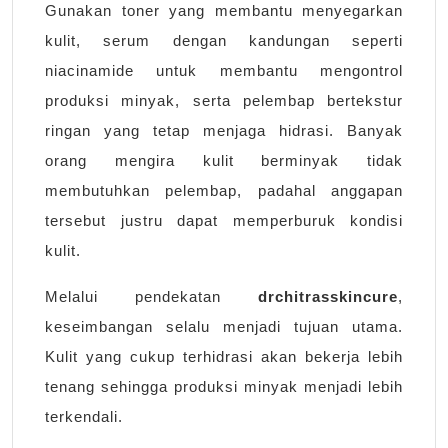
Gunakan toner yang membantu menyegarkan
kulit, serum dengan kandungan seperti
niacinamide untuk membantu mengontrol
produksi minyak, serta pelembap bertekstur
ringan yang tetap menjaga hidrasi. Banyak
orang mengira kulit berminyak tidak
membutuhkan pelembap, padahal anggapan
tersebut justru dapat memperburuk kondisi
kulit.
Melalui pendekatan
drchitrasskincure
,
keseimbangan selalu menjadi tujuan utama.
Kulit yang cukup terhidrasi akan bekerja lebih
tenang sehingga produksi minyak menjadi lebih
terkendali.