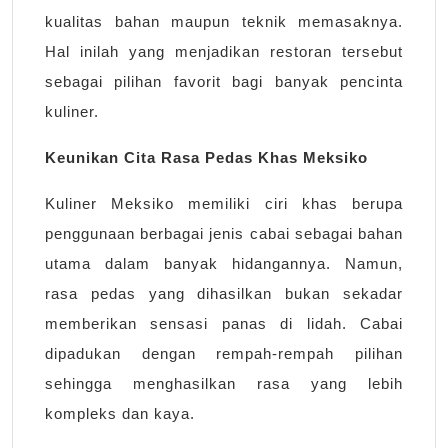
kualitas bahan maupun teknik memasaknya.
Hal inilah yang menjadikan restoran tersebut
sebagai pilihan favorit bagi banyak pencinta
kuliner.
Keunikan Cita Rasa Pedas Khas Meksiko
Kuliner Meksiko memiliki ciri khas berupa
penggunaan berbagai jenis cabai sebagai bahan
utama dalam banyak hidangannya. Namun,
rasa pedas yang dihasilkan bukan sekadar
memberikan sensasi panas di lidah. Cabai
dipadukan dengan rempah-rempah pilihan
sehingga menghasilkan rasa yang lebih
kompleks dan kaya.