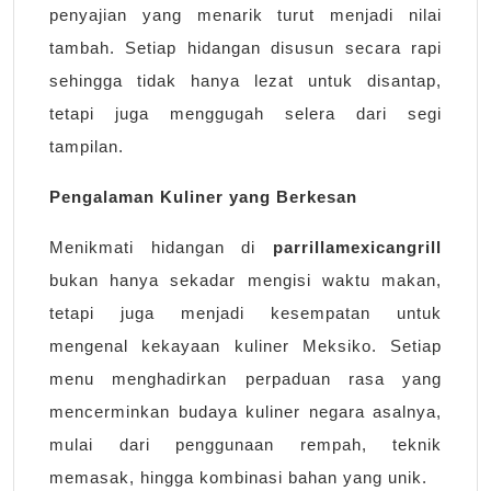
penyajian yang menarik turut menjadi nilai
tambah. Setiap hidangan disusun secara rapi
sehingga tidak hanya lezat untuk disantap,
tetapi juga menggugah selera dari segi
tampilan.
Pengalaman Kuliner yang Berkesan
Menikmati hidangan di
parrillamexicangrill
bukan hanya sekadar mengisi waktu makan,
tetapi juga menjadi kesempatan untuk
mengenal kekayaan kuliner Meksiko. Setiap
menu menghadirkan perpaduan rasa yang
mencerminkan budaya kuliner negara asalnya,
mulai dari penggunaan rempah, teknik
memasak, hingga kombinasi bahan yang unik.