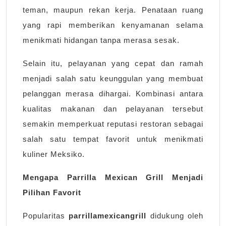
teman, maupun rekan kerja. Penataan ruang
yang rapi memberikan kenyamanan selama
menikmati hidangan tanpa merasa sesak.
Selain itu, pelayanan yang cepat dan ramah
menjadi salah satu keunggulan yang membuat
pelanggan merasa dihargai. Kombinasi antara
kualitas makanan dan pelayanan tersebut
semakin memperkuat reputasi restoran sebagai
salah satu tempat favorit untuk menikmati
kuliner Meksiko.
Mengapa Parrilla Mexican Grill Menjadi
Pilihan Favorit
Popularitas
parrillamexicangrill
didukung oleh