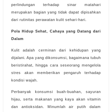
perlindungan terhadap sinar matahari
merupakan bagian yang tidak dapat dipisahkan
dari rutinitas perawatan kulit sehari-hari.
Pola Hidup Sehat, Cahaya yang Datang dari
Dalam
Kulit adalah cerminan dari kehidupan yang
dijalani. Apa yang dikonsumsi, bagaimana tubuh
beristirahat, hingga cara seseorang mengelola
stres akan memberikan pengaruh terhadap
kondisi wajah.
Perbanyak konsumsi buah-buahan, sayuran
hijau, serta makanan yang kaya akan vitamin
dan antioksidan. Minumlah air putih dalam