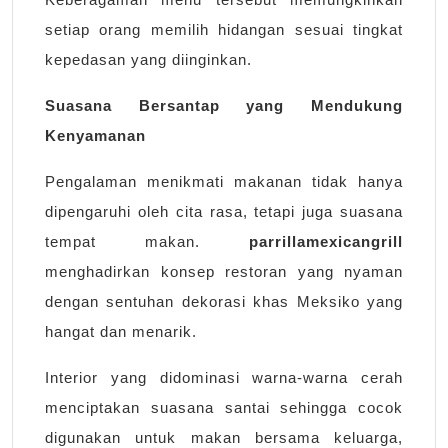
setiap orang memilih hidangan sesuai tingkat
kepedasan yang diinginkan.
Suasana Bersantap yang Mendukung
Kenyamanan
Pengalaman menikmati makanan tidak hanya
dipengaruhi oleh cita rasa, tetapi juga suasana
tempat makan.
parrillamexicangrill
menghadirkan konsep restoran yang nyaman
dengan sentuhan dekorasi khas Meksiko yang
hangat dan menarik.
Interior yang didominasi warna-warna cerah
menciptakan suasana santai sehingga cocok
digunakan untuk makan bersama keluarga,