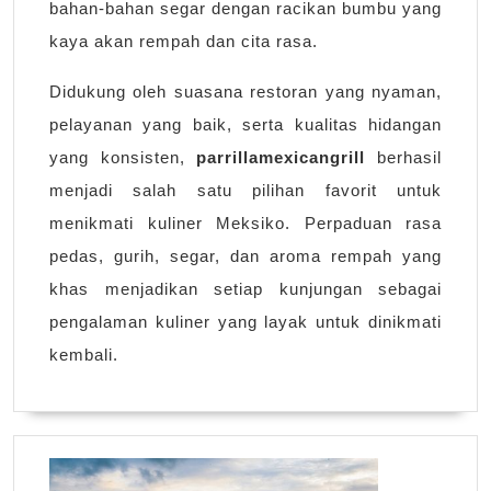
bahan-bahan segar dengan racikan bumbu yang
kaya akan rempah dan cita rasa.
Didukung oleh suasana restoran yang nyaman,
pelayanan yang baik, serta kualitas hidangan
yang konsisten,
parrillamexicangrill
berhasil
menjadi salah satu pilihan favorit untuk
menikmati kuliner Meksiko. Perpaduan rasa
pedas, gurih, segar, dan aroma rempah yang
khas menjadikan setiap kunjungan sebagai
pengalaman kuliner yang layak untuk dinikmati
kembali.