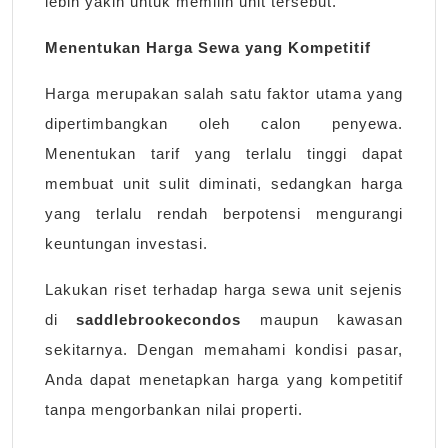
lebih yakin untuk memilih unit tersebut.
Menentukan Harga Sewa yang Kompetitif
Harga merupakan salah satu faktor utama yang
dipertimbangkan oleh calon penyewa.
Menentukan tarif yang terlalu tinggi dapat
membuat unit sulit diminati, sedangkan harga
yang terlalu rendah berpotensi mengurangi
keuntungan investasi.
Lakukan riset terhadap harga sewa unit sejenis
di
saddlebrookecondos
maupun kawasan
sekitarnya. Dengan memahami kondisi pasar,
Anda dapat menetapkan harga yang kompetitif
tanpa mengorbankan nilai properti.