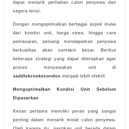
dapat menarik perhatian calon penyewa dan
segera terisi.
Dengan mengoptimalkan berbagai aspek mulai
dari kondisi unit, harga sewa, hingga cara
pemasaran, peluang mendapatkan penyewa
berkualitas akan semakin besar. Berikut
beberapa strategi yang dapat diterapkan agar
proses menyewakan unit di
saddlebrookecondos
menjadi lebih efektif.
Mengoptimalkan Kondisi Unit Sebelum
Dipasarkan
Kesan pertama memiliki peran yang sangat
penting dalam menarik minat calon penyewa.
Oleh karena itu, pastikan unit berada dalam