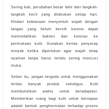
Sering kali, perubahan besar lahir dari langkah-
langkah kecil yang dilakukan setiap hari.
Hindari kebiasaan menyentuh wajah dengan
tangan yang belum bersih karena dapat
memindahkan bakteri dan kotoran ke
permukaan kulit. Gunakan kertas penyerap
minyak ketika diperlukan agar wajah tetap
nyaman tanpa harus terlalu sering mencuci
muka.
Selain itu, jangan tergoda untuk menggunakan
terlalu banyak produk sekaligus. Kulit
membutuhkan waktu untuk beradaptasi.
Memberikan ruang bagi kulit untuk bernapas
adalah bentuk penghormatan terhadap proses