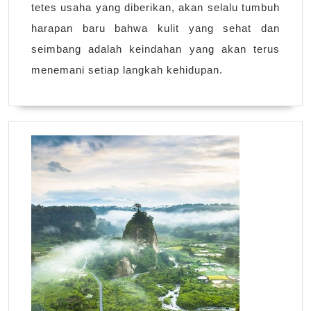
tetes usaha yang diberikan, akan selalu tumbuh
harapan baru bahwa kulit yang sehat dan
seimbang adalah keindahan yang akan terus
menemani setiap langkah kehidupan.