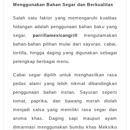
Menggunakan Bahan Segar dan Berkualitas
Salah satu faktor yang memengaruhi kualitas
hidangan adalah penggunaan bahan baku yang
segar.
parrillamexicangrill
mengutamakan
bahan-bahan pilihan mulai dari sayuran, cabai,
tortilla, hingga daging yang digunakan sebagai
pelengkap berbagai menu.
Cabai segar dipilih untuk menghasilkan rasa
pedas alami yang lebih nikmat dibandingkan
penggunaan bahan instan. Sayuran seperti
tomat, paprika, dan bawang merah diolah
menjadi salsa yang memiliki rasa segar dan
aroma khas. Daging sapi maupun ayam
dimarinasi menggunakan bumbu khas Meksiko