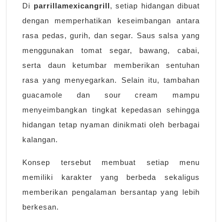
Di
parrillamexicangrill
, setiap hidangan dibuat
dengan memperhatikan keseimbangan antara
rasa pedas, gurih, dan segar. Saus salsa yang
menggunakan tomat segar, bawang, cabai,
serta daun ketumbar memberikan sentuhan
rasa yang menyegarkan. Selain itu, tambahan
guacamole dan sour cream mampu
menyeimbangkan tingkat kepedasan sehingga
hidangan tetap nyaman dinikmati oleh berbagai
kalangan.
Konsep tersebut membuat setiap menu
memiliki karakter yang berbeda sekaligus
memberikan pengalaman bersantap yang lebih
berkesan.