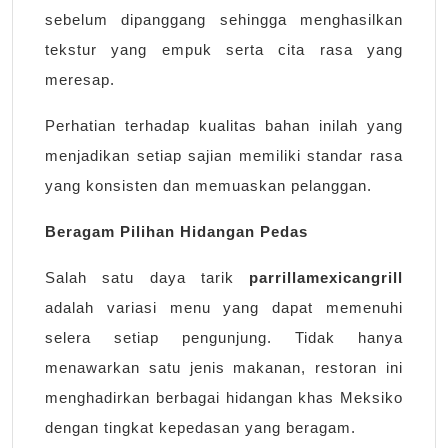
sebelum dipanggang sehingga menghasilkan
tekstur yang empuk serta cita rasa yang
meresap.
Perhatian terhadap kualitas bahan inilah yang
menjadikan setiap sajian memiliki standar rasa
yang konsisten dan memuaskan pelanggan.
Beragam Pilihan Hidangan Pedas
Salah satu daya tarik
parrillamexicangrill
adalah variasi menu yang dapat memenuhi
selera setiap pengunjung. Tidak hanya
menawarkan satu jenis makanan, restoran ini
menghadirkan berbagai hidangan khas Meksiko
dengan tingkat kepedasan yang beragam.