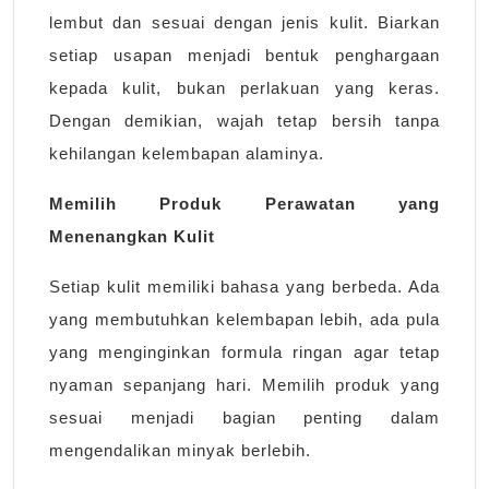
lembut dan sesuai dengan jenis kulit. Biarkan
setiap usapan menjadi bentuk penghargaan
kepada kulit, bukan perlakuan yang keras.
Dengan demikian, wajah tetap bersih tanpa
kehilangan kelembapan alaminya.
Memilih Produk Perawatan yang
Menenangkan Kulit
Setiap kulit memiliki bahasa yang berbeda. Ada
yang membutuhkan kelembapan lebih, ada pula
yang menginginkan formula ringan agar tetap
nyaman sepanjang hari. Memilih produk yang
sesuai menjadi bagian penting dalam
mengendalikan minyak berlebih.