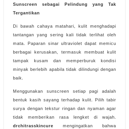
Sunscreen sebagai Pelindung yang Tak
Tergantikan
Di bawah cahaya matahari, kulit menghadapi
tantangan yang sering kali tidak terlihat oleh
mata. Paparan sinar ultraviolet dapat memicu
berbagai kerusakan, termasuk membuat kulit
tampak kusam dan memperburuk kondisi
minyak berlebih apabila tidak dilindungi dengan
baik.
Menggunakan sunscreen setiap pagi adalah
bentuk kasih sayang terhadap kulit. Pilih tabir
surya dengan tekstur ringan dan nyaman agar
tidak memberikan rasa lengket di wajah.
drchitrasskincure
mengingatkan bahwa