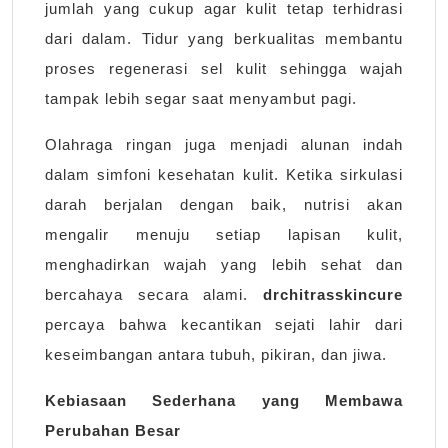
jumlah yang cukup agar kulit tetap terhidrasi
dari dalam. Tidur yang berkualitas membantu
proses regenerasi sel kulit sehingga wajah
tampak lebih segar saat menyambut pagi.
Olahraga ringan juga menjadi alunan indah
dalam simfoni kesehatan kulit. Ketika sirkulasi
darah berjalan dengan baik, nutrisi akan
mengalir menuju setiap lapisan kulit,
menghadirkan wajah yang lebih sehat dan
bercahaya secara alami.
drchitrasskincure
percaya bahwa kecantikan sejati lahir dari
keseimbangan antara tubuh, pikiran, dan jiwa.
Kebiasaan Sederhana yang Membawa
Perubahan Besar