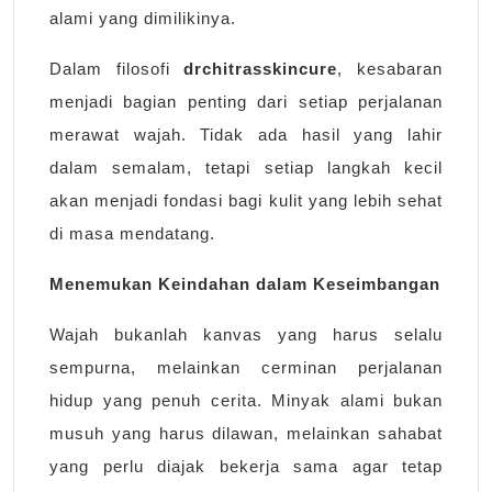
alami yang dimilikinya.
Dalam filosofi
drchitrasskincure
, kesabaran
menjadi bagian penting dari setiap perjalanan
merawat wajah. Tidak ada hasil yang lahir
dalam semalam, tetapi setiap langkah kecil
akan menjadi fondasi bagi kulit yang lebih sehat
di masa mendatang.
Menemukan Keindahan dalam Keseimbangan
Wajah bukanlah kanvas yang harus selalu
sempurna, melainkan cerminan perjalanan
hidup yang penuh cerita. Minyak alami bukan
musuh yang harus dilawan, melainkan sahabat
yang perlu diajak bekerja sama agar tetap