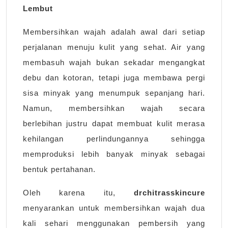
Lembut
Membersihkan wajah adalah awal dari setiap
perjalanan menuju kulit yang sehat. Air yang
membasuh wajah bukan sekadar mengangkat
debu dan kotoran, tetapi juga membawa pergi
sisa minyak yang menumpuk sepanjang hari.
Namun, membersihkan wajah secara
berlebihan justru dapat membuat kulit merasa
kehilangan perlindungannya sehingga
memproduksi lebih banyak minyak sebagai
bentuk pertahanan.
Oleh karena itu,
drchitrasskincure
menyarankan untuk membersihkan wajah dua
kali sehari menggunakan pembersih yang