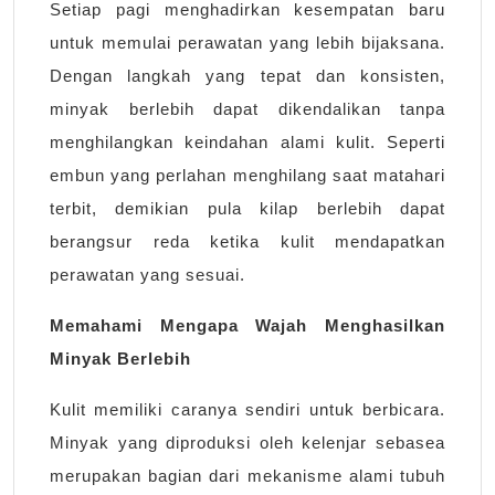
Setiap pagi menghadirkan kesempatan baru
untuk memulai perawatan yang lebih bijaksana.
Dengan langkah yang tepat dan konsisten,
minyak berlebih dapat dikendalikan tanpa
menghilangkan keindahan alami kulit. Seperti
embun yang perlahan menghilang saat matahari
terbit, demikian pula kilap berlebih dapat
berangsur reda ketika kulit mendapatkan
perawatan yang sesuai.
Memahami Mengapa Wajah Menghasilkan
Minyak Berlebih
Kulit memiliki caranya sendiri untuk berbicara.
Minyak yang diproduksi oleh kelenjar sebasea
merupakan bagian dari mekanisme alami tubuh