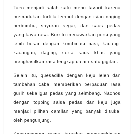
Taco menjadi salah satu menu favorit karena
memadukan tortilla lembut dengan isian daging
berbumbu, sayuran segar, dan saus pedas
yang kaya rasa. Burrito menawarkan porsi yang
lebih besar dengan kombinasi nasi, kacang-
kacangan, daging, serta saus khas yang
menghasilkan rasa lengkap dalam satu gigitan.
Selain itu, quesadilla dengan keju leleh dan
tambahan cabai memberikan perpaduan rasa
gurih sekaligus pedas yang seimbang. Nachos
dengan topping salsa pedas dan keju juga
menjadi pilihan camilan yang banyak disukai
oleh pengunjung.
Keberagaman menu tersebut memungkinkan