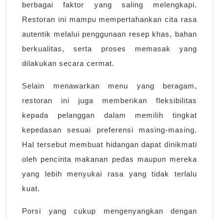
berbagai faktor yang saling melengkapi.
Restoran ini mampu mempertahankan cita rasa
autentik melalui penggunaan resep khas, bahan
berkualitas, serta proses memasak yang
dilakukan secara cermat.
Selain menawarkan menu yang beragam,
restoran ini juga memberikan fleksibilitas
kepada pelanggan dalam memilih tingkat
kepedasan sesuai preferensi masing-masing.
Hal tersebut membuat hidangan dapat dinikmati
oleh pencinta makanan pedas maupun mereka
yang lebih menyukai rasa yang tidak terlalu
kuat.
Porsi yang cukup mengenyangkan dengan