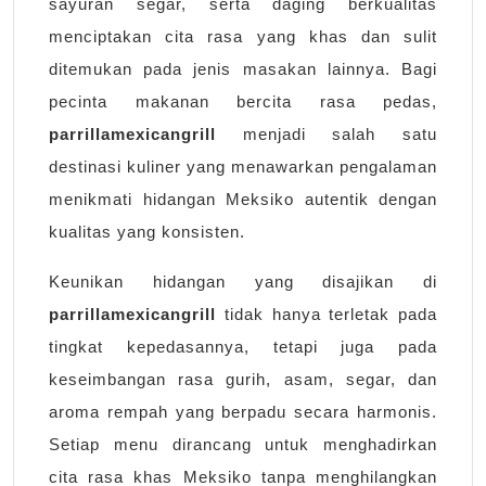
sayuran segar, serta daging berkualitas
menciptakan cita rasa yang khas dan sulit
ditemukan pada jenis masakan lainnya. Bagi
pecinta makanan bercita rasa pedas,
parrillamexicangrill
menjadi salah satu
destinasi kuliner yang menawarkan pengalaman
menikmati hidangan Meksiko autentik dengan
kualitas yang konsisten.
Keunikan hidangan yang disajikan di
parrillamexicangrill
tidak hanya terletak pada
tingkat kepedasannya, tetapi juga pada
keseimbangan rasa gurih, asam, segar, dan
aroma rempah yang berpadu secara harmonis.
Setiap menu dirancang untuk menghadirkan
cita rasa khas Meksiko tanpa menghilangkan