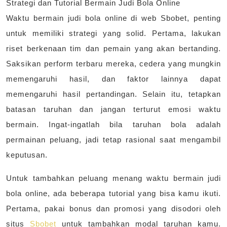
Strategi dan Tutorial Bermain Judi Bola Online
Waktu bermain judi bola online di web Sbobet, penting
untuk memiliki strategi yang solid. Pertama, lakukan
riset berkenaan tim dan pemain yang akan bertanding.
Saksikan perform terbaru mereka, cedera yang mungkin
memengaruhi hasil, dan faktor lainnya dapat
memengaruhi hasil pertandingan. Selain itu, tetapkan
batasan taruhan dan jangan terturut emosi waktu
bermain. Ingat-ingatlah bila taruhan bola adalah
permainan peluang, jadi tetap rasional saat mengambil
keputusan.
Untuk tambahkan peluang menang waktu bermain judi
bola online, ada beberapa tutorial yang bisa kamu ikuti.
Pertama, pakai bonus dan promosi yang disodori oleh
situs
Sbobet
untuk tambahkan modal taruhan kamu.