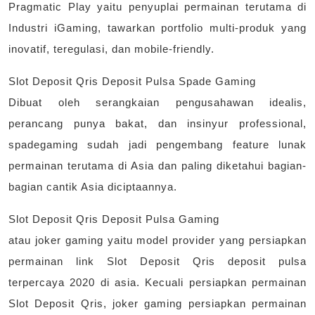
Pragmatic Play yaitu penyuplai permainan terutama di
Industri iGaming, tawarkan portfolio multi-produk yang
inovatif, teregulasi, dan mobile-friendly.
Slot Deposit Qris Deposit Pulsa Spade Gaming
Dibuat oleh serangkaian pengusahawan idealis,
perancang punya bakat, dan insinyur professional,
spadegaming sudah jadi pengembang feature lunak
permainan terutama di Asia dan paling diketahui bagian-
bagian cantik Asia diciptaannya.
Slot Deposit Qris Deposit Pulsa Gaming
atau joker gaming yaitu model provider yang persiapkan
permainan link Slot Deposit Qris deposit pulsa
terpercaya 2020 di asia. Kecuali persiapkan permainan
Slot Deposit Qris, joker gaming persiapkan permainan