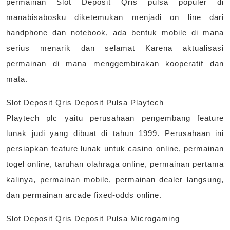
permainan Slot Deposit Qris pulsa populer di
manabisabosku diketemukan menjadi on line dari
handphone dan notebook, ada bentuk mobile di mana
serius menarik dan selamat Karena aktualisasi
permainan di mana menggembirakan kooperatif dan
mata.
Slot Deposit Qris Deposit Pulsa Playtech
Playtech plc yaitu perusahaan pengembang feature
lunak judi yang dibuat di tahun 1999. Perusahaan ini
persiapkan feature lunak untuk casino online, permainan
togel online, taruhan olahraga online, permainan pertama
kalinya, permainan mobile, permainan dealer langsung,
dan permainan arcade fixed-odds online.
Slot Deposit Qris Deposit Pulsa Microgaming