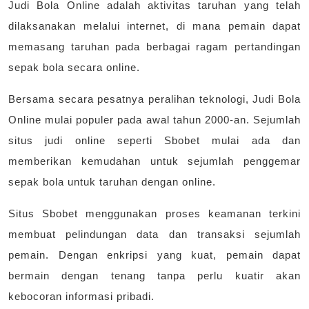
Judi Bola Online adalah aktivitas taruhan yang telah
dilaksanakan melalui internet, di mana pemain dapat
memasang taruhan pada berbagai ragam pertandingan
sepak bola secara online.
Bersama secara pesatnya peralihan teknologi, Judi Bola
Online mulai populer pada awal tahun 2000-an. Sejumlah
situs judi online seperti Sbobet mulai ada dan
memberikan kemudahan untuk sejumlah penggemar
sepak bola untuk taruhan dengan online.
Situs Sbobet menggunakan proses keamanan terkini
membuat pelindungan data dan transaksi sejumlah
pemain. Dengan enkripsi yang kuat, pemain dapat
bermain dengan tenang tanpa perlu kuatir akan
kebocoran informasi pribadi.