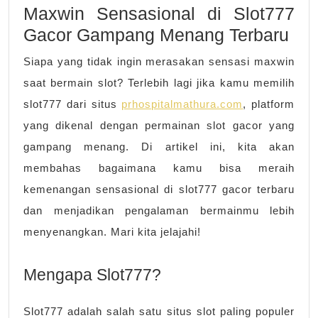
Gacor
Maxwin Sensasional di Slot777
Gampang
Gacor Gampang Menang Terbaru
Menang
Siapa yang tidak ingin merasakan sensasi maxwin
Terbaru
saat bermain slot? Terlebih lagi jika kamu memilih
slot777 dari situs
prhospitalmathura.com
, platform
yang dikenal dengan permainan slot gacor yang
gampang menang. Di artikel ini, kita akan
membahas bagaimana kamu bisa meraih
kemenangan sensasional di slot777 gacor terbaru
dan menjadikan pengalaman bermainmu lebih
menyenangkan. Mari kita jelajahi!
Mengapa Slot777?
Slot777 adalah salah satu situs slot paling populer