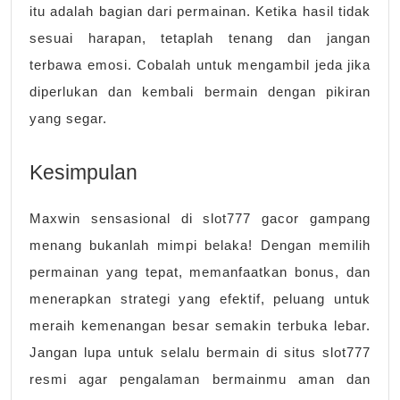
itu adalah bagian dari permainan. Ketika hasil tidak
sesuai harapan, tetaplah tenang dan jangan
terbawa emosi. Cobalah untuk mengambil jeda jika
diperlukan dan kembali bermain dengan pikiran
yang segar.
Kesimpulan
Maxwin sensasional di slot777 gacor gampang
menang bukanlah mimpi belaka! Dengan memilih
permainan yang tepat, memanfaatkan bonus, dan
menerapkan strategi yang efektif, peluang untuk
meraih kemenangan besar semakin terbuka lebar.
Jangan lupa untuk selalu bermain di situs slot777
resmi agar pengalaman bermainmu aman dan