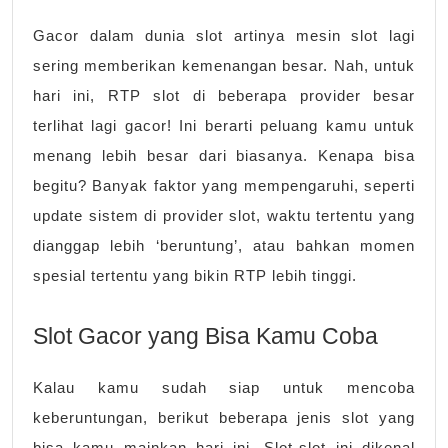
Gacor dalam dunia slot artinya mesin slot lagi
sering memberikan kemenangan besar. Nah, untuk
hari ini, RTP slot di beberapa provider besar
terlihat lagi gacor! Ini berarti peluang kamu untuk
menang lebih besar dari biasanya. Kenapa bisa
begitu? Banyak faktor yang mempengaruhi, seperti
update sistem di provider slot, waktu tertentu yang
dianggap lebih ‘beruntung’, atau bahkan momen
spesial tertentu yang bikin RTP lebih tinggi.
Slot Gacor yang Bisa Kamu Coba
Kalau kamu sudah siap untuk mencoba
keberuntungan, berikut beberapa jenis slot yang
bisa kamu mainkan hari ini. Slot-slot ini dikenal