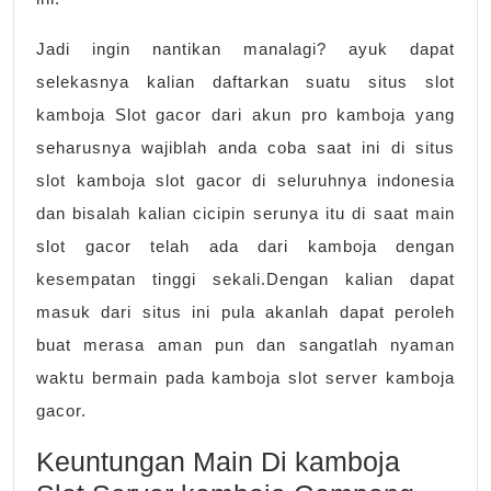
Jadi ingin nantikan manalagi? ayuk dapat
selekasnya kalian daftarkan suatu situs slot
kamboja Slot gacor dari akun pro kamboja yang
seharusnya wajiblah anda coba saat ini di situs
slot kamboja slot gacor di seluruhnya indonesia
dan bisalah kalian cicipin serunya itu di saat main
slot gacor telah ada dari kamboja dengan
kesempatan tinggi sekali.Dengan kalian dapat
masuk dari situs ini pula akanlah dapat peroleh
buat merasa aman pun dan sangatlah nyaman
waktu bermain pada kamboja slot server kamboja
gacor.
Keuntungan Main Di kamboja