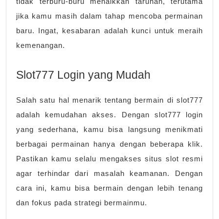
tidak terburu-buru menaikkan taruhan, terutama
jika kamu masih dalam tahap mencoba permainan
baru. Ingat, kesabaran adalah kunci untuk meraih
kemenangan.
Slot777 Login yang Mudah
Salah satu hal menarik tentang bermain di slot777
adalah kemudahan akses. Dengan slot777 login
yang sederhana, kamu bisa langsung menikmati
berbagai permainan hanya dengan beberapa klik.
Pastikan kamu selalu mengakses situs slot resmi
agar terhindar dari masalah keamanan. Dengan
cara ini, kamu bisa bermain dengan lebih tenang
dan fokus pada strategi bermainmu.