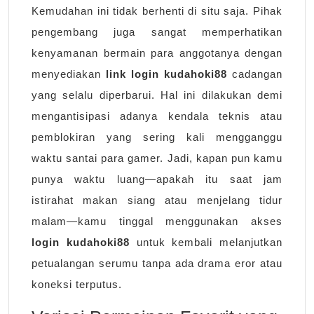
Kemudahan ini tidak berhenti di situ saja. Pihak
pengembang juga sangat memperhatikan
kenyamanan bermain para anggotanya dengan
menyediakan
link login kudahoki88
cadangan
yang selalu diperbarui. Hal ini dilakukan demi
mengantisipasi adanya kendala teknis atau
pemblokiran yang sering kali mengganggu
waktu santai para gamer. Jadi, kapan pun kamu
punya waktu luang—apakah itu saat jam
istirahat makan siang atau menjelang tidur
malam—kamu tinggal menggunakan akses
login kudahoki88
untuk kembali melanjutkan
petualangan serumu tanpa ada drama eror atau
koneksi terputus.