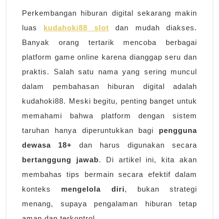
kudahoki88
Perkembangan hiburan digital sekarang makin
Secara
luas
kudahoki88 slot
dan mudah diakses.
Efektif
Banyak orang tertarik mencoba berbagai
dan
platform game online karena dianggap seru dan
Bertanggun
praktis. Salah satu nama yang sering muncul
Jawab
dalam pembahasan hiburan digital adalah
di
kudahoki88. Meski begitu, penting banget untuk
Era
memahami bahwa platform dengan sistem
Hiburan
taruhan hanya diperuntukkan bagi
pengguna
Digital
dewasa 18+
dan harus digunakan secara
bertanggung jawab
. Di artikel ini, kita akan
membahas tips bermain secara efektif dalam
konteks
mengelola diri
, bukan strategi
menang, supaya pengalaman hiburan tetap
aman dan terkontrol.