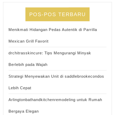
POS-POS TERBARU
Menikmati Hidangan Pedas Autentik di Parrilla
Mexican Grill Favorit
drchitrasskincure: Tips Mengurangi Minyak
Berlebih pada Wajah
Strategi Menyewakan Unit di saddlebrookecondos
Lebih Cepat
Arlingtonbathandkitchenremodeling untuk Rumah
Bergaya Elegan