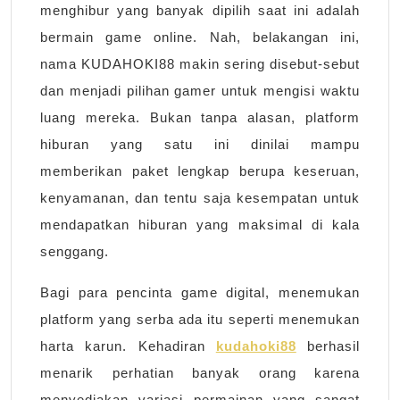
Luang
menghibur yang banyak dipilih saat ini adalah
bermain game online. Nah, belakangan ini,
nama KUDAHOKI88 makin sering disebut-sebut
dan menjadi pilihan gamer untuk mengisi waktu
luang mereka. Bukan tanpa alasan, platform
hiburan yang satu ini dinilai mampu
memberikan paket lengkap berupa keseruan,
kenyamanan, dan tentu saja kesempatan untuk
mendapatkan hiburan yang maksimal di kala
senggang.
Bagi para pencinta game digital, menemukan
platform yang serba ada itu seperti menemukan
harta karun. Kehadiran
kudahoki88
berhasil
menarik perhatian banyak orang karena
menyediakan variasi permainan yang sangat