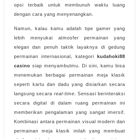
opsi terbaik untuk membunuh waktu luang
dengan cara yang menyenangkan.
Namun, kalau kamu adalah tipe gamer yang
lebih menyukai atmosfer permainan yang
elegan dan penuh taktik layaknya di gedung
permainan internasional, kategori
kudahoki88
casino
siap menyambutmu. Di sini, kamu bisa
menemukan berbagai permainan meja klasik
seperti kartu dan dadu yang disiarkan secara
langsung secara
real-time
. Sensasi berinteraksi
secara digital di dalam ruang permainan ini
memberikan pengalaman yang sangat imersif.
Kombinasi antara permainan visual modern dan
permainan meja klasik inilah yang membuat