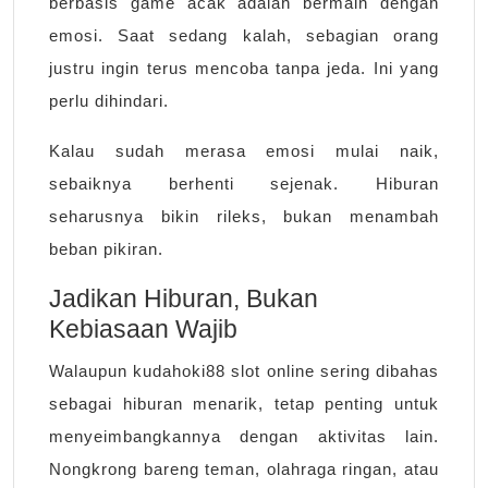
berbasis game acak adalah bermain dengan
emosi. Saat sedang kalah, sebagian orang
justru ingin terus mencoba tanpa jeda. Ini yang
perlu dihindari.
Kalau sudah merasa emosi mulai naik,
sebaiknya berhenti sejenak. Hiburan
seharusnya bikin rileks, bukan menambah
beban pikiran.
Jadikan Hiburan, Bukan
Kebiasaan Wajib
Walaupun kudahoki88 slot online sering dibahas
sebagai hiburan menarik, tetap penting untuk
menyeimbangkannya dengan aktivitas lain.
Nongkrong bareng teman, olahraga ringan, atau