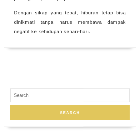
Dengan sikap yang tepat, hiburan tetap bisa
dinikmati tanpa harus membawa dampak
negatif ke kehidupan sehari-hari.
Search
for: