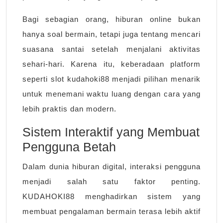
Bagi sebagian orang, hiburan online bukan
hanya soal bermain, tetapi juga tentang mencari
suasana santai setelah menjalani aktivitas
sehari-hari. Karena itu, keberadaan platform
seperti slot kudahoki88 menjadi pilihan menarik
untuk menemani waktu luang dengan cara yang
lebih praktis dan modern.
Sistem Interaktif yang Membuat
Pengguna Betah
Dalam dunia hiburan digital, interaksi pengguna
menjadi salah satu faktor penting.
KUDAHOKI88 menghadirkan sistem yang
membuat pengalaman bermain terasa lebih aktif