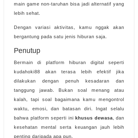
main game non-taruhan bisa jadi alternatif yang
lebih sehat.
Dengan variasi aktivitas, kamu nggak akan
bergantung pada satu jenis hiburan saja.
Penutup
Bermain di platform hiburan digital seperti
kudahoki88 akan terasa lebih efektif jika
dilakukan dengan penuh kesadaran dan
tanggung jawab. Bukan soal menang atau
kalah, tapi soal bagaimana kamu mengontrol
waktu, emosi, dan batasan diri. Ingat selalu
bahwa platform seperti ini
khusus dewasa
, dan
kesehatan mental serta keuangan jauh lebih
penting daripada apa pun.