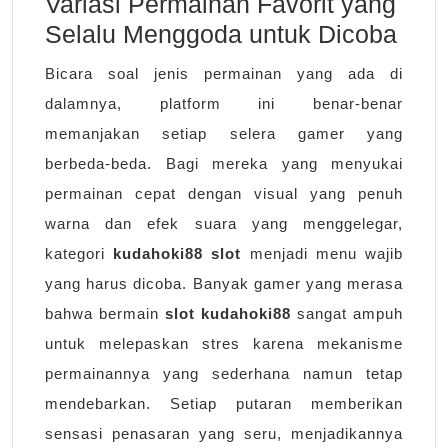
Variasi Permainan Favorit yang
Selalu Menggoda untuk Dicoba
Bicara soal jenis permainan yang ada di
dalamnya, platform ini benar-benar
memanjakan setiap selera gamer yang
berbeda-beda. Bagi mereka yang menyukai
permainan cepat dengan visual yang penuh
warna dan efek suara yang menggelegar,
kategori
kudahoki88 slot
menjadi menu wajib
yang harus dicoba. Banyak gamer yang merasa
bahwa bermain
slot kudahoki88
sangat ampuh
untuk melepaskan stres karena mekanisme
permainannya yang sederhana namun tetap
mendebarkan. Setiap putaran memberikan
sensasi penasaran yang seru, menjadikannya