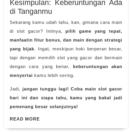
Kesimpulan: Keberuntungan Ada
di Tanganmu
Sekarang kamu udah tahu, kan, gimana cara main
di slot gacor? Intinya,
pilih game yang tepat,
manfaatin fitur bonus, dan main dengan strategi
yang bijak
. Ingat, meskipun hoki berperan besar,
tapi dengan memilih slot yang gacor dan bermain
dengan cara yang benar,
keberuntungan akan
menyertai
kamu lebih sering.
Jadi,
jangan tunggu lagi! Coba main slot gacor
hari ini dan siapa tahu, kamu yang bakal jadi
pemenang besar selanjutnya!
READ
READ MORE
MORE