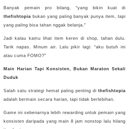
Banyak pemain pro bilang, “yang bikin kuat di
thefishtopia
bukan yang paling banyak punya item, tapi
yang paling bisa tahan nggak belanja.”
Jadi kalau kamu lihat item keren di shop, tahan dulu.
Tarik napas. Minum air. Lalu pikir lagi: “aku butuh ini
atau cuma FOMO?”
Main Harian Tapi Konsisten, Bukan Maraton Sekali
Duduk
Salah satu strategi hemat paling penting di
thefishtopia
adalah bermain secara harian, tapi tidak berlebihan.
Game ini sebenarnya lebih rewarding untuk pemain yang
konsisten daripada yang main 8 jam nonstop lalu hilang