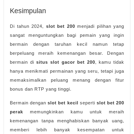
Kesimpulan
Di tahun 2024,
slot bet 200
menjadi pilihan yang
sangat menguntungkan bagi pemain yang ingin
bermain dengan taruhan kecil namun tetap
berpeluang meraih kemenangan besar. Dengan
bermain di
situs slot gacor bet 200
, kamu tidak
hanya menikmati permainan yang seru, tetapi juga
memaksimalkan peluang menang dengan fitur
bonus dan RTP yang tinggi.
Bermain dengan
slot bet kecil
seperti
slot bet 200
perak
memungkinkan kamu untuk meraih
kemenangan tanpa menghabiskan banyak uang,
memberi lebih banyak kesempatan untuk