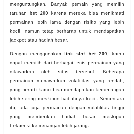
menguntungkan. Banyak pemain yang memilih
taruhan
bet 200
karena mereka bisa menikmati
permainan lebih lama dengan risiko yang lebih
kecil, namun tetap berharap untuk mendapatkan
jackpot atau hadiah besar.
Dengan menggunakan
link slot bet 200
, kamu
dapat memilih dari berbagai jenis permainan yang
ditawarkan oleh situs tersebut. Beberapa
permainan menawarkan volatilitas yang rendah,
yang berarti kamu bisa mendapatkan kemenangan
lebih sering meskipun hadiahnya kecil. Sementara
itu, ada juga permainan dengan volatilitas tinggi
yang memberikan hadiah besar meskipun
frekuensi kemenangan lebih jarang.