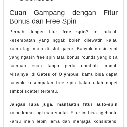
Cuan Gampang dengan Fitur
Bonus dan Free Spin
Pernah denger fitur
free spin
? Ini adalah
kesempatan yang nggak boleh dilewatin kalau
kamu lagi main di slot gacor. Banyak mesin slot
yang ngasih free spin atau bonus rounds yang bisa
nambah cuan tanpa perlu nambah modal.
Misalnya, di
Gates of Olympus
, kamu bisa dapet
banyak kesempatan free spin kalau udah dapet
simbol scatter tertentu.
Jangan lupa juga, manfaatin fitur auto-spin
kalau kamu lagi mau santai. Fitur ini bisa ngebantu
kamu main lebih lama dan menjaga konsistensi