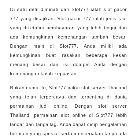
Di satu detil diminati dari Slot777 ialah slot gacor
777 yang disajikan. Slot gacor 777 ialah jenis slot
yang diketahui pembayaran yang lebih tinggi dan
ada kemungkinan kemenangan tambah besar.
Dengan main di Slot777, Anda miliki ada
kemungkinan buat rasakan beberapa kesan
menang besar dan isi dompet Anda dengan
kemenangan kasih kepuasan.
Bukan cuma itu, Slot777 pakai slot server Thailand
yang telah terpercaya dan terpenting di dunia
permainan judi online. Dengan slot server
Thailand, permainan slot online di Slot777 lebih
lancar dan tanpa lag. Anda dapat cicip pengalaman
bermain yang spesial serta menceriakan tanpa ada