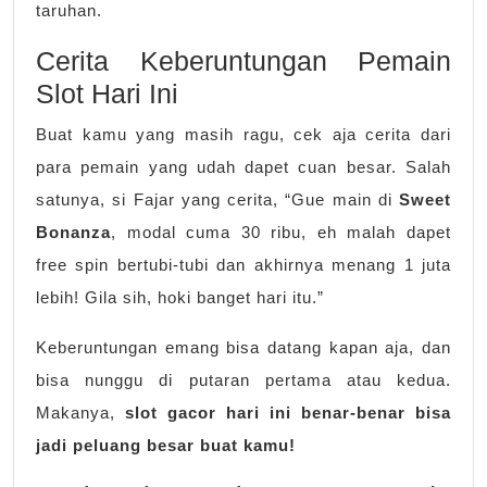
taruhan.
Cerita Keberuntungan Pemain
Slot Hari Ini
Buat kamu yang masih ragu, cek aja cerita dari
para pemain yang udah dapet cuan besar. Salah
satunya, si Fajar yang cerita, “Gue main di
Sweet
Bonanza
, modal cuma 30 ribu, eh malah dapet
free spin bertubi-tubi dan akhirnya menang 1 juta
lebih! Gila sih, hoki banget hari itu.”
Keberuntungan emang bisa datang kapan aja, dan
bisa nunggu di putaran pertama atau kedua.
Makanya,
slot gacor hari ini benar-benar bisa
jadi peluang besar buat kamu!