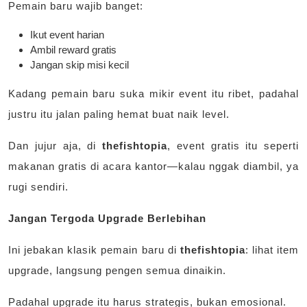
Pemain baru wajib banget:
Ikut event harian
Ambil reward gratis
Jangan skip misi kecil
Kadang pemain baru suka mikir event itu ribet, padahal
justru itu jalan paling hemat buat naik level.
Dan jujur aja, di
thefishtopia
, event gratis itu seperti
makanan gratis di acara kantor—kalau nggak diambil, ya
rugi sendiri.
Jangan Tergoda Upgrade Berlebihan
Ini jebakan klasik pemain baru di
thefishtopia
: lihat item
upgrade, langsung pengen semua dinaikin.
Padahal upgrade itu harus strategis, bukan emosional.