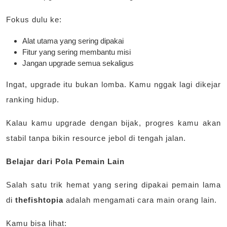
Fokus dulu ke:
Alat utama yang sering dipakai
Fitur yang sering membantu misi
Jangan upgrade semua sekaligus
Ingat, upgrade itu bukan lomba. Kamu nggak lagi dikejar
ranking hidup.
Kalau kamu upgrade dengan bijak, progres kamu akan
stabil tanpa bikin resource jebol di tengah jalan.
Belajar dari Pola Pemain Lain
Salah satu trik hemat yang sering dipakai pemain lama
di
thefishtopia
adalah mengamati cara main orang lain.
Kamu bisa lihat: