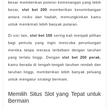
besar memberikan potensi kemenangan yang lebih
besar,
slot bet 200
memberikan keseimbangan
antara risiko dan hadiah, memungkinkan kamu
untuk menikmati lebih banyak putaran.
Di sisi lain,
slot bet 100
sering kali menjadi pilihan
bagi pemula yang ingin mencoba peruntungan
mereka tanpa merasa terbebani dengan taruhan
yang terlalu tinggi. Dengan
slot bet 200 perak
,
kamu berada di tengah-tengah taruhan rendah dan
taruhan tinggi, memberikan lebih banyak peluang
untuk mengatur strategi bermain.
Memilih Situs Slot yang Tepat untuk
Bermain