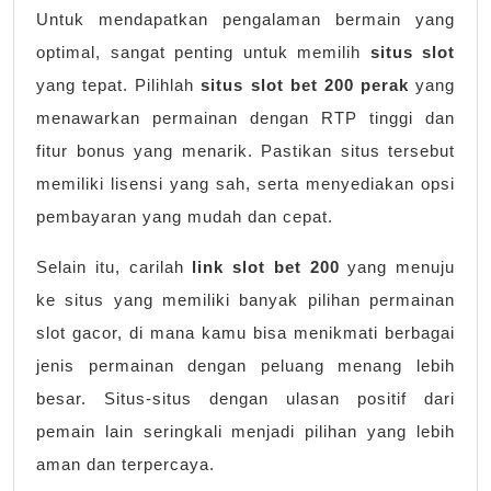
Untuk mendapatkan pengalaman bermain yang
optimal, sangat penting untuk memilih
situs slot
yang tepat. Pilihlah
situs slot bet 200 perak
yang
menawarkan permainan dengan RTP tinggi dan
fitur bonus yang menarik. Pastikan situs tersebut
memiliki lisensi yang sah, serta menyediakan opsi
pembayaran yang mudah dan cepat.
Selain itu, carilah
link slot bet 200
yang menuju
ke situs yang memiliki banyak pilihan permainan
slot gacor, di mana kamu bisa menikmati berbagai
jenis permainan dengan peluang menang lebih
besar. Situs-situs dengan ulasan positif dari
pemain lain seringkali menjadi pilihan yang lebih
aman dan terpercaya.