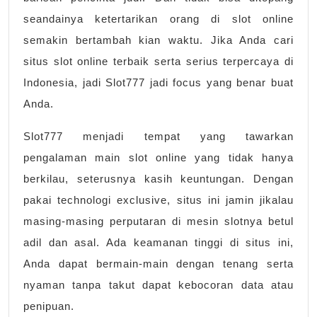
anda
seandainya ketertarikan orang di slot online
bisa
semakin bertambah kian waktu. Jika Anda cari
bermain
situs slot online terbaik serta serius terpercaya di
Indonesia, jadi Slot777 jadi focus yang benar buat
Anda.
Slot777 menjadi tempat yang tawarkan
pengalaman main slot online yang tidak hanya
berkilau, seterusnya kasih keuntungan. Dengan
pakai technologi exclusive, situs ini jamin jikalau
masing-masing perputaran di mesin slotnya betul
adil dan asal. Ada keamanan tinggi di situs ini,
Anda dapat bermain-main dengan tenang serta
nyaman tanpa takut dapat kebocoran data atau
penipuan.