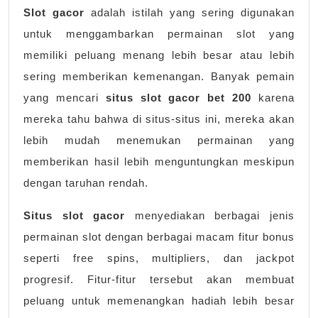
Slot gacor
adalah istilah yang sering digunakan
untuk menggambarkan permainan slot yang
memiliki peluang menang lebih besar atau lebih
sering memberikan kemenangan. Banyak pemain
yang mencari
situs slot gacor bet 200
karena
mereka tahu bahwa di situs-situs ini, mereka akan
lebih mudah menemukan permainan yang
memberikan hasil lebih menguntungkan meskipun
dengan taruhan rendah.
Situs slot gacor
menyediakan berbagai jenis
permainan slot dengan berbagai macam fitur bonus
seperti free spins, multipliers, dan jackpot
progresif. Fitur-fitur tersebut akan membuat
peluang untuk memenangkan hadiah lebih besar