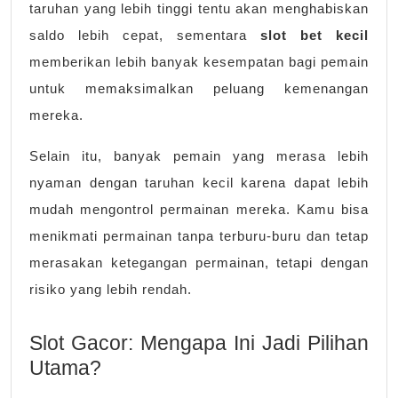
taruhan yang lebih tinggi tentu akan menghabiskan
saldo lebih cepat, sementara
slot bet kecil
memberikan lebih banyak kesempatan bagi pemain
untuk memaksimalkan peluang kemenangan
mereka.
Selain itu, banyak pemain yang merasa lebih
nyaman dengan taruhan kecil karena dapat lebih
mudah mengontrol permainan mereka. Kamu bisa
menikmati permainan tanpa terburu-buru dan tetap
merasakan ketegangan permainan, tetapi dengan
risiko yang lebih rendah.
Slot Gacor: Mengapa Ini Jadi Pilihan
Utama?