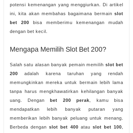
potensi kemenangan yang menggiurkan. Di artikel
ini, kita akan membahas bagaimana bermain
slot
bet 200
bisa memberimu kemenangan mudah
dengan bet kecil.
Mengapa Memilih Slot Bet 200?
Salah satu alasan banyak pemain memilih
slot bet
200
adalah karena taruhan yang rendah
memungkinkan mereka untuk bermain lebih lama
tanpa harus mengkhawatirkan kehilangan banyak
uang. Dengan
bet 200 perak
, kamu bisa
mendapatkan lebih banyak putaran yang
memberikan lebih banyak peluang untuk menang.
Berbeda dengan
slot bet 400
atau
slot bet 100
,