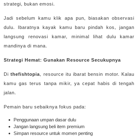
strategi, bukan emosi.
Jadi sebelum kamu klik apa pun, biasakan observasi
dulu. Ibaratnya kayak kamu baru pindah kos, jangan
langsung renovasi kamar, minimal lihat dulu kamar
mandinya di mana.
Strategi Hemat: Gunakan Resource Secukupnya
Di
thefishtopia
, resource itu ibarat bensin motor. Kalau
kamu gas terus tanpa mikir, ya cepat habis di tengah
jalan.
Pemain baru sebaiknya fokus pada:
Penggunaan umpan dasar dulu
Jangan langsung beli item premium
Simpan resource untuk momen penting