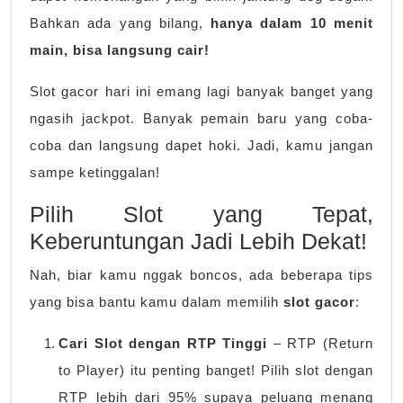
Bahkan ada yang bilang,
hanya dalam 10 menit
main, bisa langsung cair!
Slot gacor hari ini emang lagi banyak banget yang
ngasih jackpot. Banyak pemain baru yang coba-
coba dan langsung dapet hoki. Jadi, kamu jangan
sampe ketinggalan!
Pilih Slot yang Tepat,
Keberuntungan Jadi Lebih Dekat!
Nah, biar kamu nggak boncos, ada beberapa tips
yang bisa bantu kamu dalam memilih
slot gacor
:
Cari Slot dengan RTP Tinggi
– RTP (Return
to Player) itu penting banget! Pilih slot dengan
RTP lebih dari 95% supaya peluang menang