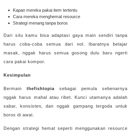
Kapan mereka pakai item tertentu
Cara mereka menghemat resource
Strategi menang tanpa boros
Dari situ kamu bisa adaptasi gaya main sendiri tanpa
harus coba-coba semua dari nol. Ibaratnya belajar
masak, nggak harus semua gosong dulu baru ngerti
cara pakai kompor.
Kesimpulan
Bermain
thefishtopia
sebagai pemula sebenarnya
nggak harus mahal atau ribet. Kunci utamanya adalah
sabar, konsisten, dan nggak gampang tergoda untuk
boros di awal.
Dengan strategi hemat seperti menggunakan resource