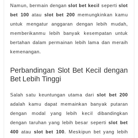
Namun, bermain dengan
slot bet kecil
seperti
slot
bet 100
atau
slot bet 200
memungkinkan kamu
untuk mengatur anggaran dengan lebih mudah,
memberikanmu lebih banyak kesempatan untuk
bertahan dalam permainan lebih lama dan meraih
kemenangan.
Perbandingan Slot Bet Kecil dengan
Bet Lebih Tinggi
Salah satu keuntungan utama dari
slot bet 200
adalah kamu dapat memainkan banyak putaran
dengan modal yang lebih kecil dibandingkan
dengan taruhan yang lebih besar seperti
slot bet
400
atau
slot bet 100
. Meskipun bet yang lebih