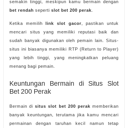
semakin tinggi, meskipun kamu bermain dengan
bet rendah
seperti
slot bet 200 perak
.
Ketika memilih
link slot gacor
, pastikan untuk
mencari situs yang memiliki reputasi baik dan
sudah banyak digunakan oleh pemain lain. Situs-
situs ini biasanya memiliki RTP (Return to Player)
yang lebih tinggi, yang meningkatkan peluang
menang bagi pemain.
Keuntungan Bermain di Situs Slot
Bet 200 Perak
Bermain di
situs slot bet 200 perak
memberikan
banyak keuntungan, terutama jika kamu mencari
permainan dengan taruhan kecil namun tetap