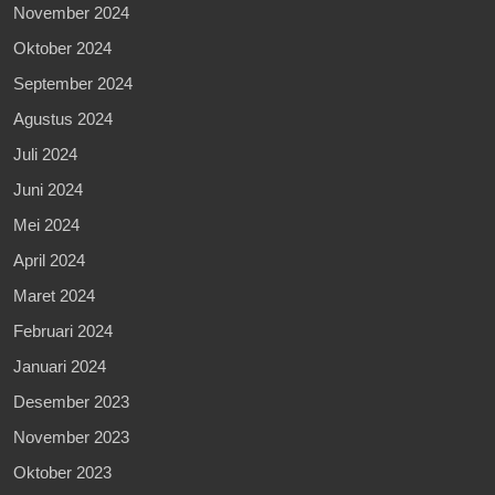
November 2024
Oktober 2024
September 2024
Agustus 2024
Juli 2024
Juni 2024
Mei 2024
April 2024
Maret 2024
Februari 2024
Januari 2024
Desember 2023
November 2023
Oktober 2023