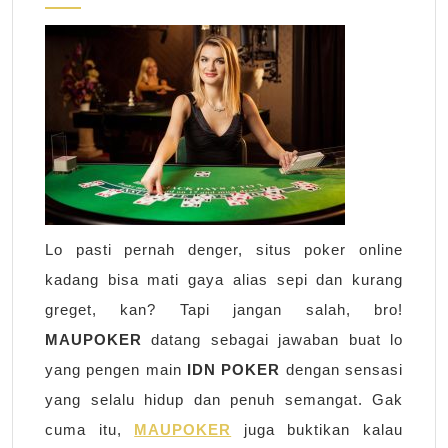
Kalau
2025
Situs
IDN
POKER
Gak
Pernah
Mati
Gaya!
Lo pasti pernah denger, situs poker online
kadang bisa mati gaya alias sepi dan kurang
greget, kan? Tapi jangan salah, bro!
MAUPOKER
datang sebagai jawaban buat lo
yang pengen main
IDN POKER
dengan sensasi
yang selalu hidup dan penuh semangat. Gak
cuma itu,
MAUPOKER
juga buktikan kalau