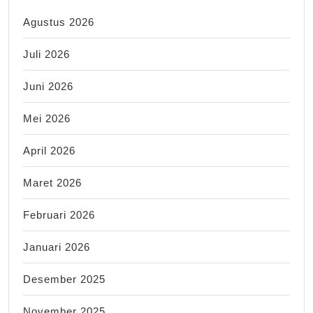
Agustus 2026
Juli 2026
Juni 2026
Mei 2026
April 2026
Maret 2026
Februari 2026
Januari 2026
Desember 2025
November 2025