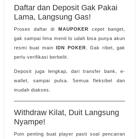
Daftar dan Deposit Gak Pakai
Lama, Langsung Gas!
Proses daftar di
MAUPOKER
cepet banget,
gak sampai lima menit lo udah bisa punya akun
resmi buat main
IDN POKER
. Gak ribet, gak
perlu verifikasi berbelit.
Deposit juga lengkap, dari transfer bank, e-
wallet, sampai pulsa. Semua fleksibel dan
mudah diakses.
Withdraw Kilat, Duit Langsung
Nyampe!
Poin penting buat player pasti soal pencairan