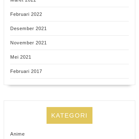
Februari 2022
Desember 2021
November 2021
Mei 2021
Februari 2017
KATEGORI
Anime