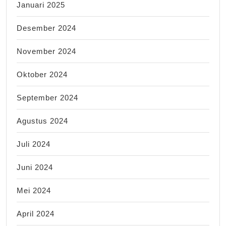
Januari 2025
Desember 2024
November 2024
Oktober 2024
September 2024
Agustus 2024
Juli 2024
Juni 2024
Mei 2024
April 2024