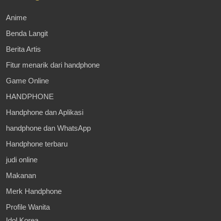
Anime
Benda Langit
Berita Artis
Fitur menarik dari handphone
Game Online
HANDPHONE
Handphone dan Aplikasi
handphone dan WhatsApp
Handphone terbaru
judi online
Makanan
Merk Handphone
Profile Wanita
Idol Korea