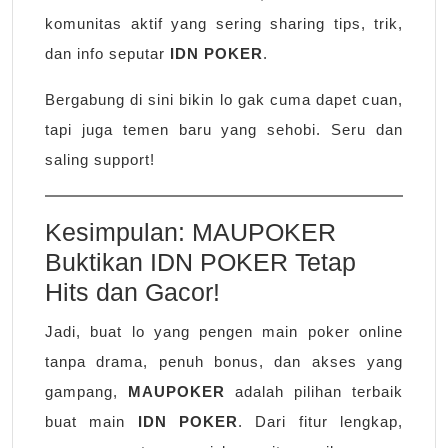
komunitas aktif yang sering sharing tips, trik,
dan info seputar
IDN POKER
.
Bergabung di sini bikin lo gak cuma dapet cuan,
tapi juga temen baru yang sehobi. Seru dan
saling support!
Kesimpulan: MAUPOKER
Buktikan IDN POKER Tetap
Hits dan Gacor!
Jadi, buat lo yang pengen main poker online
tanpa drama, penuh bonus, dan akses yang
gampang,
MAUPOKER
adalah pilihan terbaik
buat main
IDN POKER
. Dari fitur lengkap,