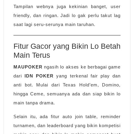
Tampilan webnya juga kekinian banget, user
friendly, dan ringan. Jadi lo gak perlu takut lag
saat lagi seru-serunya main taruhan.
Fitur Gacor yang Bikin Lo Betah
Main Terus
MAUPOKER
ngasih lo akses ke berbagai game
dari
IDN POKER
yang terkenal fair play dan
anti bot. Mulai dari Texas Hold’em, Domino,
hingga Ceme, semuanya ada dan siap bikin lo
main tanpa drama.
Selain itu, ada fitur auto join table, reminder
turnamen, dan leaderboard yang bikin kompetisi