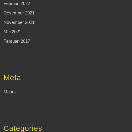
Februari 2022
Desember 2021
November 2021
Mei 2021
Februari 2017
Meta
Masuk
Categories