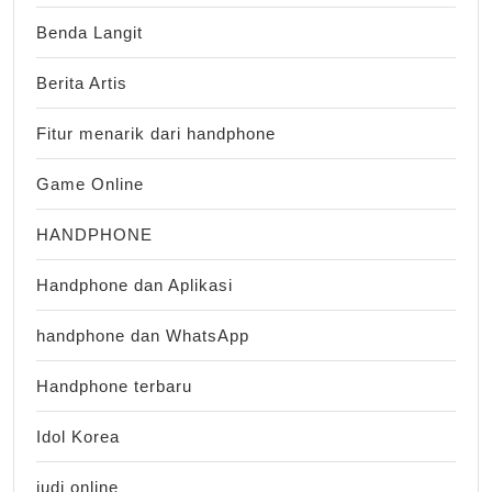
Benda Langit
Berita Artis
Fitur menarik dari handphone
Game Online
HANDPHONE
Handphone dan Aplikasi
handphone dan WhatsApp
Handphone terbaru
Idol Korea
judi online