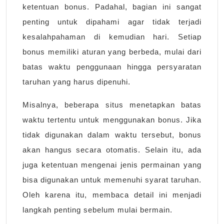
ketentuan bonus. Padahal, bagian ini sangat
penting untuk dipahami agar tidak terjadi
kesalahpahaman di kemudian hari. Setiap
bonus memiliki aturan yang berbeda, mulai dari
batas waktu penggunaan hingga persyaratan
taruhan yang harus dipenuhi.
Misalnya, beberapa situs menetapkan batas
waktu tertentu untuk menggunakan bonus. Jika
tidak digunakan dalam waktu tersebut, bonus
akan hangus secara otomatis. Selain itu, ada
juga ketentuan mengenai jenis permainan yang
bisa digunakan untuk memenuhi syarat taruhan.
Oleh karena itu, membaca detail ini menjadi
langkah penting sebelum mulai bermain.