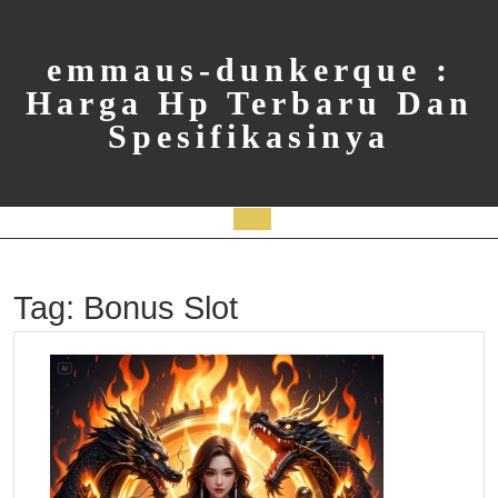
Skip
to
content
emmaus-dunkerque :
Harga Hp Terbaru Dan
Spesifikasinya
Open
Button
Tag:
Bonus Slot