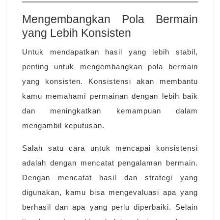
Mengembangkan Pola Bermain
yang Lebih Konsisten
Untuk mendapatkan hasil yang lebih stabil,
penting untuk mengembangkan pola bermain
yang konsisten. Konsistensi akan membantu
kamu memahami permainan dengan lebih baik
dan meningkatkan kemampuan dalam
mengambil keputusan.
Salah satu cara untuk mencapai konsistensi
adalah dengan mencatat pengalaman bermain.
Dengan mencatat hasil dan strategi yang
digunakan, kamu bisa mengevaluasi apa yang
berhasil dan apa yang perlu diperbaiki. Selain