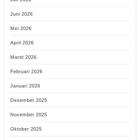
Juni 2026
Mei 2026
April 2026
Maret 2026
Februari 2026
Januari 2026
Desember 2025
November 2025
Oktober 2025