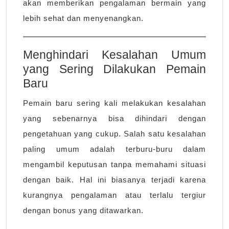
akan memberikan pengalaman bermain yang
lebih sehat dan menyenangkan.
Menghindari Kesalahan Umum
yang Sering Dilakukan Pemain
Baru
Pemain baru sering kali melakukan kesalahan
yang sebenarnya bisa dihindari dengan
pengetahuan yang cukup. Salah satu kesalahan
paling umum adalah terburu-buru dalam
mengambil keputusan tanpa memahami situasi
dengan baik. Hal ini biasanya terjadi karena
kurangnya pengalaman atau terlalu tergiur
dengan bonus yang ditawarkan.