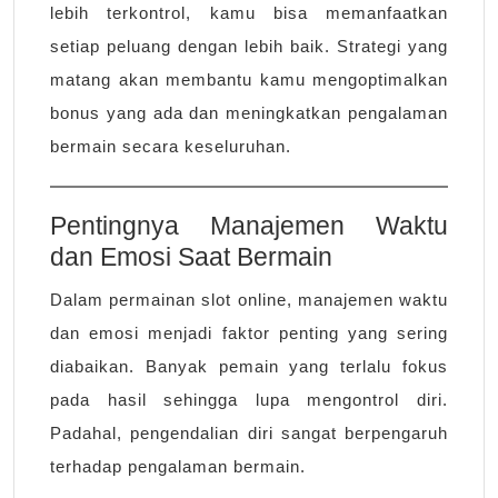
lebih terkontrol, kamu bisa memanfaatkan
setiap peluang dengan lebih baik. Strategi yang
matang akan membantu kamu mengoptimalkan
bonus yang ada dan meningkatkan pengalaman
bermain secara keseluruhan.
Pentingnya Manajemen Waktu
dan Emosi Saat Bermain
Dalam permainan slot online, manajemen waktu
dan emosi menjadi faktor penting yang sering
diabaikan. Banyak pemain yang terlalu fokus
pada hasil sehingga lupa mengontrol diri.
Padahal, pengendalian diri sangat berpengaruh
terhadap pengalaman bermain.