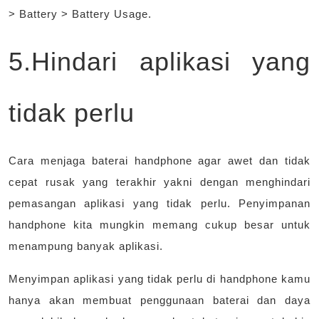
> Battery > Battery Usage.
5.Hindari aplikasi yang
tidak perlu
Cara menjaga baterai handphone agar awet dan tidak
cepat rusak yang terakhir yakni dengan menghindari
pemasangan aplikasi yang tidak perlu. Penyimpanan
handphone kita mungkin memang cukup besar untuk
menampung banyak aplikasi.
Menyimpan aplikasi yang tidak perlu di handphone kamu
hanya akan membuat penggunaan baterai dan daya