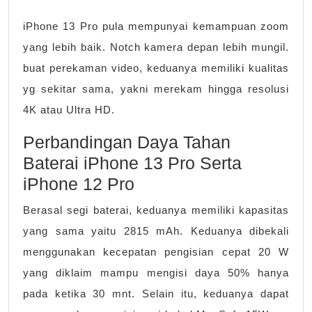
iPhone 13 Pro pula mempunyai kemampuan zoom
yang lebih baik. Notch kamera depan lebih mungil.
buat perekaman video, keduanya memiliki kualitas
yg sekitar sama, yakni merekam hingga resolusi
4K atau Ultra HD.
Perbandingan Daya Tahan
Baterai iPhone 13 Pro Serta
iPhone 12 Pro
Berasal segi baterai, keduanya memiliki kapasitas
yang sama yaitu 2815 mAh. Keduanya dibekali
menggunakan kecepatan pengisian cepat 20 W
yang diklaim mampu mengisi daya 50% hanya
pada ketika 30 mnt. Selain itu, keduanya dapat