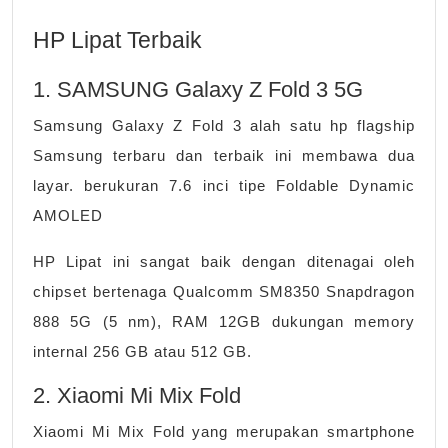
HP Lipat Terbaik
1. SAMSUNG Galaxy Z Fold 3 5G
Samsung Galaxy Z Fold 3 alah satu hp flagship
Samsung terbaru dan terbaik ini membawa dua
layar. berukuran 7.6 inci tipe Foldable Dynamic
AMOLED
HP Lipat ini sangat baik dengan ditenagai oleh
chipset bertenaga Qualcomm SM8350 Snapdragon
888 5G (5 nm), RAM 12GB dukungan memory
internal 256 GB atau 512 GB.
2. Xiaomi Mi Mix Fold
Xiaomi Mi Mix Fold yang merupakan smartphone