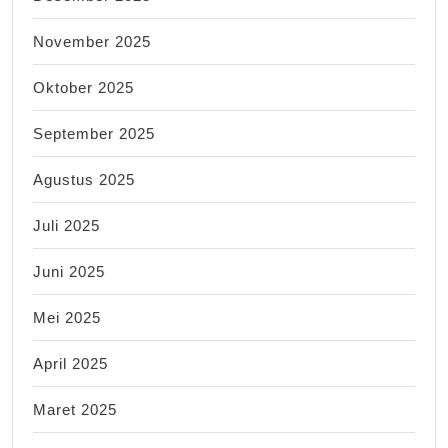
November 2025
Oktober 2025
September 2025
Agustus 2025
Juli 2025
Juni 2025
Mei 2025
April 2025
Maret 2025