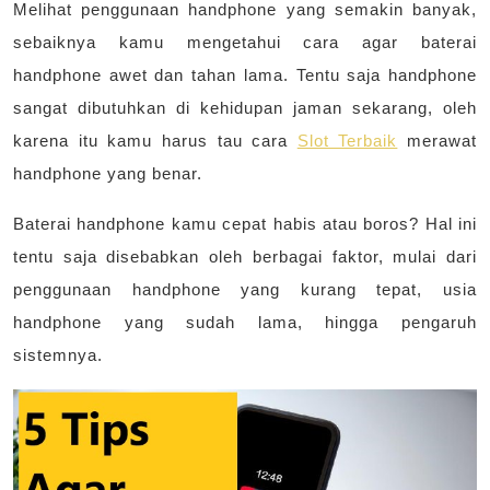
Melihat penggunaan handphone yang semakin banyak,
sebaiknya kamu mengetahui cara agar baterai
handphone awet dan tahan lama. Tentu saja handphone
sangat dibutuhkan di kehidupan jaman sekarang, oleh
karena itu kamu harus tau cara
Slot Terbaik
merawat
handphone yang benar.
Baterai handphone kamu cepat habis atau boros? Hal ini
tentu saja disebabkan oleh berbagai faktor, mulai dari
penggunaan handphone yang kurang tepat, usia
handphone yang sudah lama, hingga pengaruh
sistemnya.