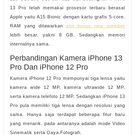
13 Pro telah memakai prosesor terbaru berasal
Apple yaitu A15 Bionic dengan kartu grafis 5-core.
RAM yang ditawarkan
slot bonus new member
lebih besar, yakni 8 GB. Sedangkan memori
internalnya sama.
Perbandingan Kamera iPhone 13
Pro Dan iPhone 12 Pro
Kamera iPhone 12 Pro mempunyai tiga lensa yaitu
kamera wide 12 MP, kamera ultrawide 12 MP,
serta kamera telefoto 12 MP. Sedangkan iPhone 13
Pro pula memiliki tiga lensa dengan resolusi yang
sama. Hanya saja terdapat beberapa fitur baru
yang menarik. pada antaranya adalah mode Video
Sinematik serta Gaya Fotografi.