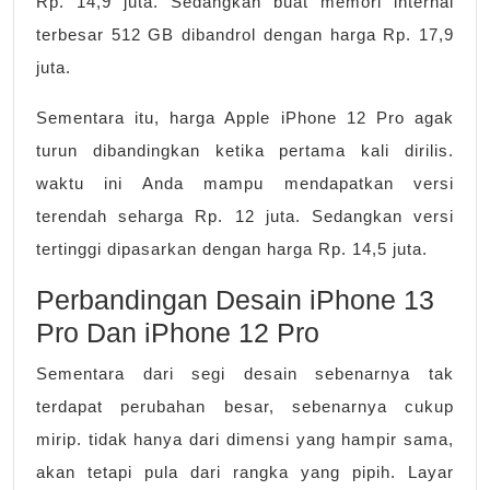
Rp. 14,9 juta. Sedangkan buat memori internal
terbesar 512 GB dibandrol dengan harga Rp. 17,9
juta.
Sementara itu, harga Apple iPhone 12 Pro agak
turun dibandingkan ketika pertama kali dirilis.
waktu ini Anda mampu mendapatkan versi
terendah seharga Rp. 12 juta. Sedangkan versi
tertinggi dipasarkan dengan harga Rp. 14,5 juta.
Perbandingan Desain iPhone 13
Pro Dan iPhone 12 Pro
Sementara dari segi desain sebenarnya tak
terdapat perubahan besar, sebenarnya cukup
mirip. tidak hanya dari dimensi yang hampir sama,
akan tetapi pula dari rangka yang pipih. Layar