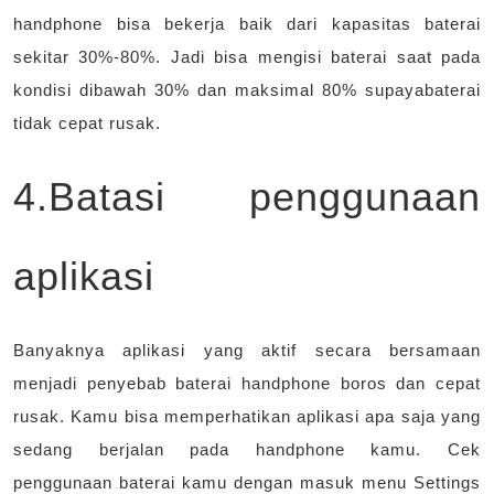
handphone bisa bekerja baik dari kapasitas baterai
sekitar 30%-80%. Jadi bisa mengisi baterai saat pada
kondisi dibawah 30% dan maksimal 80% supayabaterai
tidak cepat rusak.
4.Batasi penggunaan
aplikasi
Banyaknya aplikasi yang aktif secara bersamaan
menjadi penyebab baterai handphone boros dan cepat
rusak. Kamu bisa memperhatikan aplikasi apa saja yang
sedang berjalan pada handphone kamu. Cek
penggunaan baterai kamu dengan masuk menu Settings