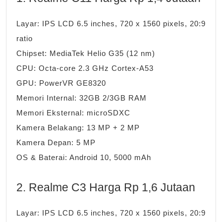
Layar: IPS LCD 6.5 inches, 720 x 1560 pixels, 20:9
ratio
Chipset: MediaTek Helio G35 (12 nm)
CPU: Octa-core 2.3 GHz Cortex-A53
GPU: PowerVR GE8320
Memori Internal: 32GB 2/3GB RAM
Memori Eksternal: microSDXC
Kamera Belakang: 13 MP + 2 MP
Kamera Depan: 5 MP
OS & Baterai: Android 10, 5000 mAh
2. Realme C3 Harga Rp 1,6 Jutaan
Layar: IPS LCD 6.5 inches, 720 x 1560 pixels, 20:9