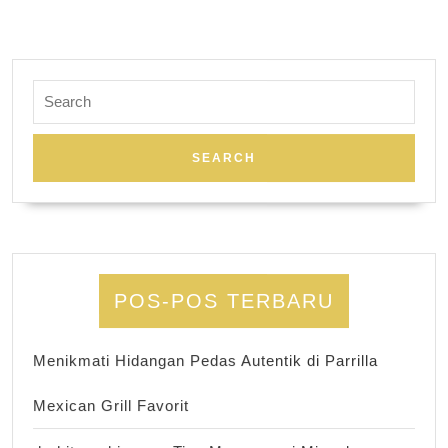
Search
for:
POS-POS TERBARU
Menikmati Hidangan Pedas Autentik di Parrilla
Mexican Grill Favorit