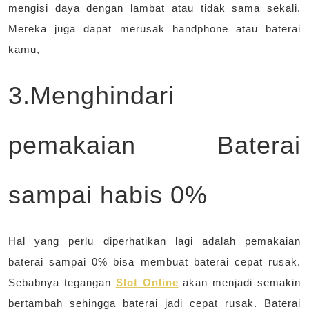
mengisi daya dengan lambat atau tidak sama sekali.
Mereka juga dapat merusak handphone atau baterai
kamu,
3.Menghindari
pemakaian Baterai
sampai habis 0%
Hal yang perlu diperhatikan lagi adalah pemakaian
baterai sampai 0% bisa membuat baterai cepat rusak.
Sebabnya tegangan
Slot Online
akan menjadi semakin
bertambah sehingga baterai jadi cepat rusak. Baterai