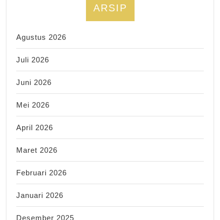
ARSIP
Agustus 2026
Juli 2026
Juni 2026
Mei 2026
April 2026
Maret 2026
Februari 2026
Januari 2026
Desember 2025