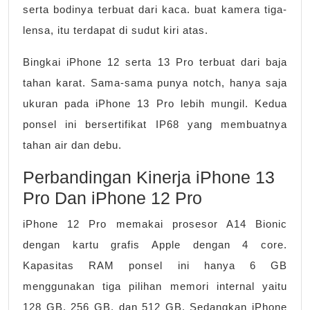
serta bodinya terbuat dari kaca. buat kamera tiga-
lensa, itu terdapat di sudut kiri atas.
Bingkai iPhone 12 serta 13 Pro terbuat dari baja
tahan karat. Sama-sama punya notch, hanya saja
ukuran pada iPhone 13 Pro lebih mungil. Kedua
ponsel ini bersertifikat IP68 yang membuatnya
tahan air dan debu.
Perbandingan Kinerja iPhone 13
Pro Dan iPhone 12 Pro
iPhone 12 Pro memakai prosesor A14 Bionic
dengan kartu grafis Apple dengan 4 core.
Kapasitas RAM ponsel ini hanya 6 GB
menggunakan tiga pilihan memori internal yaitu
128 GB, 256 GB, dan 512 GB. Sedangkan iPhone