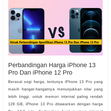
13
Pro
Dan
iPhone
12
Pro
Perbandingan Harga iPhone 13
Pro Dan iPhone 12 Pro
Berasal segi harga, tentunya iPhone 13 Pro yang
masih hangat-hangatnya menunjukkan nilai yang
lebih tinggi. untuk memori internal paling rendah
128 GB, iPhone 13 Pro ditawarkan dengan harga