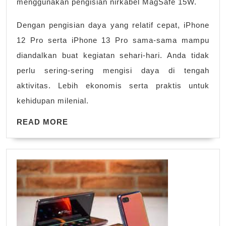
menggunakan pengisian nirkabel MagSafe 15W.
Dengan pengisian daya yang relatif cepat, iPhone
12 Pro serta iPhone 13 Pro sama-sama mampu
diandalkan buat kegiatan sehari-hari. Anda tidak
perlu sering-sering mengisi daya di tengah
aktivitas. Lebih ekonomis serta praktis untuk
kehidupan milenial.
READ
READ MORE
MORE