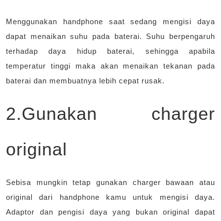
Menggunakan handphone saat sedang mengisi daya
dapat menaikan suhu pada baterai. Suhu berpengaruh
terhadap daya hidup baterai, sehingga apabila
temperatur tinggi maka akan menaikan tekanan pada
baterai dan membuatnya lebih cepat rusak.
2.Gunakan charger
original
Sebisa mungkin tetap gunakan charger bawaan atau
original dari handphone kamu untuk mengisi daya.
Adaptor dan pengisi daya yang bukan original dapat