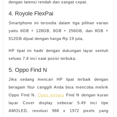
dengan latensi rendah dan sangat cepat.
4. Royole FlexPai
Smartphone ini tersedia dalam tiga pilihan varian
yaitu 6GB + 128GB, 8GB + 256GB, dan 8GB +
512GB dijual dengan harga Rp 19 juta,
HP lipat ini hadir dengan dukungan layar sentuh
seluas 7.8 inci saat posisi terbuka.
5. Oppo Find N
Jika sedang mencari HP lipat terbaik dengan
beragam fitur canggih Anda bisa mencoba melirik
Oppo Find N.
Oppo terbaru
Find N dengan kuran
layar Cover display sebesar 5.49 inci tipe
AMOLED, resolusi 988 x 1972 pixels yang