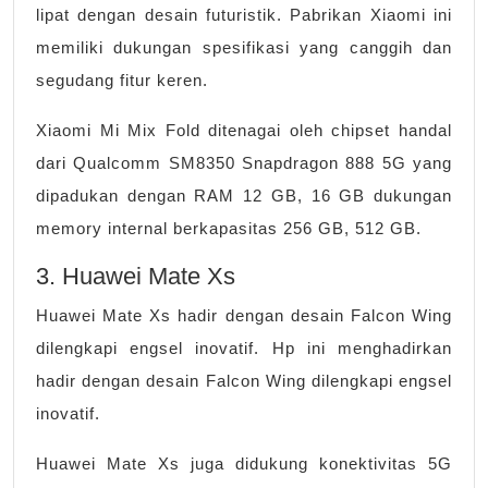
lipat dengan desain futuristik. Pabrikan Xiaomi ini
memiliki dukungan spesifikasi yang canggih dan
segudang fitur keren.
Xiaomi Mi Mix Fold ditenagai oleh chipset handal
dari Qualcomm SM8350 Snapdragon 888 5G yang
dipadukan dengan RAM 12 GB, 16 GB dukungan
memory internal berkapasitas 256 GB, 512 GB.
3. Huawei Mate Xs
Huawei Mate Xs hadir dengan desain Falcon Wing
dilengkapi engsel inovatif. Hp ini menghadirkan
hadir dengan desain Falcon Wing dilengkapi engsel
inovatif.
Huawei Mate Xs juga didukung konektivitas 5G