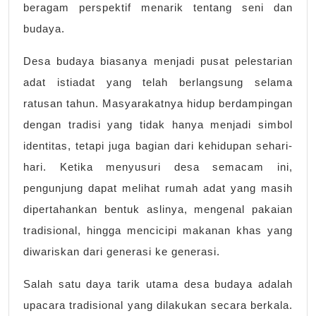
beragam perspektif menarik tentang seni dan
budaya.
Desa budaya biasanya menjadi pusat pelestarian
adat istiadat yang telah berlangsung selama
ratusan tahun. Masyarakatnya hidup berdampingan
dengan tradisi yang tidak hanya menjadi simbol
identitas, tetapi juga bagian dari kehidupan sehari-
hari. Ketika menyusuri desa semacam ini,
pengunjung dapat melihat rumah adat yang masih
dipertahankan bentuk aslinya, mengenal pakaian
tradisional, hingga mencicipi makanan khas yang
diwariskan dari generasi ke generasi.
Salah satu daya tarik utama desa budaya adalah
upacara tradisional yang dilakukan secara berkala.