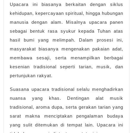
Upacara ini biasanya berkaitan dengan siklus
kehidupan, kepercayaan spiritual, hingga hubungan
manusia dengan alam. Misalnya upacara panen
sebagai bentuk rasa syukur kepada Tuhan atas
hasil bumi yang melimpah. Dalam prosesi ini,
masyarakat biasanya mengenakan pakaian adat,
membawa sesaji, serta menampilkan berbagai
kesenian tradisional seperti tarian, musik, dan
pertunjukan rakyat.
Suasana upacara tradisional selalu menghadirkan
nuansa yang khas. Dentingan alat musik
tradisional, aroma dupa, serta gerakan tarian yang
sarat makna menciptakan pengalaman budaya
yang sulit ditemukan di tempat lain. Upacara ini