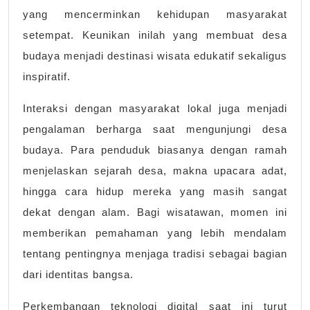
yang mencerminkan kehidupan masyarakat
setempat. Keunikan inilah yang membuat desa
budaya menjadi destinasi wisata edukatif sekaligus
inspiratif.
Interaksi dengan masyarakat lokal juga menjadi
pengalaman berharga saat mengunjungi desa
budaya. Para penduduk biasanya dengan ramah
menjelaskan sejarah desa, makna upacara adat,
hingga cara hidup mereka yang masih sangat
dekat dengan alam. Bagi wisatawan, momen ini
memberikan pemahaman yang lebih mendalam
tentang pentingnya menjaga tradisi sebagai bagian
dari identitas bangsa.
Perkembangan teknologi digital saat ini turut