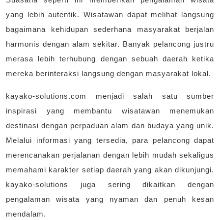
yang lebih autentik. Wisatawan dapat melihat langsung
bagaimana kehidupan sederhana masyarakat berjalan
harmonis dengan alam sekitar. Banyak pelancong justru
merasa lebih terhubung dengan sebuah daerah ketika
mereka berinteraksi langsung dengan masyarakat lokal.
kayako-solutions.com menjadi salah satu sumber
inspirasi yang membantu wisatawan menemukan
destinasi dengan perpaduan alam dan budaya yang unik.
Melalui informasi yang tersedia, para pelancong dapat
merencanakan perjalanan dengan lebih mudah sekaligus
memahami karakter setiap daerah yang akan dikunjungi.
kayako-solutions juga sering dikaitkan dengan
pengalaman wisata yang nyaman dan penuh kesan
mendalam.