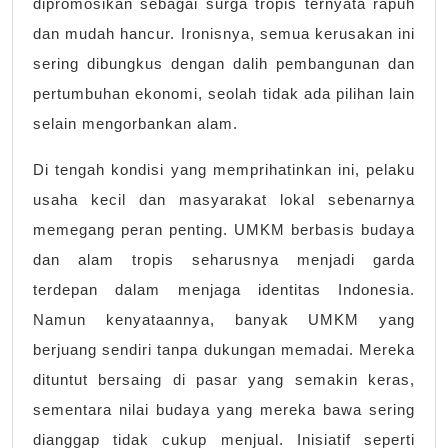
dipromosikan sebagai surga tropis ternyata rapuh
dan mudah hancur. Ironisnya, semua kerusakan ini
sering dibungkus dengan dalih pembangunan dan
pertumbuhan ekonomi, seolah tidak ada pilihan lain
selain mengorbankan alam.
Di tengah kondisi yang memprihatinkan ini, pelaku
usaha kecil dan masyarakat lokal sebenarnya
memegang peran penting. UMKM berbasis budaya
dan alam tropis seharusnya menjadi garda
terdepan dalam menjaga identitas Indonesia.
Namun kenyataannya, banyak UMKM yang
berjuang sendiri tanpa dukungan memadai. Mereka
dituntut bersaing di pasar yang semakin keras,
sementara nilai budaya yang mereka bawa sering
dianggap tidak cukup menjual. Inisiatif seperti