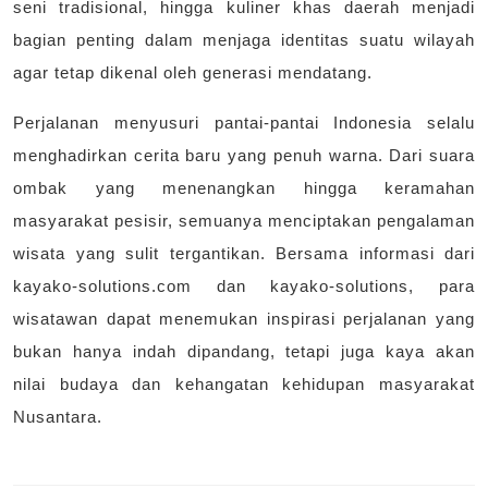
seni tradisional, hingga kuliner khas daerah menjadi
bagian penting dalam menjaga identitas suatu wilayah
agar tetap dikenal oleh generasi mendatang.
Perjalanan menyusuri pantai-pantai Indonesia selalu
menghadirkan cerita baru yang penuh warna. Dari suara
ombak yang menenangkan hingga keramahan
masyarakat pesisir, semuanya menciptakan pengalaman
wisata yang sulit tergantikan. Bersama informasi dari
kayako-solutions.com dan kayako-solutions, para
wisatawan dapat menemukan inspirasi perjalanan yang
bukan hanya indah dipandang, tetapi juga kaya akan
nilai budaya dan kehangatan kehidupan masyarakat
Nusantara.
Navigasi