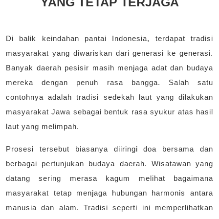
YANG TETAP TERJAGA
Di balik keindahan pantai Indonesia, terdapat tradisi
masyarakat yang diwariskan dari generasi ke generasi.
Banyak daerah pesisir masih menjaga adat dan budaya
mereka dengan penuh rasa bangga. Salah satu
contohnya adalah tradisi sedekah laut yang dilakukan
masyarakat Jawa sebagai bentuk rasa syukur atas hasil
laut yang melimpah.
Prosesi tersebut biasanya diiringi doa bersama dan
berbagai pertunjukan budaya daerah. Wisatawan yang
datang sering merasa kagum melihat bagaimana
masyarakat tetap menjaga hubungan harmonis antara
manusia dan alam. Tradisi seperti ini memperlihatkan