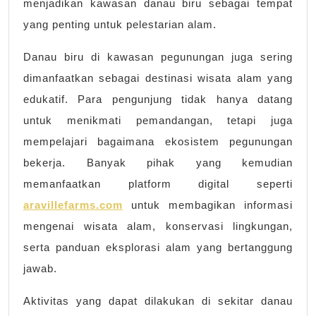
menjadikan kawasan danau biru sebagai tempat
yang penting untuk pelestarian alam.
Danau biru di kawasan pegunungan juga sering
dimanfaatkan sebagai destinasi wisata alam yang
edukatif. Para pengunjung tidak hanya datang
untuk menikmati pemandangan, tetapi juga
mempelajari bagaimana ekosistem pegunungan
bekerja. Banyak pihak yang kemudian
memanfaatkan platform digital seperti
aravillefarms.com
untuk membagikan informasi
mengenai wisata alam, konservasi lingkungan,
serta panduan eksplorasi alam yang bertanggung
jawab.
Aktivitas yang dapat dilakukan di sekitar danau