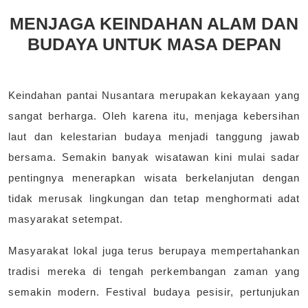
MENJAGA KEINDAHAN ALAM DAN
BUDAYA UNTUK MASA DEPAN
Keindahan pantai Nusantara merupakan kekayaan yang
sangat berharga. Oleh karena itu, menjaga kebersihan
laut dan kelestarian budaya menjadi tanggung jawab
bersama. Semakin banyak wisatawan kini mulai sadar
pentingnya menerapkan wisata berkelanjutan dengan
tidak merusak lingkungan dan tetap menghormati adat
masyarakat setempat.
Masyarakat lokal juga terus berupaya mempertahankan
tradisi mereka di tengah perkembangan zaman yang
semakin modern. Festival budaya pesisir, pertunjukan