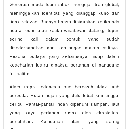
Generasi muda lebih sibuk mengejar tren global,
meninggalkan identitas yang dianggap kuno dan
tidak relevan. Budaya hanya dihidupkan ketika ada
acara resmi atau ketika wisatawan datang, itupun
sering kali dalam bentuk yang sudah
disederhanakan dan kehilangan makna aslinya.
Pesona budaya yang seharusnya hidup dalam
keseharian justru dipaksa bertahan di panggung
formalitas.
Alam tropis Indonesia pun bernasib tidak jauh
berbeda. Hutan hujan yang dulu lebat kini tinggal
cerita. Pantai-pantai indah dipenuhi sampah, laut
yang kaya perlahan rusak oleh eksploitasi
berlebihan. Keindahan alam yang sering