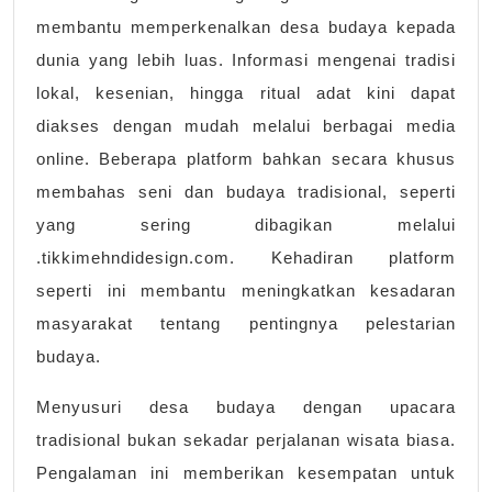
membantu memperkenalkan desa budaya kepada
dunia yang lebih luas. Informasi mengenai tradisi
lokal, kesenian, hingga ritual adat kini dapat
diakses dengan mudah melalui berbagai media
online. Beberapa platform bahkan secara khusus
membahas seni dan budaya tradisional, seperti
yang sering dibagikan melalui
.tikkimehndidesign.com. Kehadiran platform
seperti ini membantu meningkatkan kesadaran
masyarakat tentang pentingnya pelestarian
budaya.
Menyusuri desa budaya dengan upacara
tradisional bukan sekadar perjalanan wisata biasa.
Pengalaman ini memberikan kesempatan untuk