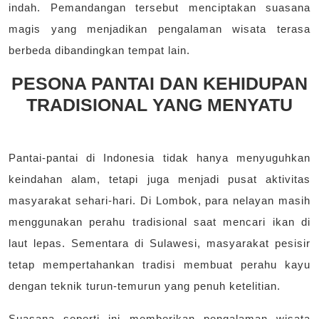
indah. Pemandangan tersebut menciptakan suasana
magis yang menjadikan pengalaman wisata terasa
berbeda dibandingkan tempat lain.
PESONA PANTAI DAN KEHIDUPAN
TRADISIONAL YANG MENYATU
Pantai-pantai di Indonesia tidak hanya menyuguhkan
keindahan alam, tetapi juga menjadi pusat aktivitas
masyarakat sehari-hari. Di Lombok, para nelayan masih
menggunakan perahu tradisional saat mencari ikan di
laut lepas. Sementara di Sulawesi, masyarakat pesisir
tetap mempertahankan tradisi membuat perahu kayu
dengan teknik turun-temurun yang penuh ketelitian.
Suasana seperti ini memberikan pengalaman wisata