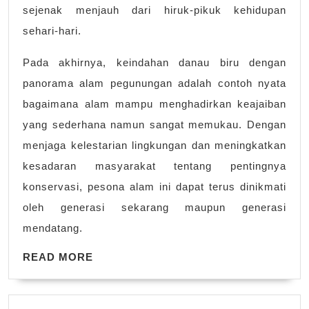
sejenak menjauh dari hiruk-pikuk kehidupan
sehari-hari.
Pada akhirnya, keindahan danau biru dengan
panorama alam pegunungan adalah contoh nyata
bagaimana alam mampu menghadirkan keajaiban
yang sederhana namun sangat memukau. Dengan
menjaga kelestarian lingkungan dan meningkatkan
kesadaran masyarakat tentang pentingnya
konservasi, pesona alam ini dapat terus dinikmati
oleh generasi sekarang maupun generasi
mendatang.
READ
READ MORE
MORE