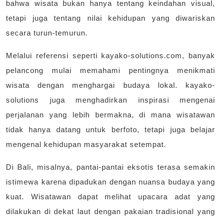
bahwa wisata bukan hanya tentang keindahan visual,
tetapi juga tentang nilai kehidupan yang diwariskan
secara turun-temurun.
Melalui referensi seperti kayako-solutions.com, banyak
pelancong mulai memahami pentingnya menikmati
wisata dengan menghargai budaya lokal. kayako-
solutions juga menghadirkan inspirasi mengenai
perjalanan yang lebih bermakna, di mana wisatawan
tidak hanya datang untuk berfoto, tetapi juga belajar
mengenal kehidupan masyarakat setempat.
Di Bali, misalnya, pantai-pantai eksotis terasa semakin
istimewa karena dipadukan dengan nuansa budaya yang
kuat. Wisatawan dapat melihat upacara adat yang
dilakukan di dekat laut dengan pakaian tradisional yang