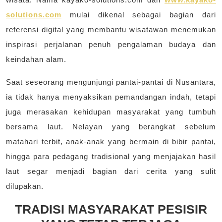
solutions.com
mulai dikenal sebagai bagian dari
referensi digital yang membantu wisatawan menemukan
inspirasi perjalanan penuh pengalaman budaya dan
keindahan alam.
Saat seseorang mengunjungi pantai-pantai di Nusantara,
ia tidak hanya menyaksikan pemandangan indah, tetapi
juga merasakan kehidupan masyarakat yang tumbuh
bersama laut. Nelayan yang berangkat sebelum
matahari terbit, anak-anak yang bermain di bibir pantai,
hingga para pedagang tradisional yang menjajakan hasil
laut segar menjadi bagian dari cerita yang sulit
dilupakan.
TRADISI MASYARAKAT PESISIR