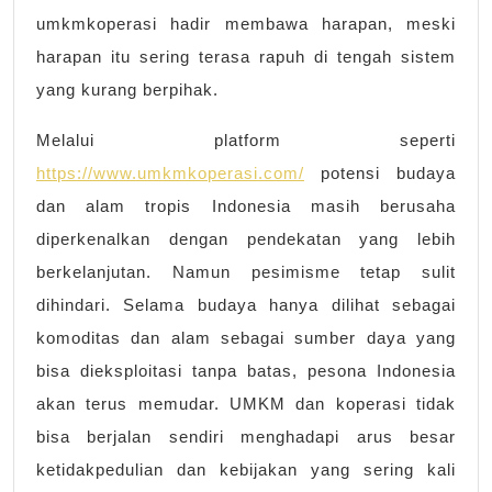
umkmkoperasi hadir membawa harapan, meski
harapan itu sering terasa rapuh di tengah sistem
yang kurang berpihak.
Melalui platform seperti
https://www.umkmkoperasi.com/
potensi budaya
dan alam tropis Indonesia masih berusaha
diperkenalkan dengan pendekatan yang lebih
berkelanjutan. Namun pesimisme tetap sulit
dihindari. Selama budaya hanya dilihat sebagai
komoditas dan alam sebagai sumber daya yang
bisa dieksploitasi tanpa batas, pesona Indonesia
akan terus memudar. UMKM dan koperasi tidak
bisa berjalan sendiri menghadapi arus besar
ketidakpedulian dan kebijakan yang sering kali