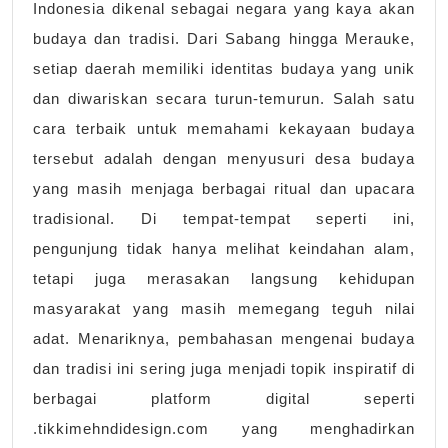
Indonesia dikenal sebagai negara yang kaya akan
Tradisional
budaya dan tradisi. Dari Sabang hingga Merauke,
yang
setiap daerah memiliki identitas budaya yang unik
Sarat
dan diwariskan secara turun-temurun. Salah satu
Makna
cara terbaik untuk memahami kekayaan budaya
tersebut adalah dengan menyusuri desa budaya
yang masih menjaga berbagai ritual dan upacara
tradisional. Di tempat-tempat seperti ini,
pengunjung tidak hanya melihat keindahan alam,
tetapi juga merasakan langsung kehidupan
masyarakat yang masih memegang teguh nilai
adat. Menariknya, pembahasan mengenai budaya
dan tradisi ini sering juga menjadi topik inspiratif di
berbagai platform digital seperti
.tikkimehndidesign.com yang menghadirkan