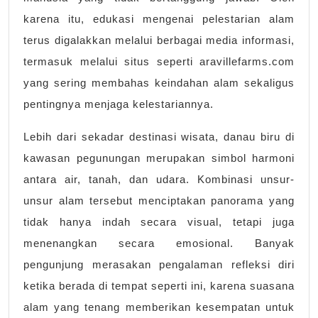
karena itu, edukasi mengenai pelestarian alam
terus digalakkan melalui berbagai media informasi,
termasuk melalui situs seperti aravillefarms.com
yang sering membahas keindahan alam sekaligus
pentingnya menjaga kelestariannya.
Lebih dari sekadar destinasi wisata, danau biru di
kawasan pegunungan merupakan simbol harmoni
antara air, tanah, dan udara. Kombinasi unsur-
unsur alam tersebut menciptakan panorama yang
tidak hanya indah secara visual, tetapi juga
menenangkan secara emosional. Banyak
pengunjung merasakan pengalaman refleksi diri
ketika berada di tempat seperti ini, karena suasana
alam yang tenang memberikan kesempatan untuk