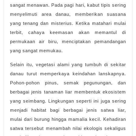
sangat menawan. Pada pagi hari, kabut tipis sering
menyelimuti area danau, memberikan suasana
yang tenang dan misterius. Ketika matahari mulai
terbit, cahaya keemasan akan memantul di
permukaan air biru, menciptakan pemandangan
yang sangat memukau.
Selain itu, vegetasi alami yang tumbuh di sekitar
danau turut memperkaya keindahan lanskapnya.
Pohon-pohon pinus, semak pegunungan, dan
berbagai jenis tanaman liar membentuk ekosistem
yang seimbang. Lingkungan seperti ini juga sering
menjadi habitat bagi berbagai jenis satwa liar,
mulai dari burung hingga mamalia kecil. Kehadiran
satwa tersebut menambah nilai ekologis sekaligus