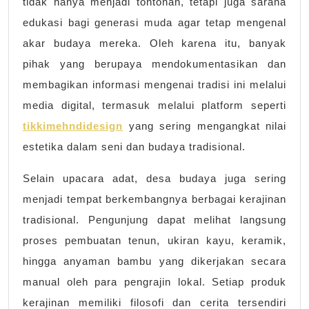
tidak hanya menjadi tontonan, tetapi juga sarana
edukasi bagi generasi muda agar tetap mengenal
akar budaya mereka. Oleh karena itu, banyak
pihak yang berupaya mendokumentasikan dan
membagikan informasi mengenai tradisi ini melalui
media digital, termasuk melalui platform seperti
tikkimehndidesign
yang sering mengangkat nilai
estetika dalam seni dan budaya tradisional.
Selain upacara adat, desa budaya juga sering
menjadi tempat berkembangnya berbagai kerajinan
tradisional. Pengunjung dapat melihat langsung
proses pembuatan tenun, ukiran kayu, keramik,
hingga anyaman bambu yang dikerjakan secara
manual oleh para pengrajin lokal. Setiap produk
kerajinan memiliki filosofi dan cerita tersendiri