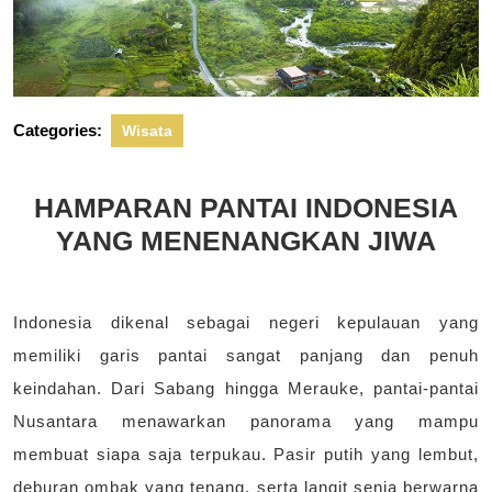
Categories:
Wisata
HAMPARAN PANTAI INDONESIA
YANG MENENANGKAN JIWA
Indonesia dikenal sebagai negeri kepulauan yang
memiliki garis pantai sangat panjang dan penuh
keindahan. Dari Sabang hingga Merauke, pantai-pantai
Nusantara menawarkan panorama yang mampu
membuat siapa saja terpukau. Pasir putih yang lembut,
deburan ombak yang tenang, serta langit senja berwarna