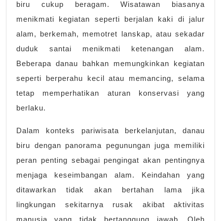
biru cukup beragam. Wisatawan biasanya
menikmati kegiatan seperti berjalan kaki di jalur
alam, berkemah, memotret lanskap, atau sekadar
duduk santai menikmati ketenangan alam.
Beberapa danau bahkan memungkinkan kegiatan
seperti berperahu kecil atau memancing, selama
tetap memperhatikan aturan konservasi yang
berlaku.
Dalam konteks pariwisata berkelanjutan, danau
biru dengan panorama pegunungan juga memiliki
peran penting sebagai pengingat akan pentingnya
menjaga keseimbangan alam. Keindahan yang
ditawarkan tidak akan bertahan lama jika
lingkungan sekitarnya rusak akibat aktivitas
manusia yang tidak bertanggung jawab. Oleh