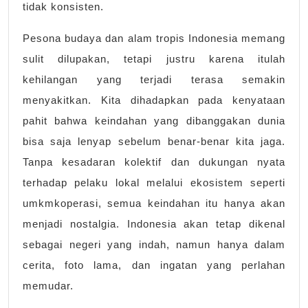
tidak konsisten.
Pesona budaya dan alam tropis Indonesia memang
sulit dilupakan, tetapi justru karena itulah
kehilangan yang terjadi terasa semakin
menyakitkan. Kita dihadapkan pada kenyataan
pahit bahwa keindahan yang dibanggakan dunia
bisa saja lenyap sebelum benar-benar kita jaga.
Tanpa kesadaran kolektif dan dukungan nyata
terhadap pelaku lokal melalui ekosistem seperti
umkmkoperasi, semua keindahan itu hanya akan
menjadi nostalgia. Indonesia akan tetap dikenal
sebagai negeri yang indah, namun hanya dalam
cerita, foto lama, dan ingatan yang perlahan
memudar.