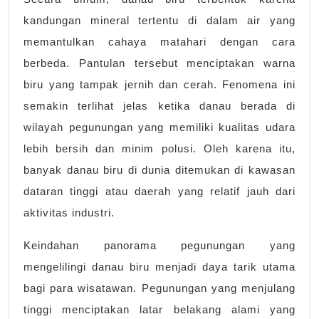
kandungan mineral tertentu di dalam air yang
memantulkan cahaya matahari dengan cara
berbeda. Pantulan tersebut menciptakan warna
biru yang tampak jernih dan cerah. Fenomena ini
semakin terlihat jelas ketika danau berada di
wilayah pegunungan yang memiliki kualitas udara
lebih bersih dan minim polusi. Oleh karena itu,
banyak danau biru di dunia ditemukan di kawasan
dataran tinggi atau daerah yang relatif jauh dari
aktivitas industri.
Keindahan panorama pegunungan yang
mengelilingi danau biru menjadi daya tarik utama
bagi para wisatawan. Pegunungan yang menjulang
tinggi menciptakan latar belakang alami yang