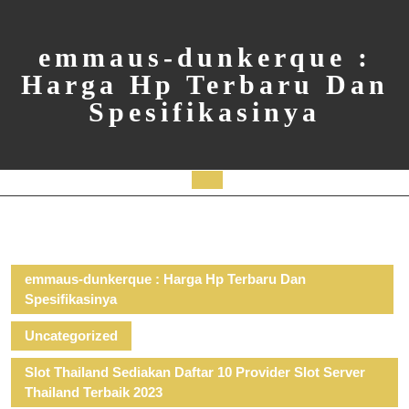
Skip
to
content
emmaus-dunkerque :
Harga Hp Terbaru Dan
Spesifikasinya
Open
Button
emmaus-dunkerque : Harga Hp Terbaru Dan
Spesifikasinya
Uncategorized
Slot Thailand Sediakan Daftar 10 Provider Slot Server
Thailand Terbaik 2023