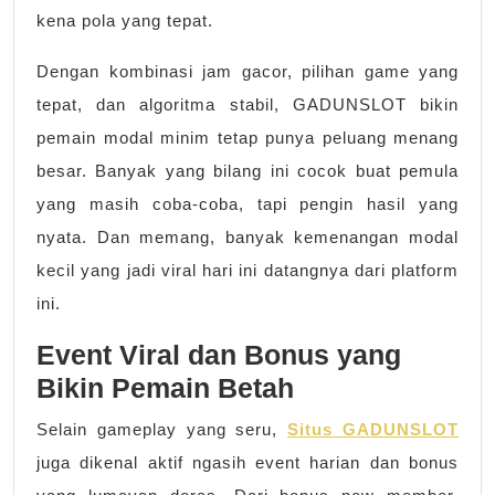
kena pola yang tepat.
Dengan kombinasi jam gacor, pilihan game yang
tepat, dan algoritma stabil, GADUNSLOT bikin
pemain modal minim tetap punya peluang menang
besar. Banyak yang bilang ini cocok buat pemula
yang masih coba-coba, tapi pengin hasil yang
nyata. Dan memang, banyak kemenangan modal
kecil yang jadi viral hari ini datangnya dari platform
ini.
Event Viral dan Bonus yang
Bikin Pemain Betah
Selain gameplay yang seru,
Situs GADUNSLOT
juga dikenal aktif ngasih event harian dan bonus