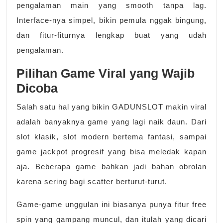
pengalaman main yang smooth tanpa lag.
Interface-nya simpel, bikin pemula nggak bingung,
dan fitur-fiturnya lengkap buat yang udah
pengalaman.
Pilihan Game Viral yang Wajib
Dicoba
Salah satu hal yang bikin GADUNSLOT makin viral
adalah banyaknya game yang lagi naik daun. Dari
slot klasik, slot modern bertema fantasi, sampai
game jackpot progresif yang bisa meledak kapan
aja. Beberapa game bahkan jadi bahan obrolan
karena sering bagi scatter berturut-turut.
Game-game unggulan ini biasanya punya fitur free
spin yang gampang muncul, dan itulah yang dicari