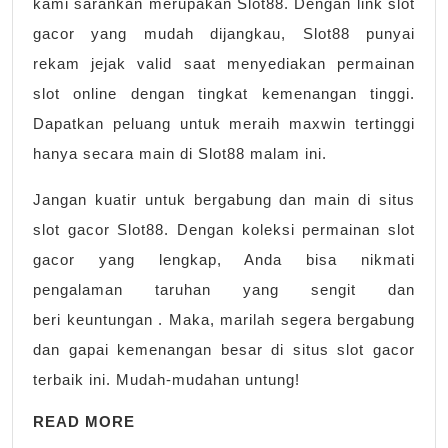
kami sarankan merupakan Slot88. Dengan link slot
gacor yang mudah dijangkau, Slot88 punyai
rekam jejak valid saat menyediakan permainan
slot online dengan tingkat kemenangan tinggi.
Dapatkan peluang untuk meraih maxwin tertinggi
hanya secara main di Slot88 malam ini.
Jangan kuatir untuk bergabung dan main di situs
slot gacor Slot88. Dengan koleksi permainan slot
gacor yang lengkap, Anda bisa nikmati
pengalaman taruhan yang sengit dan
beri keuntungan . Maka, marilah segera bergabung
dan gapai kemenangan besar di situs slot gacor
terbaik ini. Mudah-mudahan untung!
READ
READ MORE
MORE