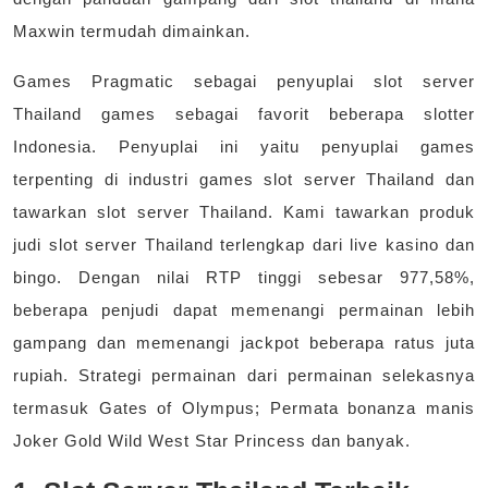
Maxwin termudah dimainkan.
Games Pragmatic sebagai penyuplai slot server
Thailand games sebagai favorit beberapa slotter
Indonesia. Penyuplai ini yaitu penyuplai games
terpenting di industri games slot server Thailand dan
tawarkan slot server Thailand. Kami tawarkan produk
judi slot server Thailand terlengkap dari live kasino dan
bingo. Dengan nilai RTP tinggi sebesar 977,58%,
beberapa penjudi dapat memenangi permainan lebih
gampang dan memenangi jackpot beberapa ratus juta
rupiah. Strategi permainan dari permainan selekasnya
termasuk Gates of Olympus; Permata bonanza manis
Joker Gold Wild West Star Princess dan banyak.