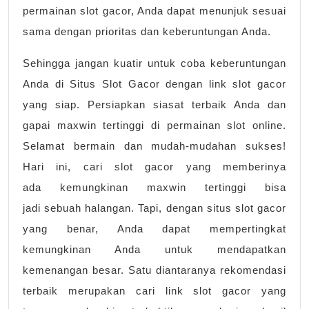
permainan slot gacor, Anda dapat menunjuk sesuai
sama dengan prioritas dan keberuntungan Anda.
Sehingga jangan kuatir untuk coba keberuntungan
Anda di Situs Slot Gacor dengan link slot gacor
yang siap. Persiapkan siasat terbaik Anda dan
gapai maxwin tertinggi di permainan slot online.
Selamat bermain dan mudah-mudahan sukses!
Hari ini, cari slot gacor yang memberinya
ada kemungkinan maxwin tertinggi bisa
jadi sebuah halangan. Tapi, dengan situs slot gacor
yang benar, Anda dapat mempertingkat
kemungkinan Anda untuk mendapatkan
kemenangan besar. Satu diantaranya rekomendasi
terbaik merupakan cari link slot gacor yang