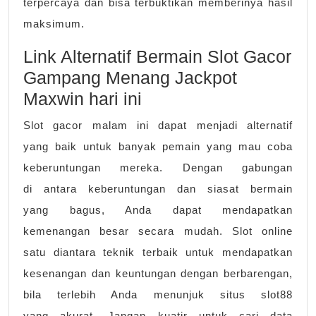
terpercaya dan bisa terbuktikan memberinya hasil
maksimum.
Link Alternatif Bermain Slot Gacor
Gampang Menang Jackpot
Maxwin hari ini
Slot gacor malam ini dapat menjadi alternatif
yang baik untuk banyak pemain yang mau coba
keberuntungan mereka. Dengan gabungan
di antara keberuntungan dan siasat bermain
yang bagus, Anda dapat mendapatkan
kemenangan besar secara mudah. Slot online
satu diantara teknik terbaik untuk mendapatkan
kesenangan dan keuntungan dengan berbarengan,
bila terlebih Anda menunjuk situs slot88
yang akurat. Jangan kuatir untuk cari data