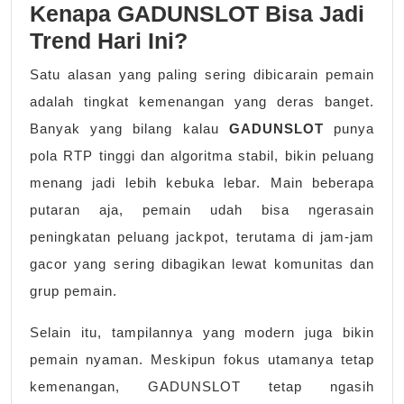
Kenapa GADUNSLOT Bisa Jadi
Trend Hari Ini?
Satu alasan yang paling sering dibicarain pemain
adalah tingkat kemenangan yang deras banget.
Banyak yang bilang kalau
GADUNSLOT
punya
pola RTP tinggi dan algoritma stabil, bikin peluang
menang jadi lebih kebuka lebar. Main beberapa
putaran aja, pemain udah bisa ngerasain
peningkatan peluang jackpot, terutama di jam-jam
gacor yang sering dibagikan lewat komunitas dan
grup pemain.
Selain itu, tampilannya yang modern juga bikin
pemain nyaman. Meskipun fokus utamanya tetap
kemenangan, GADUNSLOT tetap ngasih