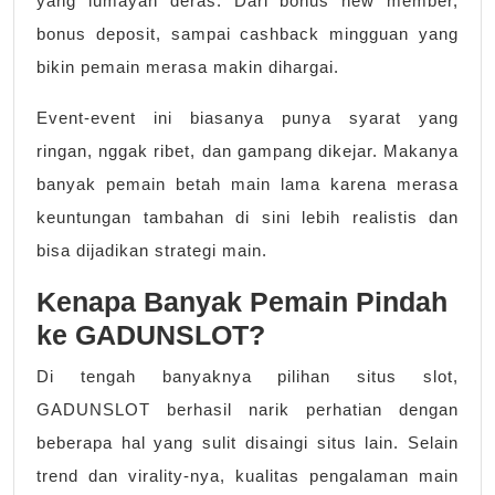
yang lumayan deras. Dari bonus new member,
bonus deposit, sampai cashback mingguan yang
bikin pemain merasa makin dihargai.
Event-event ini biasanya punya syarat yang
ringan, nggak ribet, dan gampang dikejar. Makanya
banyak pemain betah main lama karena merasa
keuntungan tambahan di sini lebih realistis dan
bisa dijadikan strategi main.
Kenapa Banyak Pemain Pindah
ke GADUNSLOT?
Di tengah banyaknya pilihan situs slot,
GADUNSLOT berhasil narik perhatian dengan
beberapa hal yang sulit disaingi situs lain. Selain
trend dan virality-nya, kualitas pengalaman main