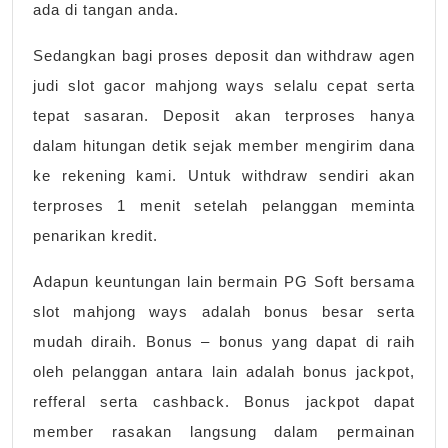
ada di tangan anda.
Sedangkan bagi proses deposit dan withdraw agen
judi slot gacor mahjong ways selalu cepat serta
tepat sasaran. Deposit akan terproses hanya
dalam hitungan detik sejak member mengirim dana
ke rekening kami. Untuk withdraw sendiri akan
terproses 1 menit setelah pelanggan meminta
penarikan kredit.
Adapun keuntungan lain bermain PG Soft bersama
slot mahjong ways adalah bonus besar serta
mudah diraih. Bonus – bonus yang dapat di raih
oleh pelanggan antara lain adalah bonus jackpot,
refferal serta cashback. Bonus jackpot dapat
member rasakan langsung dalam permainan