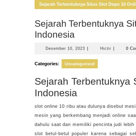
Sejarah Terbentuknya Situs Slot Depo 10 Onli
Sejarah Terbentuknya Sit
Indonesia
Desember
Hictir
Desember 10, 2023
|
Hictir
|
0 C
10,
2023
Categories:
Uncategorized
Sejarah Terbentuknya S
Indonesia
slot online 10 ribu atau dulunya disebut mes
mesin yang berkembang menjadi online saat 
dahulu saat dan memiliki pencinta judi lebih
slot betul-betul populer karena sebagai s