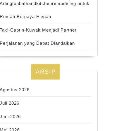
Arlingtonbathandkitchenremodeling untuk
Rumah Bergaya Elegan
Taxi-Captin-Kuwait Menjadi Partner
Perjalanan yang Dapat Diandalkan
ARSIP
Agustus 2026
Juli 2026
Juni 2026
Mei 2026