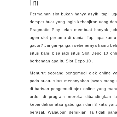
Ini
Permainan slot bukan hanya asyik, tapi ju
dompet buat yang ingin kebanjiran uang den
Pragmatic Play telah membuat banyak jud
agen slot pertama di dunia. Tapi apa kamu
gacor? Jangan-jangan sebenernya kamu bel
situs kami bisa jadi situs Slot Depo 10 o
berkenaan apa itu Slot Depo 10 .
Menurut seorang pengemudi ojek online y
pada suatu situs menanyakan jawab mengung
di barisan pengemudi ojek online yang ma
order di program mereka dibandingkan l
kependekan atau gabungan dari 3 kata yait
berasal. Walaupun demikian, Ia tidak pah