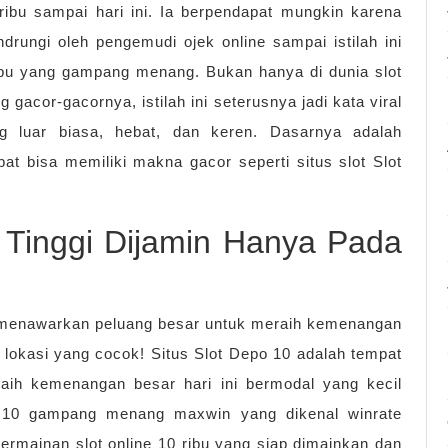
 ribu sampai hari ini. Ia berpendapat mungkin karena
drungi oleh pengemudi ojek online sampai istilah ini
 ribu yang gampang menang. Bukan hanya di dunia slot
 gacor-gacornya, istilah ini seterusnya jadi kata viral
g luar biasa, hebat, dan keren. Dasarnya adalah
at bisa memiliki makna gacor seperti situs slot Slot
Tinggi Dijamin Hanya Pada
 menawarkan peluang besar untuk meraih kemenangan
i lokasi yang cocok! Situs Slot Depo 10 adalah tempat
aih kemenangan besar hari ini bermodal yang kecil
 10 gampang menang maxwin yang dikenal winrate
ermainan slot online 10 ribu yang siap dimainkan dan