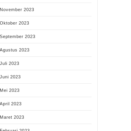
November 2023
Oktober 2023
September 2023
Agustus 2023
Juli 2023
Juni 2023
Mei 2023
April 2023
Maret 2023
Februari 2023