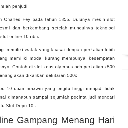
umlah penjudi.
ah Charles Fey pada tahun 1895. Dulunya mesin slot
 resmi dan berkembang setelah munculnya teknologi
slot online 10 ribu.
ng memiliki watak yang kuasai dengan perkalian lebih
yang memiliki modal kurang mempunyai kesempatan
nya, Contoh di slot zeus olympus ada perkalian x500
enang akan dikalikan sekitaran 500x.
o 10 cuan maxwin yang begitu tinggi menjadi tidak
kenal dimanapun sampai sejumlah pecinta judi mencari
itu Slot Depo 10 .
nline Gampang Menang Hari