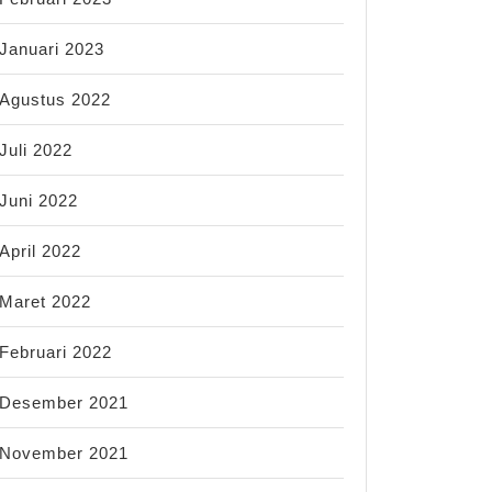
Januari 2023
Agustus 2022
tSpa:
Juli 2022
Juni 2022
April 2022
Maret 2022
Februari 2022
Desember 2021
November 2021