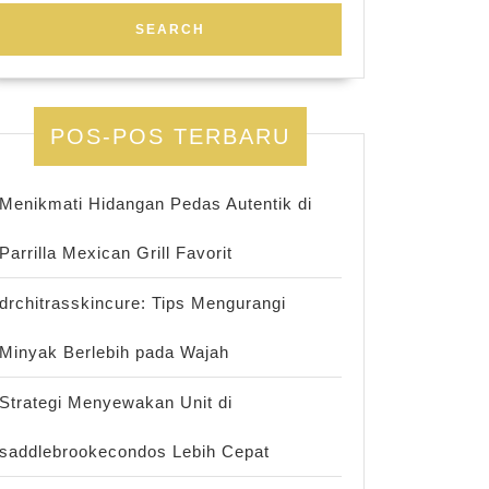
POS-POS TERBARU
Menikmati Hidangan Pedas Autentik di
Parrilla Mexican Grill Favorit
drchitrasskincure: Tips Mengurangi
Minyak Berlebih pada Wajah
Strategi Menyewakan Unit di
saddlebrookecondos Lebih Cepat