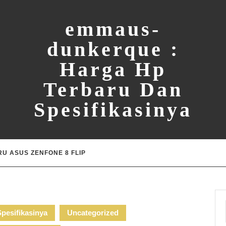
emmaus-
dunkerque :
Harga Hp
Terbaru Dan
Spesifikasinya
U ASUS ZENFONE 8 FLIP
pesifikasinya
Uncategorized