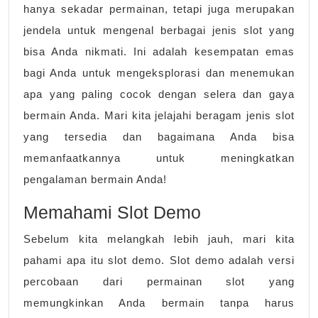
hanya sekadar permainan, tetapi juga merupakan
yang
jendela untuk mengenal berbagai jenis slot yang
Tersedia
bisa Anda nikmati. Ini adalah kesempatan emas
untuk
bagi Anda untuk mengeksplorasi dan menemukan
Anda
apa yang paling cocok dengan selera dan gaya
bermain Anda. Mari kita jelajahi beragam jenis slot
yang tersedia dan bagaimana Anda bisa
memanfaatkannya untuk meningkatkan
pengalaman bermain Anda!
Memahami Slot Demo
Sebelum kita melangkah lebih jauh, mari kita
pahami apa itu slot demo. Slot demo adalah versi
percobaan dari permainan slot yang
memungkinkan Anda bermain tanpa harus