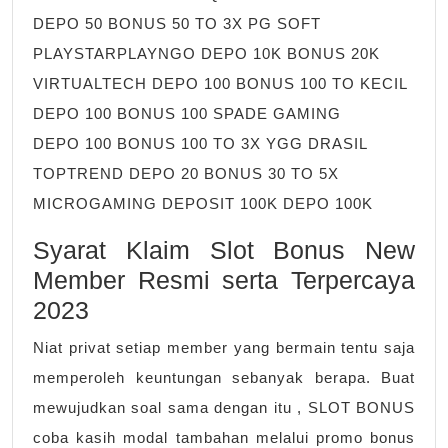
DEPO 50 BONUS 50 TO 3X PG SOFT
PLAYSTARPLAYNGO DEPO 10K BONUS 20K
VIRTUALTECH DEPO 100 BONUS 100 TO KECIL
DEPO 100 BONUS 100 SPADE GAMING
DEPO 100 BONUS 100 TO 3X YGG DRASIL
TOPTREND DEPO 20 BONUS 30 TO 5X
MICROGAMING DEPOSIT 100K DEPO 100K
Syarat Klaim Slot Bonus New
Member Resmi serta Terpercaya
2023
Niat privat setiap member yang bermain tentu saja
memperoleh keuntungan sebanyak berapa. Buat
mewujudkan soal sama dengan itu , SLOT BONUS
coba kasih modal tambahan melalui promo bonus