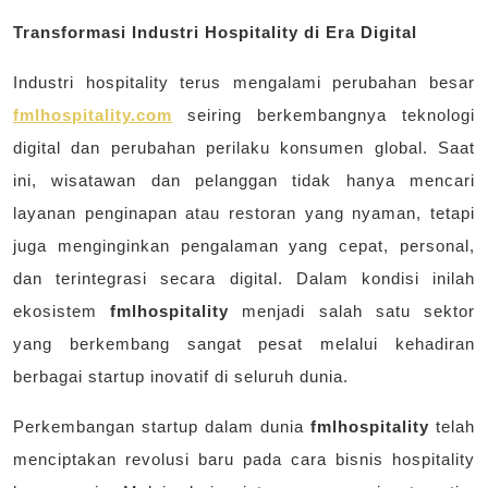
Transformasi Industri Hospitality di Era Digital
Industri hospitality terus mengalami perubahan besar
fmlhospitality.com
seiring berkembangnya teknologi
digital dan perubahan perilaku konsumen global. Saat
ini, wisatawan dan pelanggan tidak hanya mencari
layanan penginapan atau restoran yang nyaman, tetapi
juga menginginkan pengalaman yang cepat, personal,
dan terintegrasi secara digital. Dalam kondisi inilah
ekosistem
fmlhospitality
menjadi salah satu sektor
yang berkembang sangat pesat melalui kehadiran
berbagai startup inovatif di seluruh dunia.
Perkembangan startup dalam dunia
fmlhospitality
telah
menciptakan revolusi baru pada cara bisnis hospitality