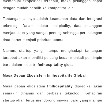
memenuhi ekspektasi tersebut, maka pelanggan dapat
dengan mudah beralih ke kompetitor lain.
Tantangan lainnya adalah keamanan data dan integrasi
teknologi. Dalam industri hospitality, data pelanggan
menjadi aset yang sangat penting sehingga perlindungan
data harus menjadi prioritas utama.
Namun, startup yang mampu menghadapi tantangan
tersebut akan memiliki peluang besar menjadi pemimpin
baru dalam industri
fmlhospitality
global.
Masa Depan Ekosistem fmlhospitality Global
Masa depan ekosistem
fmlhospitality
diprediksi akan
semakin dinamis dan berbasis teknologi. Kehadiran
startup akan terus mendorong inovasi baru yang mampu