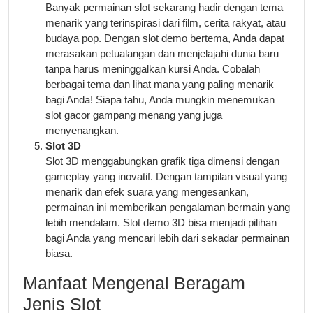
Banyak permainan slot sekarang hadir dengan tema
menarik yang terinspirasi dari film, cerita rakyat, atau
budaya pop. Dengan slot demo bertema, Anda dapat
merasakan petualangan dan menjelajahi dunia baru
tanpa harus meninggalkan kursi Anda. Cobalah
berbagai tema dan lihat mana yang paling menarik
bagi Anda! Siapa tahu, Anda mungkin menemukan
slot gacor gampang menang yang juga
menyenangkan.
Slot 3D
Slot 3D menggabungkan grafik tiga dimensi dengan
gameplay yang inovatif. Dengan tampilan visual yang
menarik dan efek suara yang mengesankan,
permainan ini memberikan pengalaman bermain yang
lebih mendalam. Slot demo 3D bisa menjadi pilihan
bagi Anda yang mencari lebih dari sekadar permainan
biasa.
Manfaat Mengenal Beragam
Jenis Slot