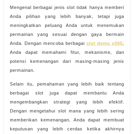
Mengenal berbagai jenis slot tidak hanya memberi
Anda pilihan yang lebih banyak, tetapi juga
meningkatkan peluang Anda untuk menemukan
permainan yang sesuai dengan gaya bermain
Anda. Dengan mencoba berbagai
slot demo x500
,
Anda dapat memahami fitur, mekanisme, dan
potensi kemenangan dari masing-masing jenis
permainan.
Selain itu, pemahaman yang lebih baik tentang
berbagai slot juga dapat membantu Anda
mengembangkan strategi yang lebih efektif.
Dengan mengetahui slot mana yang lebih sering
memberikan kemenangan, Anda dapat membuat
keputusan yang lebih cerdas ketika akhirnya