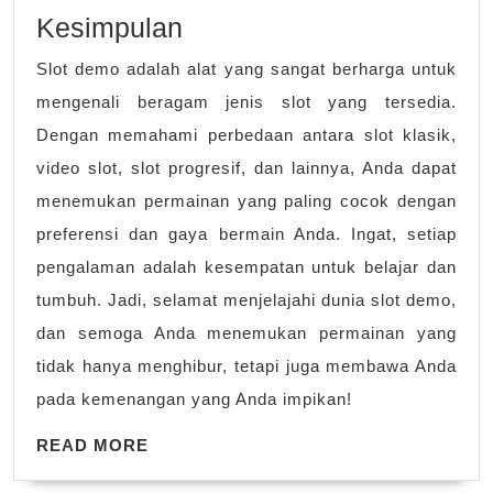
Kesimpulan
Slot demo adalah alat yang sangat berharga untuk
mengenali beragam jenis slot yang tersedia.
Dengan memahami perbedaan antara slot klasik,
video slot, slot progresif, dan lainnya, Anda dapat
menemukan permainan yang paling cocok dengan
preferensi dan gaya bermain Anda. Ingat, setiap
pengalaman adalah kesempatan untuk belajar dan
tumbuh. Jadi, selamat menjelajahi dunia slot demo,
dan semoga Anda menemukan permainan yang
tidak hanya menghibur, tetapi juga membawa Anda
pada kemenangan yang Anda impikan!
READ
READ MORE
MORE