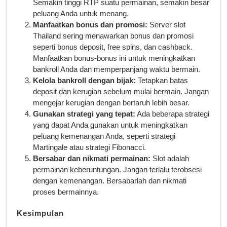
Semakin tinggi RTP suatu permainan, semakin besar
peluang Anda untuk menang.
Manfaatkan bonus dan promosi:
Server slot
Thailand sering menawarkan bonus dan promosi
seperti bonus deposit, free spins, dan cashback.
Manfaatkan bonus-bonus ini untuk meningkatkan
bankroll Anda dan memperpanjang waktu bermain.
Kelola bankroll dengan bijak:
Tetapkan batas
deposit dan kerugian sebelum mulai bermain. Jangan
mengejar kerugian dengan bertaruh lebih besar.
Gunakan strategi yang tepat:
Ada beberapa strategi
yang dapat Anda gunakan untuk meningkatkan
peluang kemenangan Anda, seperti strategi
Martingale atau strategi Fibonacci.
Bersabar dan nikmati permainan:
Slot adalah
permainan keberuntungan. Jangan terlalu terobsesi
dengan kemenangan. Bersabarlah dan nikmati
proses bermainnya.
Kesimpulan