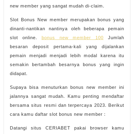
new member yang sangat mudah di-claim.
Slot Bonus New member merupakan bonus yang
dinanti-nantikan nantinya oleh beberapa pemain
slot online.
bonus new member 100
Jumlah
besaran deposit pertama-kali yang dijalankan
pemain menjadi menjadi lebih modal karena itu
semakin bertambah besarnya bonus yang ingin
didapat.
Supaya bisa menuturkan bonus new member ini
jalannya sangat mudah. Kamu penting mendaftar
bersama situs resmi dan terpercaya 2023. Berikut
cara kamu daftar slot bonus new member :
Datangi situs CERIABET pakai browser kamu