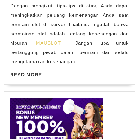
Dengan mengikuti tips-tips di atas, Anda dapat
meningkatkan peluang kemenangan Anda saat
bermain slot di server Thailand. Ingatlah bahwa
permainan slot adalah tentang kesenangan dan
hiburan.
MAUSLOT
Jangan lupa untuk
bertanggung jawab dalam bermain dan selalu
mengutamakan kesenangan.
READ
READ MORE
MORE