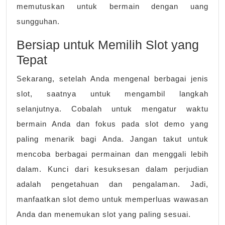
memutuskan untuk bermain dengan uang
sungguhan.
Bersiap untuk Memilih Slot yang
Tepat
Sekarang, setelah Anda mengenal berbagai jenis
slot, saatnya untuk mengambil langkah
selanjutnya. Cobalah untuk mengatur waktu
bermain Anda dan fokus pada slot demo yang
paling menarik bagi Anda. Jangan takut untuk
mencoba berbagai permainan dan menggali lebih
dalam. Kunci dari kesuksesan dalam perjudian
adalah pengetahuan dan pengalaman. Jadi,
manfaatkan slot demo untuk memperluas wawasan
Anda dan menemukan slot yang paling sesuai.