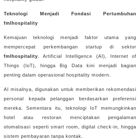
Teknologi Menjadi Fondasi Pertumbuhan
fmlhospitality
Kemajuan teknologi menjadi faktor utama yang
mempercepat perkembangan startup di sektor
fmlhospitality
. Artificial Intelligence (AI), Internet of
Things (IoT), hingga Big Data kini menjadi bagian
penting dalam operasional hospitality modern.
AI misalnya, digunakan untuk memberikan rekomendasi
personal kepada pelanggan berdasarkan preferensi
mereka. Sementara itu, teknologi IoT memungkinkan
hotel atau restoran menciptakan pengalaman
otomatisasi seperti smart room, digital check-in, hingga
sistem pembayaran tanpa kontak.