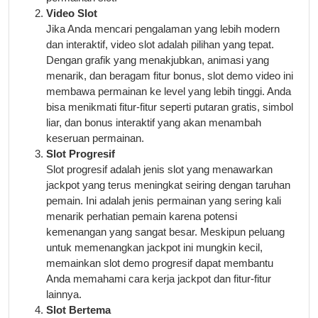
Video Slot
Jika Anda mencari pengalaman yang lebih modern
dan interaktif, video slot adalah pilihan yang tepat.
Dengan grafik yang menakjubkan, animasi yang
menarik, dan beragam fitur bonus, slot demo video ini
membawa permainan ke level yang lebih tinggi. Anda
bisa menikmati fitur-fitur seperti putaran gratis, simbol
liar, dan bonus interaktif yang akan menambah
keseruan permainan.
Slot Progresif
Slot progresif adalah jenis slot yang menawarkan
jackpot yang terus meningkat seiring dengan taruhan
pemain. Ini adalah jenis permainan yang sering kali
menarik perhatian pemain karena potensi
kemenangan yang sangat besar. Meskipun peluang
untuk memenangkan jackpot ini mungkin kecil,
memainkan slot demo progresif dapat membantu
Anda memahami cara kerja jackpot dan fitur-fitur
lainnya.
Slot Bertema