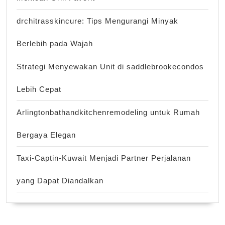
drchitrasskincure: Tips Mengurangi Minyak
Berlebih pada Wajah
Strategi Menyewakan Unit di saddlebrookecondos
Lebih Cepat
Arlingtonbathandkitchenremodeling untuk Rumah
Bergaya Elegan
Taxi-Captin-Kuwait Menjadi Partner Perjalanan
yang Dapat Diandalkan