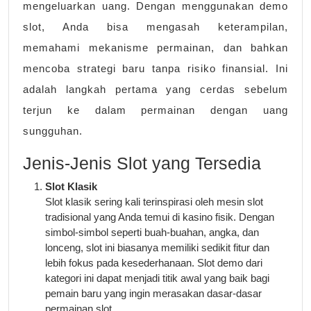
mengeluarkan uang. Dengan menggunakan demo
slot, Anda bisa mengasah keterampilan,
memahami mekanisme permainan, dan bahkan
mencoba strategi baru tanpa risiko finansial. Ini
adalah langkah pertama yang cerdas sebelum
terjun ke dalam permainan dengan uang
sungguhan.
Jenis-Jenis Slot yang Tersedia
Slot Klasik
Slot klasik sering kali terinspirasi oleh mesin slot
tradisional yang Anda temui di kasino fisik. Dengan
simbol-simbol seperti buah-buahan, angka, dan
lonceng, slot ini biasanya memiliki sedikit fitur dan
lebih fokus pada kesederhanaan. Slot demo dari
kategori ini dapat menjadi titik awal yang baik bagi
pemain baru yang ingin merasakan dasar-dasar
permainan slot.