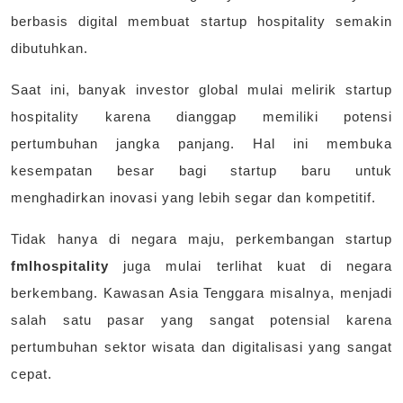
berbasis digital membuat startup hospitality semakin
dibutuhkan.
Saat ini, banyak investor global mulai melirik startup
hospitality karena dianggap memiliki potensi
pertumbuhan jangka panjang. Hal ini membuka
kesempatan besar bagi startup baru untuk
menghadirkan inovasi yang lebih segar dan kompetitif.
Tidak hanya di negara maju, perkembangan startup
fmlhospitality
juga mulai terlihat kuat di negara
berkembang. Kawasan Asia Tenggara misalnya, menjadi
salah satu pasar yang sangat potensial karena
pertumbuhan sektor wisata dan digitalisasi yang sangat
cepat.