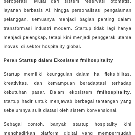
beroperasi. Mulai dari sistem reservasi otomatis,
layanan berbasis AI, hingga personalisasi pengalaman
pelanggan, semuanya menjadi bagian penting dalam
transformasi industri modern. Startup tidak lagi hanya
menjadi pelengkap, tetapi kini menjadi penggerak utama
inovasi di sektor hospitality global.
Peran Startup dalam Ekosistem fmlhospitality
Startup memiliki keunggulan dalam hal fleksibilitas,
kreativitas, dan kemampuan beradaptasi terhadap
kebutuhan pasar. Dalam ekosistem
fmlhospitality
,
startup hadir untuk menjawab berbagai tantangan yang
sebelumnya sulit diatasi oleh sistem konvensional.
Sebagai contoh, banyak startup hospitality kini
menghadirkan platform digital yang mempermudah