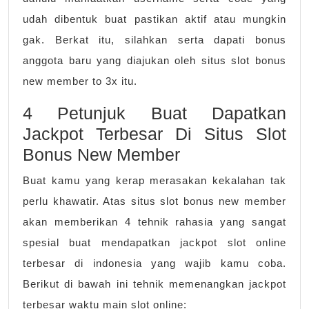
udah dibentuk buat pastikan aktif atau mungkin
gak. Berkat itu, silahkan serta dapati bonus
anggota baru yang diajukan oleh situs slot bonus
new member to 3x itu.
4 Petunjuk Buat Dapatkan
Jackpot Terbesar Di Situs Slot
Bonus New Member
Buat kamu yang kerap merasakan kekalahan tak
perlu khawatir. Atas situs slot bonus new member
akan memberikan 4 tehnik rahasia yang sangat
spesial buat mendapatkan jackpot slot online
terbesar di indonesia yang wajib kamu coba.
Berikut di bawah ini tehnik memenangkan jackpot
terbesar waktu main slot online: