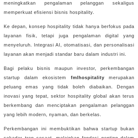
meningkatkan pengalaman pelanggan sekaligus
memperkuat efisiensi bisnis hospitality.
Ke depan, konsep hospitality tidak hanya berfokus pada
layanan fisik, tetapi juga pengalaman digital yang
menyeluruh. Integrasi AI, otomatisasi, dan personalisasi
layanan akan menjadi standar baru dalam industri ini.
Bagi pelaku bisnis maupun investor, perkembangan
startup dalam ekosistem
fmlhospitality
merupakan
peluang emas yang tidak boleh diabaikan. Dengan
inovasi yang tepat, sektor hospitality global akan terus
berkembang dan menciptakan pengalaman pelanggan
yang lebih modern, nyaman, dan berkelas.
Perkembangan ini membuktikan bahwa startup bukan
sekadar tren sesaat, melainkan fondasi penting dalam