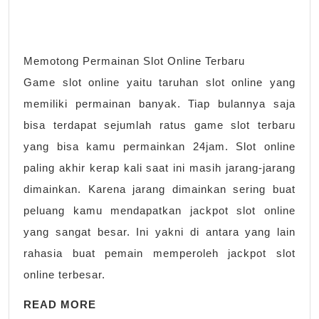
Memotong Permainan Slot Online Terbaru
Game slot online yaitu taruhan slot online yang
memiliki permainan banyak. Tiap bulannya saja
bisa terdapat sejumlah ratus game slot terbaru
yang bisa kamu permainkan 24jam. Slot online
paling akhir kerap kali saat ini masih jarang-jarang
dimainkan. Karena jarang dimainkan sering buat
peluang kamu mendapatkan jackpot slot online
yang sangat besar. Ini yakni di antara yang lain
rahasia buat pemain memperoleh jackpot slot
online terbesar.
READ
READ MORE