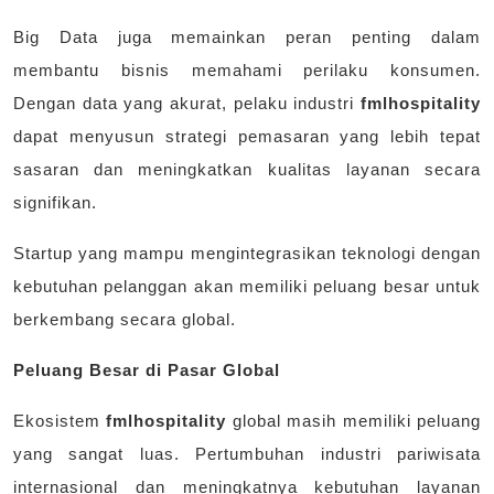
Big Data juga memainkan peran penting dalam
membantu bisnis memahami perilaku konsumen.
Dengan data yang akurat, pelaku industri
fmlhospitality
dapat menyusun strategi pemasaran yang lebih tepat
sasaran dan meningkatkan kualitas layanan secara
signifikan.
Startup yang mampu mengintegrasikan teknologi dengan
kebutuhan pelanggan akan memiliki peluang besar untuk
berkembang secara global.
Peluang Besar di Pasar Global
Ekosistem
fmlhospitality
global masih memiliki peluang
yang sangat luas. Pertumbuhan industri pariwisata
internasional dan meningkatnya kebutuhan layanan