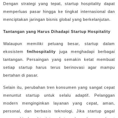
Dengan strategi yang tepat, startup hospitality dapat
memperluas pasar hingga ke tingkat internasional dan
menciptakan jaringan bisnis global yang berkelanjutan.
Tantangan yang Harus Dihadapi Startup Hospitality
Walaupun memiliki peluang besar, startup dalam
ekosistem
fmlhospitality
juga menghadapi berbagai
tantangan. Persaingan yang semakin ketat membuat
setiap startup harus terus berinovasi agar mampu
bertahan di pasar.
Selain itu, perubahan tren konsumen yang sangat cepat
menuntut startup untuk selalu adaptif. Pelanggan
modern menginginkan layanan yang cepat, aman,
personal, dan berbasis teknologi. Jika startup gagal