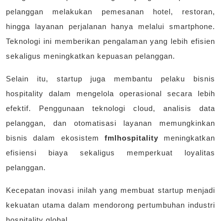
pelanggan melakukan pemesanan hotel, restoran,
hingga layanan perjalanan hanya melalui smartphone.
Teknologi ini memberikan pengalaman yang lebih efisien
sekaligus meningkatkan kepuasan pelanggan.
Selain itu, startup juga membantu pelaku bisnis
hospitality dalam mengelola operasional secara lebih
efektif. Penggunaan teknologi cloud, analisis data
pelanggan, dan otomatisasi layanan memungkinkan
bisnis dalam ekosistem
fmlhospitality
meningkatkan
efisiensi biaya sekaligus memperkuat loyalitas
pelanggan.
Kecepatan inovasi inilah yang membuat startup menjadi
kekuatan utama dalam mendorong pertumbuhan industri
hospitality global.