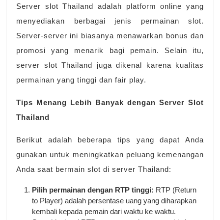
Server slot Thailand adalah platform online yang
menyediakan berbagai jenis permainan slot.
Server-server ini biasanya menawarkan bonus dan
promosi yang menarik bagi pemain. Selain itu,
server slot Thailand juga dikenal karena kualitas
permainan yang tinggi dan fair play.
Tips Menang Lebih Banyak dengan Server Slot
Thailand
Berikut adalah beberapa tips yang dapat Anda
gunakan untuk meningkatkan peluang kemenangan
Anda saat bermain slot di server Thailand:
Pilih permainan dengan RTP tinggi:
RTP (Return
to Player) adalah persentase uang yang diharapkan
kembali kepada pemain dari waktu ke waktu.