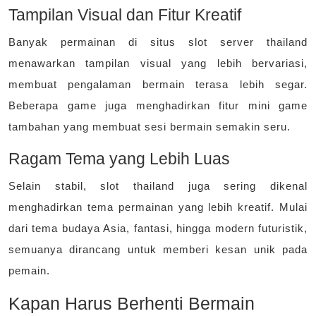
Tampilan Visual dan Fitur Kreatif
Banyak permainan di situs slot server thailand
menawarkan tampilan visual yang lebih bervariasi,
membuat pengalaman bermain terasa lebih segar.
Beberapa game juga menghadirkan fitur mini game
tambahan yang membuat sesi bermain semakin seru.
Ragam Tema yang Lebih Luas
Selain stabil, slot thailand juga sering dikenal
menghadirkan tema permainan yang lebih kreatif. Mulai
dari tema budaya Asia, fantasi, hingga modern futuristik,
semuanya dirancang untuk memberi kesan unik pada
pemain.
Kapan Harus Berhenti Bermain