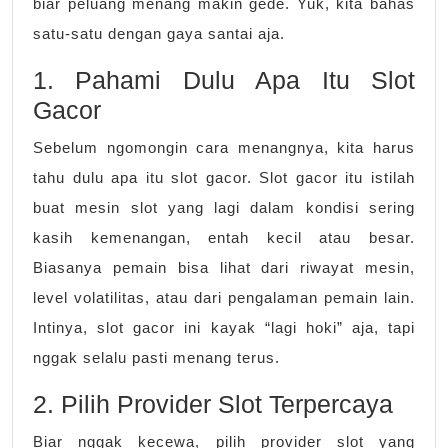
biar peluang menang makin gede. Yuk, kita bahas
satu-satu dengan gaya santai aja.
1. Pahami Dulu Apa Itu Slot
Gacor
Sebelum ngomongin cara menangnya, kita harus
tahu dulu apa itu slot gacor. Slot gacor itu istilah
buat mesin slot yang lagi dalam kondisi sering
kasih kemenangan, entah kecil atau besar.
Biasanya pemain bisa lihat dari riwayat mesin,
level volatilitas, atau dari pengalaman pemain lain.
Intinya, slot gacor ini kayak “lagi hoki” aja, tapi
nggak selalu pasti menang terus.
2. Pilih Provider Slot Terpercaya
Biar nggak kecewa, pilih provider slot yang