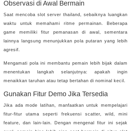
Observasi di Awal Bermain
Saat mencoba slot server thailand, sebaiknya luangkan
waktu untuk memahami ritme permainan. Beberapa
game memiliki fitur pemanasan di awal, sementara
lainnya langsung menunjukkan pola putaran yang lebih
agresif.
Mengamati pola ini membantu pemain lebih bijak dalam
menentukan langkah selanjutnya: apakah ingin
menaikkan taruhan atau tetap bertahan di nominal kecil.
Gunakan Fitur Demo Jika Tersedia
Jika ada mode latihan, manfaatkan untuk mempelajari
fitur-fitur utama seperti frekuensi scatter, wild, mini
feature, dan lain-lain. Dengan mengenal fitur ini sejak