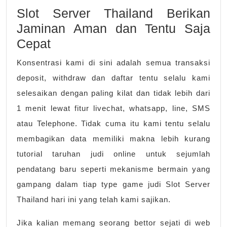
Jaminan
Slot Server Thailand Berikan
Aman
Jaminan Aman dan Tentu Saja
dan
Cepat
Tentu
Konsentrasi kami di sini adalah semua transaksi
Saja
deposit, withdraw dan daftar tentu selalu kami
Cepat
selesaikan dengan paling kilat dan tidak lebih dari
1 menit lewat fitur livechat, whatsapp, line, SMS
atau Telephone. Tidak cuma itu kami tentu selalu
membagikan data memiliki makna lebih kurang
tutorial taruhan judi online untuk sejumlah
pendatang baru seperti mekanisme bermain yang
gampang dalam tiap type game judi Slot Server
Thailand hari ini yang telah kami sajikan.
Jika kalian memang seorang bettor sejati di web