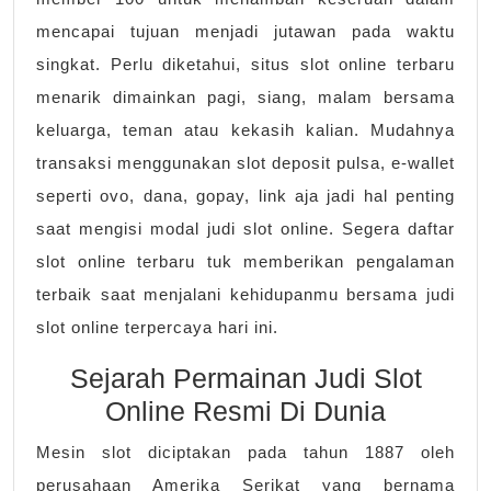
mencapai tujuan menjadi jutawan pada waktu
singkat. Perlu diketahui, situs slot online terbaru
menarik dimainkan pagi, siang, malam bersama
keluarga, teman atau kekasih kalian. Mudahnya
transaksi menggunakan slot deposit pulsa, e-wallet
seperti ovo, dana, gopay, link aja jadi hal penting
saat mengisi modal judi slot online. Segera daftar
slot online terbaru tuk memberikan pengalaman
terbaik saat menjalani kehidupanmu bersama judi
slot online terpercaya hari ini.
Sejarah Permainan Judi Slot
Online Resmi Di Dunia
Mesin slot diciptakan pada tahun 1887 oleh
perusahaan Amerika Serikat yang bernama