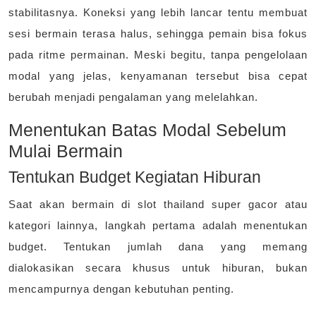
stabilitasnya. Koneksi yang lebih lancar tentu membuat
sesi bermain terasa halus, sehingga pemain bisa fokus
pada ritme permainan. Meski begitu, tanpa pengelolaan
modal yang jelas, kenyamanan tersebut bisa cepat
berubah menjadi pengalaman yang melelahkan.
Menentukan Batas Modal Sebelum
Mulai Bermain
Tentukan Budget Kegiatan Hiburan
Saat akan bermain di slot thailand super gacor atau
kategori lainnya, langkah pertama adalah menentukan
budget. Tentukan jumlah dana yang memang
dialokasikan secara khusus untuk hiburan, bukan
mencampurnya dengan kebutuhan penting.