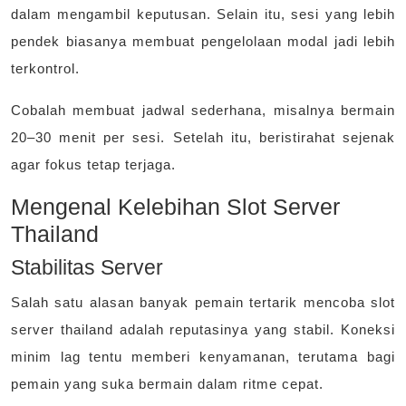
dalam mengambil keputusan. Selain itu, sesi yang lebih
pendek biasanya membuat pengelolaan modal jadi lebih
terkontrol.
Cobalah membuat jadwal sederhana, misalnya bermain
20–30 menit per sesi. Setelah itu, beristirahat sejenak
agar fokus tetap terjaga.
Mengenal Kelebihan Slot Server
Thailand
Stabilitas Server
Salah satu alasan banyak pemain tertarik mencoba slot
server thailand adalah reputasinya yang stabil. Koneksi
minim lag tentu memberi kenyamanan, terutama bagi
pemain yang suka bermain dalam ritme cepat.