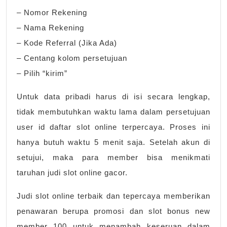
– Nomor Rekening
– Nama Rekening
– Kode Referral (Jika Ada)
– Centang kolom persetujuan
– Pilih “kirim”
Untuk data pribadi harus di isi secara lengkap,
tidak membutuhkan waktu lama dalam persetujuan
user id daftar slot online terpercaya. Proses ini
hanya butuh waktu 5 menit saja. Setelah akun di
setujui, maka para member bisa menikmati
taruhan judi slot online gacor.
Judi slot online terbaik dan tepercaya memberikan
penawaran berupa promosi dan slot bonus new
member 100 untuk menambah keseruan dalam