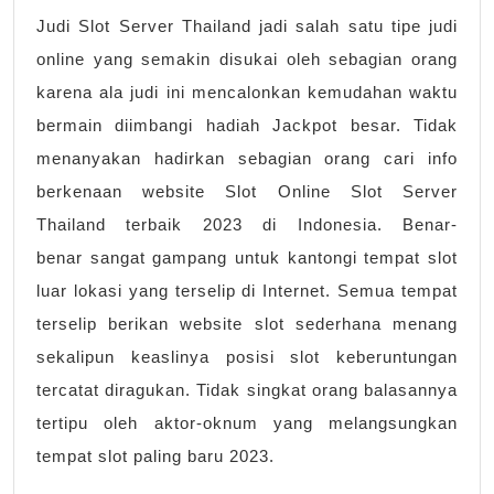
Judi Slot Server Thailand jadi salah satu tipe judi
online yang semakin disukai oleh sebagian orang
karena ala judi ini mencalonkan kemudahan waktu
bermain diimbangi hadiah Jackpot besar. Tidak
menanyakan hadirkan sebagian orang cari info
berkenaan website Slot Online Slot Server
Thailand terbaik 2023 di Indonesia. Benar-
benar sangat gampang untuk kantongi tempat slot
luar lokasi yang terselip di Internet. Semua tempat
terselip berikan website slot sederhana menang
sekalipun keaslinya posisi slot keberuntungan
tercatat diragukan. Tidak singkat orang balasannya
tertipu oleh aktor-oknum yang melangsungkan
tempat slot paling baru 2023.