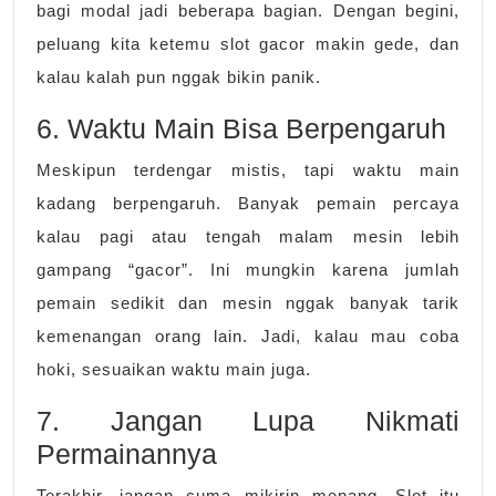
bagi modal jadi beberapa bagian. Dengan begini,
peluang kita ketemu slot gacor makin gede, dan
kalau kalah pun nggak bikin panik.
6. Waktu Main Bisa Berpengaruh
Meskipun terdengar mistis, tapi waktu main
kadang berpengaruh. Banyak pemain percaya
kalau pagi atau tengah malam mesin lebih
gampang “gacor”. Ini mungkin karena jumlah
pemain sedikit dan mesin nggak banyak tarik
kemenangan orang lain. Jadi, kalau mau coba
hoki, sesuaikan waktu main juga.
7. Jangan Lupa Nikmati
Permainannya
Terakhir, jangan cuma mikirin menang. Slot itu