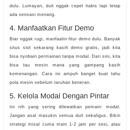
dulu. Lumayan, duit nggak cepet habis tapi tetap
ada sensasi menang.
4. Manfaatkan Fitur Demo
Biar nggak rugi, manfaatin fitur demo dulu. Banyak
situs slot sekarang kasih demo gratis, jadi kita
bisa nyobain permainan tanpa modal. Dari sini, kita
bisa tau mesin mana yang gampang kasih
kemenangan. Cara ini ampuh banget buat tahu
pola mesin sebelum taruhan beneran.
5. Kelola Modal Dengan Pintar
Ini nih yang sering dilewatkan pemain: modal.
Jangan asal masukin semua duit sekaligus. Bikin
strategi misal cuma main 1-2 jam per sesi, atau