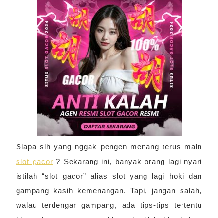
Siapa sih yang nggak pengen menang terus main
slot gacor
? Sekarang ini, banyak orang lagi nyari
istilah “slot gacor” alias slot yang lagi hoki dan
gampang kasih kemenangan. Tapi, jangan salah,
walau terdengar gampang, ada tips-tips tertentu