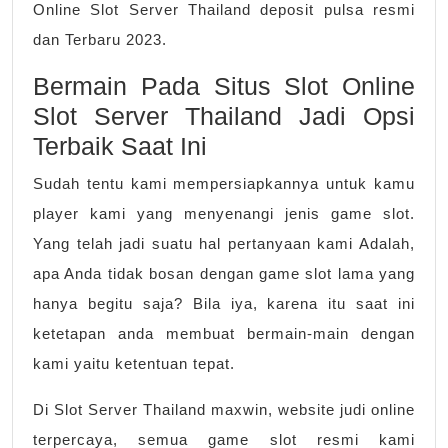
Online Slot Server Thailand deposit pulsa resmi
dan Terbaru 2023.
Bermain Pada Situs Slot Online
Slot Server Thailand Jadi Opsi
Terbaik Saat Ini
Sudah tentu kami mempersiapkannya untuk kamu
player kami yang menyenangi jenis game slot.
Yang telah jadi suatu hal pertanyaan kami Adalah,
apa Anda tidak bosan dengan game slot lama yang
hanya begitu saja? Bila iya, karena itu saat ini
ketetapan anda membuat bermain-main dengan
kami yaitu ketentuan tepat.
Di Slot Server Thailand maxwin, website judi online
terpercaya, semua game slot resmi kami