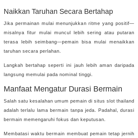
Naikkan Taruhan Secara Bertahap
Jika permainan mulai menunjukkan ritme yang positif—
misalnya fitur mulai muncul lebih sering atau putaran
terasa lebih seimbang—pemain bisa mulai menaikkan
taruhan secara perlahan.
Langkah bertahap seperti ini jauh lebih aman daripada
langsung memulai pada nominal tinggi.
Manfaat Mengatur Durasi Bermain
Salah satu kesalahan umum pemain di situs slot thailand
adalah terlalu lama bermain tanpa jeda. Padahal, durasi
bermain memengaruhi fokus dan keputusan.
Membatasi waktu bermain membuat pemain tetap jernih