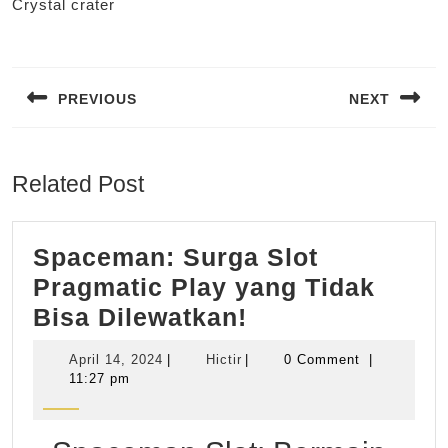
Crystal crater
Navigasi
pos
PREVIOUS
NEXT
Previous
Next
post:
post:
Related Post
Spaceman: Surga Slot
Pragmatic Play yang Tidak
Spaceman:
Bisa Dilewatkan!
Surga
April
Hictir
April 14, 2024
|
Hictir
|
0 Comment
|
Slot
14,
11:27 pm
2024
Pragmatic
Play