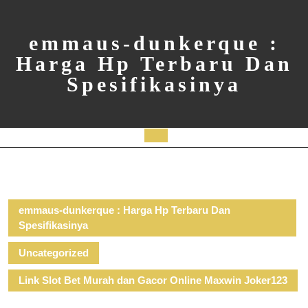
Skip
to
content
emmaus-dunkerque :
Harga Hp Terbaru Dan
Spesifikasinya
Open
Button
emmaus-dunkerque : Harga Hp Terbaru Dan
Spesifikasinya
Uncategorized
Link Slot Bet Murah dan Gacor Online Maxwin Joker123