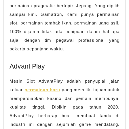
permainan pragmatic bertopik Jepang. Yang dipilih
sampai kini. Gamatron, Kami punya permainan
slot, permainan tembak ikan, permainan uang asli.
100% dijamin tidak ada penipuan dalam hal apa
saja. dengan tim pegawai professional yang
bekerja sepanjang waktu.
Advant Play
Mesin Slot AdvantPlay adalah penyuplai jalan
keluar
permainan baru
yang memiliki tujuan untuk
mempersiapkan kasino dan pemain mempunyai
kualitas tinggi. Dibikin pada tahun 2020,
AdvantPlay berharap buat membuat tanda di
industri ini dengan sejumlah game mendatang.