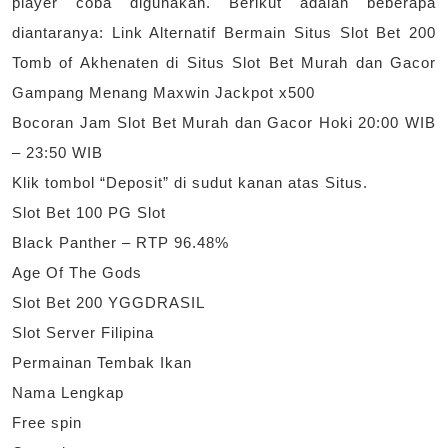
player coba digunakan. Berikut adalah beberapa
diantaranya: Link Alternatif Bermain Situs Slot Bet 200
Tomb of Akhenaten di Situs Slot Bet Murah dan Gacor
Gampang Menang Maxwin Jackpot x500
Bocoran Jam Slot Bet Murah dan Gacor Hoki 20:00 WIB
– 23:50 WIB
Klik tombol “Deposit” di sudut kanan atas Situs.
Slot Bet 100 PG Slot
Black Panther – RTP 96.48%
Age Of The Gods
Slot Bet 200 YGGDRASIL
Slot Server Filipina
Permainan Tembak Ikan
Nama Lengkap
Free spin