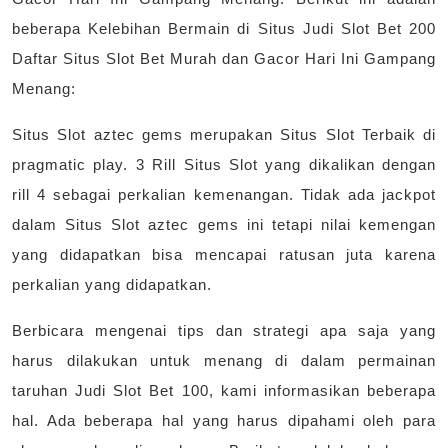
beberapa Kelebihan Bermain di Situs Judi Slot Bet 200
Daftar Situs Slot Bet Murah dan Gacor Hari Ini Gampang
Menang:
Situs Slot aztec gems merupakan Situs Slot Terbaik di
pragmatic play. 3 Rill Situs Slot yang dikalikan dengan
rill 4 sebagai perkalian kemenangan. Tidak ada jackpot
dalam Situs Slot aztec gems ini tetapi nilai kemengan
yang didapatkan bisa mencapai ratusan juta karena
perkalian yang didapatkan.
Berbicara mengenai tips dan strategi apa saja yang
harus dilakukan untuk menang di dalam permainan
taruhan Judi Slot Bet 100, kami informasikan beberapa
hal. Ada beberapa hal yang harus dipahami oleh para