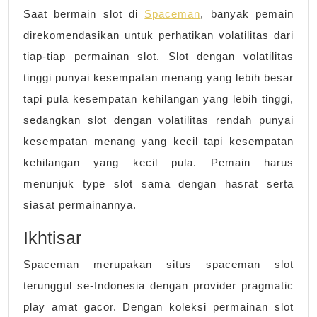
Saat bermain slot di
Spaceman
, banyak pemain
direkomendasikan untuk perhatikan volatilitas dari
tiap-tiap permainan slot. Slot dengan volatilitas
tinggi punyai kesempatan menang yang lebih besar
tapi pula kesempatan kehilangan yang lebih tinggi,
sedangkan slot dengan volatilitas rendah punyai
kesempatan menang yang kecil tapi kesempatan
kehilangan yang kecil pula. Pemain harus
menunjuk type slot sama dengan hasrat serta
siasat permainannya.
Ikhtisar
Spaceman merupakan situs spaceman slot
terunggul se-Indonesia dengan provider pragmatic
play amat gacor. Dengan koleksi permainan slot