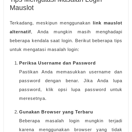
Mauslot
Terkadang, meskipun menggunakan
link mauslot
alternatif
, Anda mungkin masih menghadapi
beberapa kendala saat login. Berikut beberapa tips
untuk mengatasi masalah login:
Periksa Username dan Password
Pastikan Anda memasukkan username dan
password dengan benar. Jika Anda lupa
password, klik opsi lupa password untuk
meresetnya.
Gunakan Browser yang Terbaru
Beberapa masalah login mungkin terjadi
karena menggunakan browser yang tidak