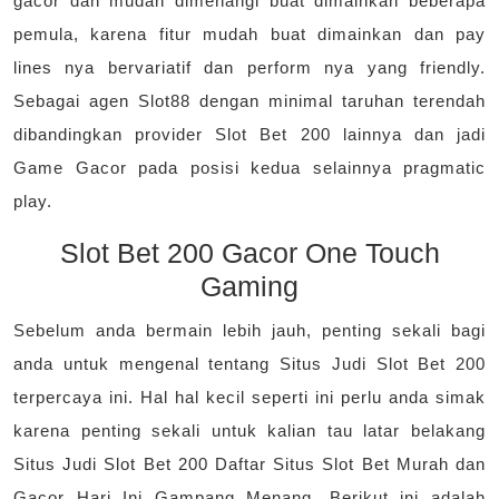
gacor dan mudah dimenangi buat dimainkan beberapa
pemula, karena fitur mudah buat dimainkan dan pay
lines nya bervariatif dan perform nya yang friendly.
Sebagai agen Slot88 dengan minimal taruhan terendah
dibandingkan provider Slot Bet 200 lainnya dan jadi
Game Gacor pada posisi kedua selainnya pragmatic
play.
Slot Bet 200 Gacor One Touch
Gaming
Sebelum anda bermain lebih jauh, penting sekali bagi
anda untuk mengenal tentang Situs Judi Slot Bet 200
terpercaya ini. Hal hal kecil seperti ini perlu anda simak
karena penting sekali untuk kalian tau latar belakang
Situs Judi Slot Bet 200 Daftar Situs Slot Bet Murah dan
Gacor Hari Ini Gampang Menang. Berikut ini adalah