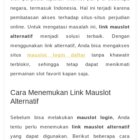
negara, termasuk Indonesia. Hal ini terjadi karena
pembatasan akses terhadap situs-situs perjudian
online. Untuk mengatasi masalah ini,
link mauslot
alternatif
menjadi solusi terbaik. Dengan
menggunakan link alternatif, Anda bisa mengakses
situs
mauslot login daftar
tanpa khawatir
terblokir, sehingga tetap dapat menikmati
permainan slot favorit kapan saja.
Cara Menemukan Link Mauslot
Alternatif
Sebelum bisa melakukan
mauslot login
, Anda
tentu perlu menemukan
link mauslot alternatif
yang dapat digunakan. Berikut beberapa cara