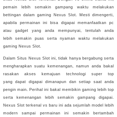
pemain lebih semakin gampang waktu melakukan
bettingan dalam gaming Nexus Slot. Mesti dimengerti,
apabila permainan ini bisa digapai memanfaatkan pc
atau gadget yang anda mempunyai, tentulah anda
lebih semakin puas serta nyaman waktu melakukan
gaming Nexus Slot.
Dalam Situs Nexus Slot ini, tidak hanya bergabung serta
mengharapkan suatu kemenangan, namun anda bakal
rasakan akses kemajuan technologi super top
yang dapat digapai dimanapun dan setiap saat anda
pengin main. Perihal ini bakal membikin gaming lebih top
serta kemenangan lebih semakin gampang digapai.
Nexus Slot terkenal vs baru ini ada sejumlah model lebih
modern sampai permainan ini semakin bertambah