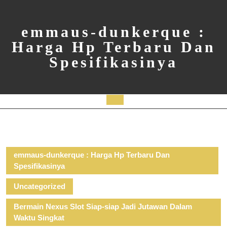
Skip
to
content
emmaus-dunkerque :
Harga Hp Terbaru Dan
Spesifikasinya
Open
Button
emmaus-dunkerque : Harga Hp Terbaru Dan
Spesifikasinya
Uncategorized
Bermain Nexus Slot Siap-siap Jadi Jutawan Dalam
Waktu Singkat