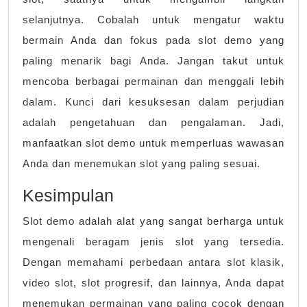
selanjutnya. Cobalah untuk mengatur waktu
bermain Anda dan fokus pada slot demo yang
paling menarik bagi Anda. Jangan takut untuk
mencoba berbagai permainan dan menggali lebih
dalam. Kunci dari kesuksesan dalam perjudian
adalah pengetahuan dan pengalaman. Jadi,
manfaatkan slot demo untuk memperluas wawasan
Anda dan menemukan slot yang paling sesuai.
Kesimpulan
Slot demo adalah alat yang sangat berharga untuk
mengenali beragam jenis slot yang tersedia.
Dengan memahami perbedaan antara slot klasik,
video slot, slot progresif, dan lainnya, Anda dapat
menemukan permainan yang paling cocok dengan