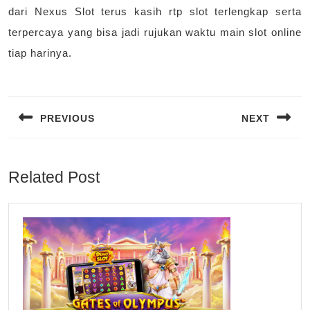
dari Nexus Slot terus kasih rtp slot terlengkap serta
terpercaya yang bisa jadi rujukan waktu main slot online
tiap harinya.
Navigasi
pos
PREVIOUS
NEXT
Previous
Next
post:
post:
Related Post