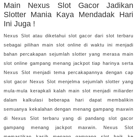
Main Nexus Slot Gacor Jadikan
Slotter Mania Kaya Mendadak Hari
Ini Juga !
Nexus Slot atau diketahui slot gacor dari slot terbaru
sebagai pilihan main slot online di waktu ini menjadi
bahan percakapan sejumlah slotter yang merasa main
slot online gampang menang jackpot tiap harinya serta
Nexus Slot menjadi tema percakapannya dengan cap
slot gacor Nexus Slot menjelma sejumlah slotter yang
mula-mula kerapkali kalah main slot menjadi miliarder
dalam kalkulasi beberapa hari dapat membalikin
semuanya kekalahan dengan menang gampang maxwin
di Nexus Slot terbaru yang di pandang slot gacor
gampang menang jackpot maxwin. Nexus Slot
memastikan kasih menang gampang slot baik ke