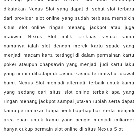
dikatakan Nexus Slot yang dapat di sebut slot terbaru
dari provider slot online yang sudah terbiasa membikin
situs slot online ringan menang jackpot atau juga
maxwin. Nexus Slot miliki cirikhas sesuai sama
namanya ialah slot dengan merek kartu spade yang
menjadi macam kartu tertinggi di dalam permainan kartu
poker ataupun chapsawin yang menjadi judi kartu laku
yang umum dihadapi di casino-kasino termasyhur diawal
bumi. Nexus Slot menjadi alternatif terbaik untuk kamu
yang sedang cari situs slot online terbaik apa yang
ringan menang jackpot sampai juta-an rupiah serta dapat
kamu permainkan tanpa henti tiap-tiap hari serta menjadi
area cuan untuk kamu yang pengin menjadi miliarder
hanya cukup bermain slot online di situs Nexus Slot