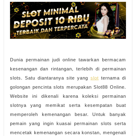
Situs
Slot88
Online
Gacor
Dunia permainan judi online tawarkan bermacam
kesenangan dan rintangan, terlebih di permainan
slots. Satu diantaranya site yang
slot
ternama di
golongan pencinta slots merupakan Slot88 Online.
Website ini dikenali karena koleksi permainan
slotnya yang memikat serta kesempatan buat
memperoleh kemenangan besar. Untuk banyak
pemain yang ingin kuasai permainan slots serta
mencetak kemenangan secara konstan, mengenali