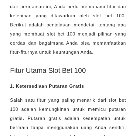
dari permainan ini, Anda perlu memahami fitur dan
kelebihan yang ditawarkan oleh slot bet 100.
Berikut adalah penjelasan mendetail tentang apa
yang membuat slot bet 100 menjadi pilihan yang
cerdas dan bagaimana Anda bisa memanfaatkan
fitur-fiturnya untuk keuntungan Anda.
Fitur Utama Slot Bet 100
1. Ketersediaan Putaran Gratis
Salah satu fitur yang paling menarik dari slot bet
100 adalah kemungkinan untuk memicu putaran
gratis. Putaran gratis adalah kesempatan untuk
bermain tanpa menggunakan uang Anda sendiri,