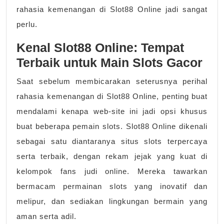
rahasia kemenangan di Slot88 Online jadi sangat
perlu.
Kenal Slot88 Online: Tempat
Terbaik untuk Main Slots Gacor
Saat sebelum membicarakan seterusnya perihal
rahasia kemenangan di Slot88 Online, penting buat
mendalami kenapa web-site ini jadi opsi khusus
buat beberapa pemain slots. Slot88 Online dikenali
sebagai satu diantaranya situs slots terpercaya
serta terbaik, dengan rekam jejak yang kuat di
kelompok fans judi online. Mereka tawarkan
bermacam permainan slots yang inovatif dan
melipur, dan sediakan lingkungan bermain yang
aman serta adil.