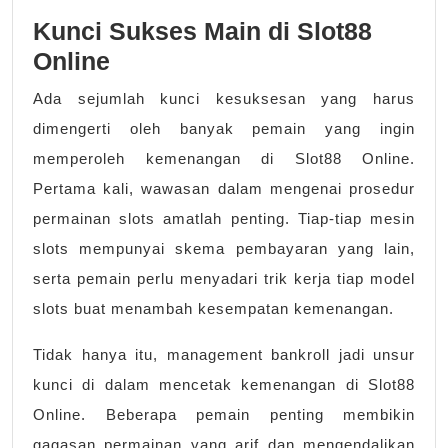
Kunci Sukses Main di Slot88
Online
Ada sejumlah kunci kesuksesan yang harus
dimengerti oleh banyak pemain yang ingin
memperoleh kemenangan di Slot88 Online.
Pertama kali, wawasan dalam mengenai prosedur
permainan slots amatlah penting. Tiap-tiap mesin
slots mempunyai skema pembayaran yang lain,
serta pemain perlu menyadari trik kerja tiap model
slots buat menambah kesempatan kemenangan.
Tidak hanya itu, management bankroll jadi unsur
kunci di dalam mencetak kemenangan di Slot88
Online. Beberapa pemain penting membikin
gagasan permainan yang arif dan mengendalikan