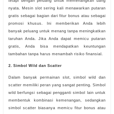
tetapi dengan peluang untuk memenangkan uang
nyata. Mesin slot sering kali menawarkan putaran
gratis sebagai bagian dari fitur bonus atau sebagai
promosi khusus. Ini memberikan Anda lebih
banyak peluang untuk menang tanpa meningkatkan
taruhan Anda. Jika Anda dapat memicu putaran
gratis, Anda bisa mendapatkan keuntungan
tambahan tanpa harus menambah risiko finansial.
2. Simbol Wild dan Scatter
Dalam banyak permainan slot, simbol wild dan
scatter memiliki peran yang sangat penting. Simbol
wild berfungsi sebagai pengganti simbol lain untuk
membentuk kombinasi kemenangan, sedangkan
simbol scatter biasanya memicu fitur bonus atau