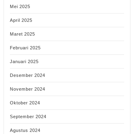
Mei 2025
April 2025
Maret 2025
Februari 2025
Januari 2025
Desember 2024
November 2024
Oktober 2024
September 2024
Agustus 2024