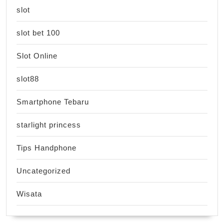
slot
slot bet 100
Slot Online
slot88
Smartphone Tebaru
starlight princess
Tips Handphone
Uncategorized
Wisata