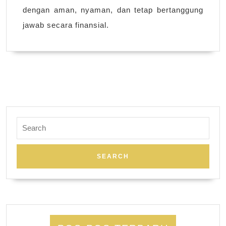
dengan aman, nyaman, dan tetap bertanggung
jawab secara finansial.
Search
for: