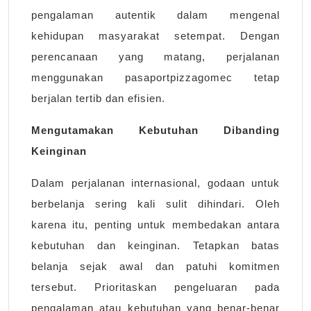
pengalaman autentik dalam mengenal
kehidupan masyarakat setempat. Dengan
perencanaan yang matang, perjalanan
menggunakan pasaportpizzagomec tetap
berjalan tertib dan efisien.
Mengutamakan Kebutuhan Dibanding
Keinginan
Dalam perjalanan internasional, godaan untuk
berbelanja sering kali sulit dihindari. Oleh
karena itu, penting untuk membedakan antara
kebutuhan dan keinginan. Tetapkan batas
belanja sejak awal dan patuhi komitmen
tersebut. Prioritaskan pengeluaran pada
pengalaman atau kebutuhan yang benar-benar