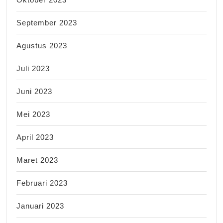
September 2023
Agustus 2023
Juli 2023
Juni 2023
Mei 2023
April 2023
Maret 2023
Februari 2023
Januari 2023