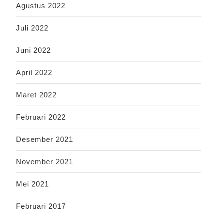
Agustus 2022
Juli 2022
Juni 2022
April 2022
Maret 2022
Februari 2022
Desember 2021
November 2021
Mei 2021
Februari 2017