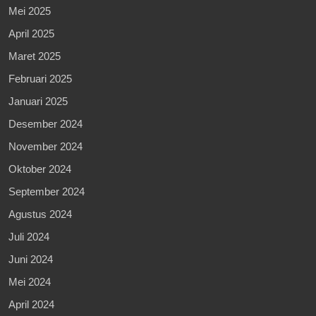
Mei 2025
April 2025
Maret 2025
Februari 2025
Januari 2025
Desember 2024
November 2024
Oktober 2024
September 2024
Agustus 2024
Juli 2024
Juni 2024
Mei 2024
April 2024