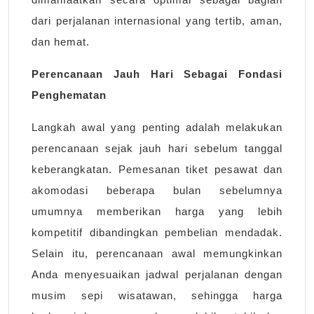
dari perjalanan internasional yang tertib, aman,
dan hemat.
Perencanaan Jauh Hari Sebagai Fondasi
Penghematan
Langkah awal yang penting adalah melakukan
perencanaan sejak jauh hari sebelum tanggal
keberangkatan. Pemesanan tiket pesawat dan
akomodasi beberapa bulan sebelumnya
umumnya memberikan harga yang lebih
kompetitif dibandingkan pembelian mendadak.
Selain itu, perencanaan awal memungkinkan
Anda menyesuaikan jadwal perjalanan dengan
musim sepi wisatawan, sehingga harga