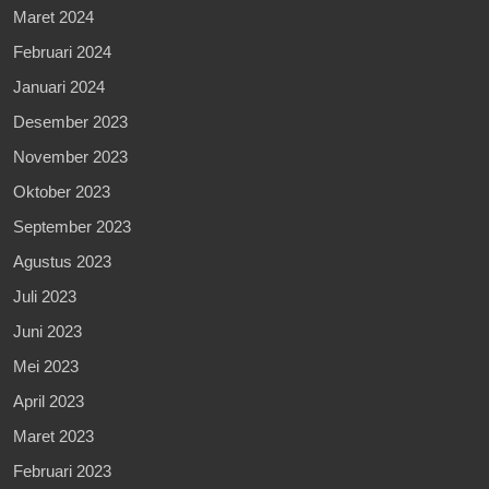
Maret 2024
Februari 2024
Januari 2024
Desember 2023
November 2023
Oktober 2023
September 2023
Agustus 2023
Juli 2023
Juni 2023
Mei 2023
April 2023
Maret 2023
Februari 2023