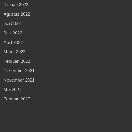
Januari 2023
Agustus 2022
Juli 2022
Juni 2022
April 2022
Maret 2022
Februari 2022
Desember 2021
November 2021
Mei 2021
Februari 2017