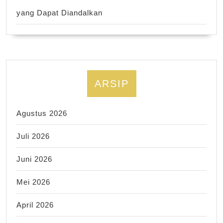
yang Dapat Diandalkan
ARSIP
Agustus 2026
Juli 2026
Juni 2026
Mei 2026
April 2026