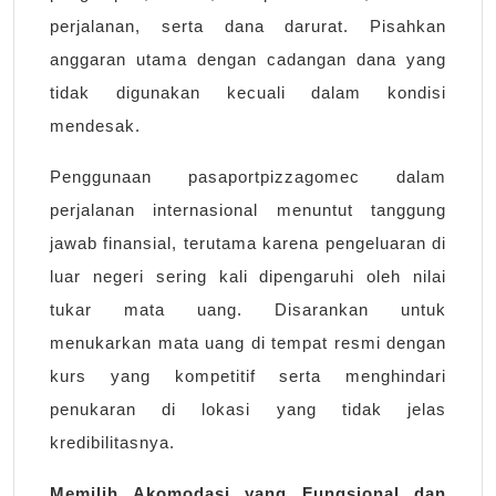
perjalanan, serta dana darurat. Pisahkan
anggaran utama dengan cadangan dana yang
tidak digunakan kecuali dalam kondisi
mendesak.
Penggunaan pasaportpizzagomec dalam
perjalanan internasional menuntut tanggung
jawab finansial, terutama karena pengeluaran di
luar negeri sering kali dipengaruhi oleh nilai
tukar mata uang. Disarankan untuk
menukarkan mata uang di tempat resmi dengan
kurs yang kompetitif serta menghindari
penukaran di lokasi yang tidak jelas
kredibilitasnya.
Memilih Akomodasi yang Fungsional dan