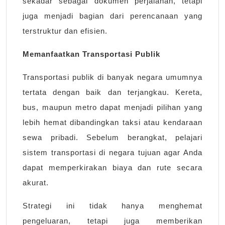
sekadar sebagai dokumen perjalanan, tetapi
juga menjadi bagian dari perencanaan yang
terstruktur dan efisien.
Memanfaatkan Transportasi Publik
Transportasi publik di banyak negara umumnya
tertata dengan baik dan terjangkau. Kereta,
bus, maupun metro dapat menjadi pilihan yang
lebih hemat dibandingkan taksi atau kendaraan
sewa pribadi. Sebelum berangkat, pelajari
sistem transportasi di negara tujuan agar Anda
dapat memperkirakan biaya dan rute secara
akurat.
Strategi ini tidak hanya menghemat
pengeluaran, tetapi juga memberikan