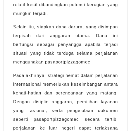
relatif kecil dibandingkan potensi kerugian yang
mungkin terjadi.
Selain itu, siapkan dana darurat yang disimpan
terpisah dari anggaran utama. Dana ini
berfungsi sebagai penyangga apabila terjadi
situasi yang tidak terduga selama perjalanan
menggunakan pasaportpizzagomec.
Pada akhirnya, strategi hemat dalam perjalanan
internasional memerlukan keseimbangan antara
kehati-hatian dan perencanaan yang matang.
Dengan disiplin anggaran, pemilihan layanan
yang rasional, serta pengelolaan dokumen
seperti pasaportpizzagomec secara tertib,
perjalanan ke luar negeri dapat terlaksana