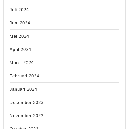
Juli 2024
Juni 2024
Mei 2024
April 2024
Maret 2024
Februari 2024
Januari 2024
Desember 2023
November 2023
Oktober 2023