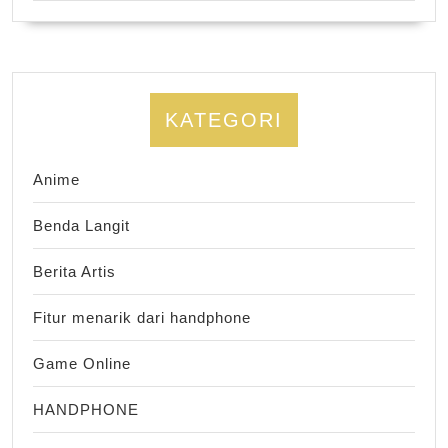
KATEGORI
Anime
Benda Langit
Berita Artis
Fitur menarik dari handphone
Game Online
HANDPHONE