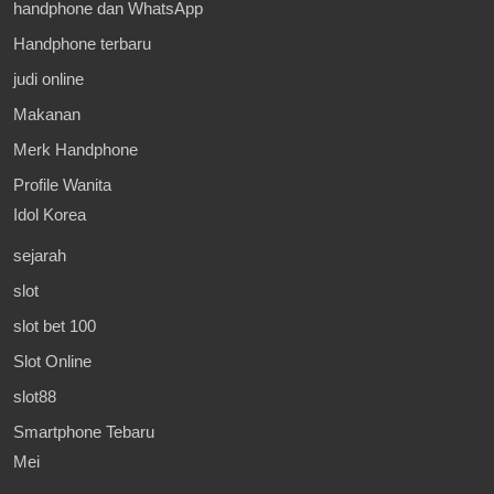
handphone dan WhatsApp
Handphone terbaru
judi online
Makanan
Merk Handphone
Profile Wanita
Idol Korea
sejarah
slot
slot bet 100
Slot Online
slot88
Smartphone Tebaru
Mei