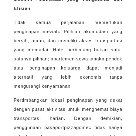
Efisien
Tidak semua perjalanan memerlukan
penginapan mewah. Pilihlah akomodasi yang
bersih, aman, dan memiliki akses transportasi
yang memadai. Hotel berbintang bukan satu-
satunya pilihan; apartemen sewa jangka pendek
atau penginapan keluarga dapat menjadi
alternatif yang lebih ekonomis tanpa
mengurangi kenyamanan.
Pertimbangkan lokasi penginapan yang dekat
dengan pusat aktivitas untuk menghemat biaya
transportasi harian. Dengan demikian,
penggunaan pasaportpizzagomec tidak hanya