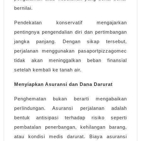
bernilai.
Pendekatan konservatif mengajarkan
pentingnya pengendalian diri dan pertimbangan
jangka panjang. Dengan sikap tersebut,
perjalanan menggunakan pasaportpizzagomec
tidak akan meninggalkan beban finansial
setelah kembali ke tanah air.
Menyiapkan Asuransi dan Dana Darurat
Penghematan bukan berarti mengabaikan
perlindungan. Asuransi perjalanan adalah
bentuk antisipasi terhadap risiko seperti
pembatalan penerbangan, kehilangan barang,
atau kondisi medis darurat. Biaya asuransi