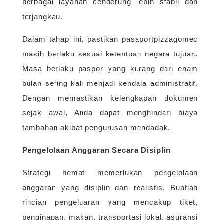
berbagai layanan cenderung lebih stabil dan
terjangkau.
Dalam tahap ini, pastikan pasaportpizzagomec
masih berlaku sesuai ketentuan negara tujuan.
Masa berlaku paspor yang kurang dari enam
bulan sering kali menjadi kendala administratif.
Dengan memastikan kelengkapan dokumen
sejak awal, Anda dapat menghindari biaya
tambahan akibat pengurusan mendadak.
Pengelolaan Anggaran Secara Disiplin
Strategi hemat memerlukan pengelolaan
anggaran yang disiplin dan realistis. Buatlah
rincian pengeluaran yang mencakup tiket,
penginapan, makan, transportasi lokal, asuransi