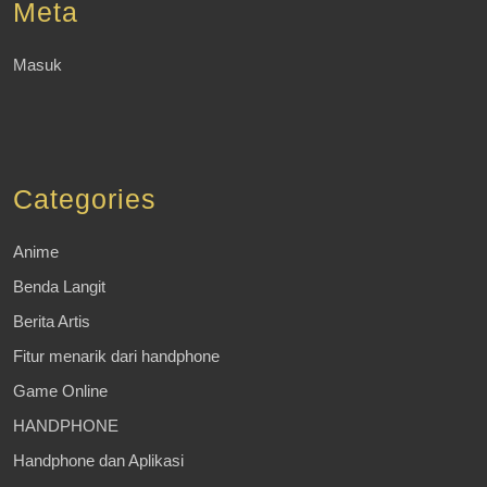
Meta
Masuk
Categories
Anime
Benda Langit
Berita Artis
Fitur menarik dari handphone
Game Online
HANDPHONE
Handphone dan Aplikasi