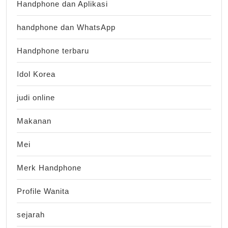
Handphone dan Aplikasi
handphone dan WhatsApp
Handphone terbaru
Idol Korea
judi online
Makanan
Mei
Merk Handphone
Profile Wanita
sejarah