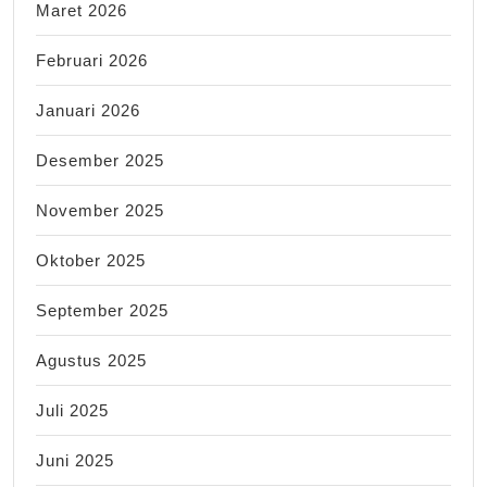
Maret 2026
Februari 2026
Januari 2026
Desember 2025
November 2025
Oktober 2025
September 2025
Agustus 2025
Juli 2025
Juni 2025