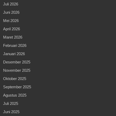
Juli 2026
Juni 2026
Mei 2026
April 2026
Maret 2026
Februari 2026
Januari 2026
Desember 2025
November 2025
Oktober 2025
September 2025
Agustus 2025
Juli 2025
Juni 2025