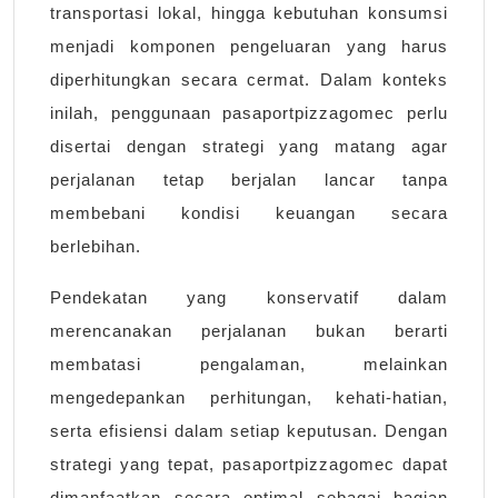
transportasi lokal, hingga kebutuhan konsumsi
menjadi komponen pengeluaran yang harus
diperhitungkan secara cermat. Dalam konteks
inilah, penggunaan pasaportpizzagomec perlu
disertai dengan strategi yang matang agar
perjalanan tetap berjalan lancar tanpa
membebani kondisi keuangan secara
berlebihan.
Pendekatan yang konservatif dalam
merencanakan perjalanan bukan berarti
membatasi pengalaman, melainkan
mengedepankan perhitungan, kehati-hatian,
serta efisiensi dalam setiap keputusan. Dengan
strategi yang tepat, pasaportpizzagomec dapat
dimanfaatkan secara optimal sebagai bagian