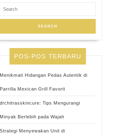
Search
for:
POS-POS TERBARU
Menikmati Hidangan Pedas Autentik di
Parrilla Mexican Grill Favorit
drchitrasskincure: Tips Mengurangi
Minyak Berlebih pada Wajah
Strategi Menyewakan Unit di