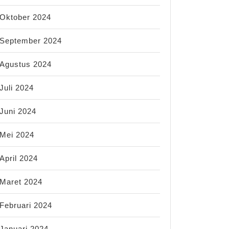
Oktober 2024
September 2024
Agustus 2024
Juli 2024
Juni 2024
Mei 2024
April 2024
Maret 2024
Februari 2024
Januari 2024