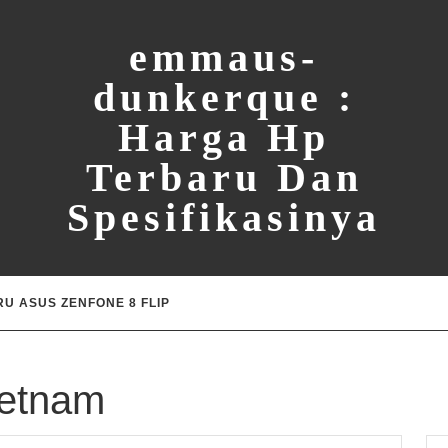
emmaus-
dunkerque :
Harga Hp
Terbaru Dan
Spesifikasinya
U ASUS ZENFONE 8 FLIP
ietnam