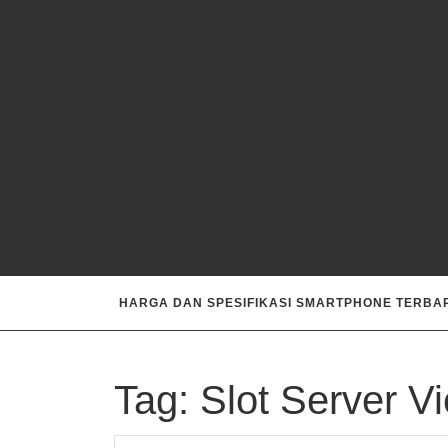
Skip
to
content
HARGA DAN SPESIFIKASI SMARTPHONE TERBAR
Tag:
Slot Server V