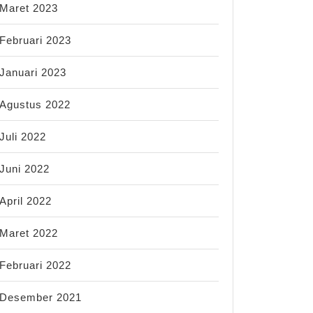
Maret 2023
Februari 2023
Januari 2023
Agustus 2022
Juli 2022
Juni 2022
April 2022
Maret 2022
Februari 2022
Desember 2021