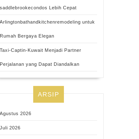
saddlebrookecondos Lebih Cepat
Arlingtonbathandkitchenremodeling untuk
Rumah Bergaya Elegan
Taxi-Captin-Kuwait Menjadi Partner
Perjalanan yang Dapat Diandalkan
ARSIP
Agustus 2026
Juli 2026