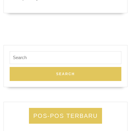
Search
for:
POS-POS TERBARU