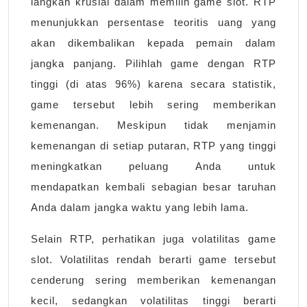
langkah krusial dalam memilih game slot. RTP
menunjukkan persentase teoritis uang yang
akan dikembalikan kepada pemain dalam
jangka panjang. Pilihlah game dengan RTP
tinggi (di atas 96%) karena secara statistik,
game tersebut lebih sering memberikan
kemenangan. Meskipun tidak menjamin
kemenangan di setiap putaran, RTP yang tinggi
meningkatkan peluang Anda untuk
mendapatkan kembali sebagian besar taruhan
Anda dalam jangka waktu yang lebih lama.
Selain RTP, perhatikan juga volatilitas game
slot. Volatilitas rendah berarti game tersebut
cenderung sering memberikan kemenangan
kecil, sedangkan volatilitas tinggi berarti