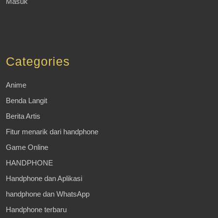
Masuk
Categories
Anime
Benda Langit
Berita Artis
Fitur menarik dari handphone
Game Online
HANDPHONE
Handphone dan Aplikasi
handphone dan WhatsApp
Handphone terbaru