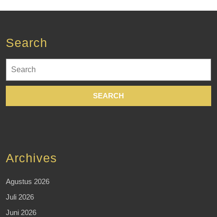
Search
Search
for:
Archives
Agustus 2026
Juli 2026
Juni 2026