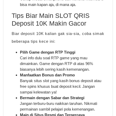
bisa main kapan aja, di mana aja.
Tips Biar Main SLOT QRIS
Deposit 10K Makin Gacor
Biar deposit 10K kalian gak sia-sia, coba simak
beberapa tips kece ini:
Pilih Game dengan RTP Tinggi
Cari info dulu soal RTP game yang mau
dimainkan. Game dengan RTP di atas 96%
biasanya lebih sering kasih kemenangan.
Manfaatkan Bonus dan Promo
Banyak situs slot yang kasih bonus deposit atau
free spins khusus buat deposit kecil. Jangan
sampai kelewatan ya!
Bermain dengan Sabar dan Strategi
Jangan terburu-buru naikkan taruhan. Nikmati
permainan sambil pelajari pola kemenangan.
Main di Situs Resmi dan Terpercaya