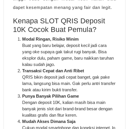
dapet kesempatan menang yang fair dan legit.
Kenapa SLOT QRIS Deposit
10K Cocok Buat Pemula?
Modal Ringan, Risiko Minim
Buat yang baru belajar, deposit kecil jadi cara
yang oke supaya gak takut rugi banyak. Bisa
eksplor dulu, paham game, baru naikkan taruhan
kalau sudah jago.
Transaksi Cepat dan Anti Ribet
QRIS bikin deposit jadi cepat banget, gak pake
lama, langsung bisa main. Gak perlu antri transfer
bank atau kirim bukti transfer.
Punya Banyak Pilihan Game
Dengan deposit 10K, kalian masih bisa main
banyak jenis slot dari brand-brand besar dengan
kualitas grafis dan fitur keren.
Mudah Akses Dimana Saja
Cukup modal smartphone dan koneksi internet, lo