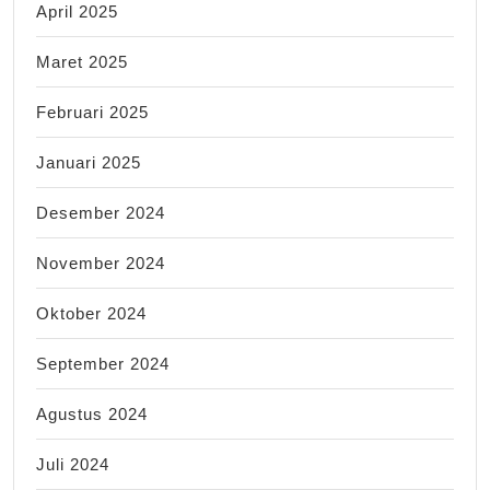
April 2025
Maret 2025
Februari 2025
Januari 2025
Desember 2024
November 2024
Oktober 2024
September 2024
Agustus 2024
Juli 2024