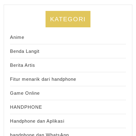
KATEGORI
Anime
Benda Langit
Berita Artis
Fitur menarik dari handphone
Game Online
HANDPHONE
Handphone dan Aplikasi
handphone dan WhatsApp