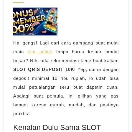
Deposit
2025
10K,
Solusi
Tepat
Buat
Hai gengs! Lagi cari cara gampang buat mulai
Pemula
main
slot online
tanpa harus keluar modal
yang
besar? Nih, ada rekomendasi kece buat kalian:
Mau
SLOT QRIS DEPOSIT 10K
! Yep, cuma dengan
Cuan!
deposit minimal 10 ribu rupiah, lo udah bisa
mulai petualangan seru buat dapetin cuan.
Apalagi buat pemula, ini pilihan yang pas
banget karena murah, mudah, dan pastinya
praktis!
Kenalan Dulu Sama SLOT