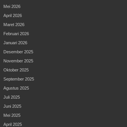
Mei 2026
April 2026
Maret 2026
Februari 2026
Januari 2026
Desember 2025
November 2025
Oktober 2025
September 2025
Agustus 2025
Juli 2025
Juni 2025
Mei 2025
April 2025