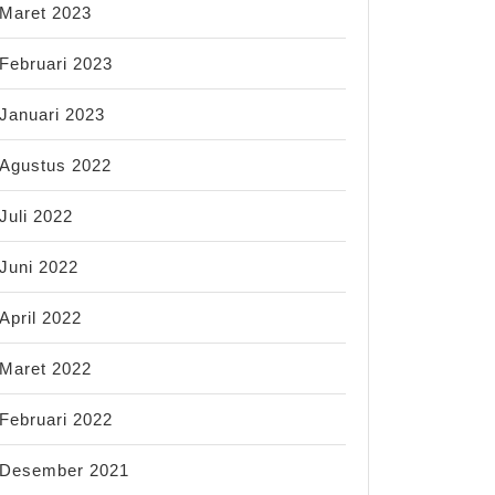
Maret 2023
Februari 2023
Januari 2023
Agustus 2022
Juli 2022
Juni 2022
April 2022
Maret 2022
Februari 2022
Desember 2021