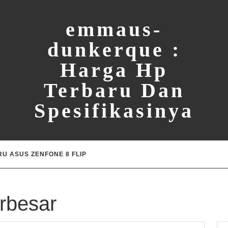
emmaus-
dunkerque :
Harga Hp
Terbaru Dan
Spesifikasinya
U ASUS ZENFONE 8 FLIP
erbesar