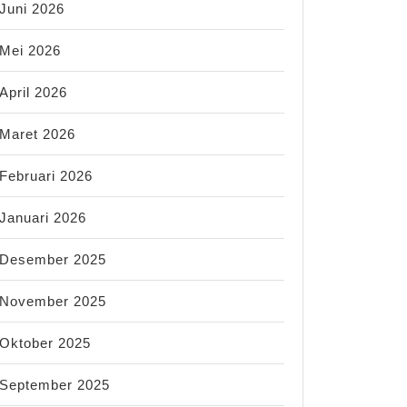
Juni 2026
Mei 2026
April 2026
Maret 2026
Februari 2026
Januari 2026
Desember 2025
November 2025
Oktober 2025
September 2025