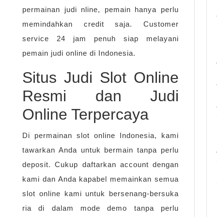
permainan judi nline, pemain hanya perlu
memindahkan credit saja. Customer
service 24 jam penuh siap melayani
pemain judi online di Indonesia.
Situs Judi Slot Online
Resmi dan Judi
Online Terpercaya
Di permainan slot online Indonesia, kami
tawarkan Anda untuk bermain tanpa perlu
deposit. Cukup daftarkan account dengan
kami dan Anda kapabel memainkan semua
slot online kami untuk bersenang-bersuka
ria di dalam mode demo tanpa perlu