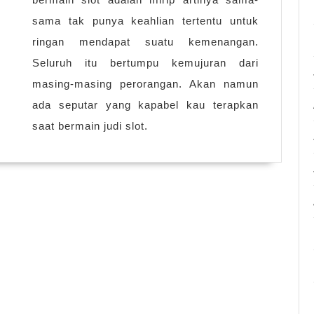
sama tak punya keahlian tertentu untuk
ringan mendapat suatu kemenangan.
Seluruh itu bertumpu kemujuran dari
masing-masing perorangan. Akan namun
ada seputar yang kapabel kau terapkan
saat bermain judi slot.