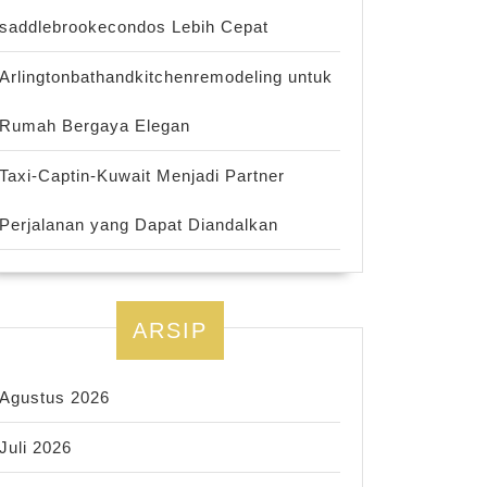
saddlebrookecondos Lebih Cepat
Arlingtonbathandkitchenremodeling untuk
Rumah Bergaya Elegan
Taxi-Captin-Kuwait Menjadi Partner
Perjalanan yang Dapat Diandalkan
ARSIP
Agustus 2026
Juli 2026