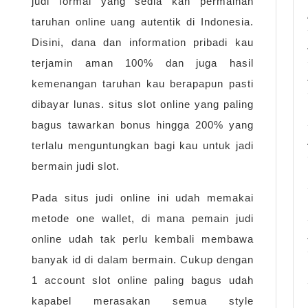
judi formal yang sedia kan permainan
taruhan online uang autentik di Indonesia.
Disini, dana dan information pribadi kau
terjamin aman 100% dan juga hasil
kemenangan taruhan kau berapapun pasti
dibayar lunas. situs slot online yang paling
bagus tawarkan bonus hingga 200% yang
terlalu menguntungkan bagi kau untuk jadi
bermain judi slot.
Pada situs judi online ini udah memakai
metode one wallet, di mana pemain judi
online udah tak perlu kembali membawa
banyak id di dalam bermain. Cukup dengan
1 account slot online paling bagus udah
kapabel merasakan semua style