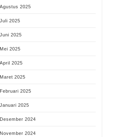
Agustus 2025
Juli 2025
Juni 2025
Mei 2025
April 2025
Maret 2025
Februari 2025
Januari 2025
Desember 2024
November 2024