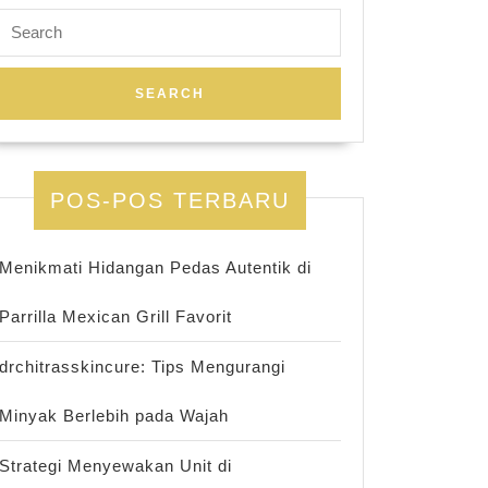
Search
for:
POS-POS TERBARU
Menikmati Hidangan Pedas Autentik di
Parrilla Mexican Grill Favorit
drchitrasskincure: Tips Mengurangi
Minyak Berlebih pada Wajah
Strategi Menyewakan Unit di