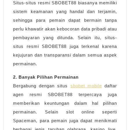
Situs-situs resmi SBOBET88 biasanya memiliki
sistem keamanan yang handal dan terjamin,
sehingga para pemain dapat bermain tanpa
perlu khawatir akan kebocoran data pribadi atau
pembayaran yang ditunda. Selain itu, situs-
situs resmi SBOBET88 juga terkenal karena
kejujuran dan transparansi dalam semua aspek
permainan.
2. Banyak Pilihan Permainan
Bergabung dengan situs
sbobet mobile
daftar
agen resmi SBOBET88 terpercaya juga
memberikan keuntungan dalam hal pilihan
permainan. Selain slot online seperti
Spaceman, para pemain juga dapat menikmati
berbagai jenis taruhan olahraga, kasino live,