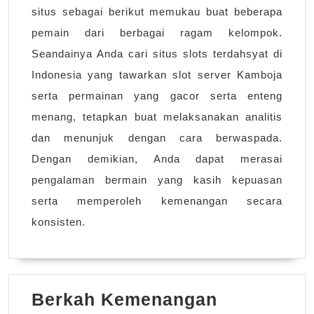
situs sebagai berikut memukau buat beberapa
pemain dari berbagai ragam kelompok.
Seandainya Anda cari situs slots terdahsyat di
Indonesia yang tawarkan slot server Kamboja
serta permainan yang gacor serta enteng
menang, tetapkan buat melaksanakan analitis
dan menunjuk dengan cara berwaspada.
Dengan demikian, Anda dapat merasai
pengalaman bermain yang kasih kepuasan
serta memperoleh kemenangan secara
konsisten.
Berkah Kemenangan