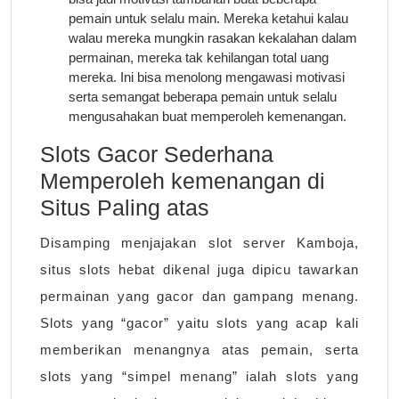
pemain untuk selalu main. Mereka ketahui kalau
walau mereka mungkin rasakan kekalahan dalam
permainan, mereka tak kehilangan total uang
mereka. Ini bisa menolong mengawasi motivasi
serta semangat beberapa pemain untuk selalu
mengusahakan buat memperoleh kemenangan.
Slots Gacor Sederhana
Memperoleh kemenangan di
Situs Paling atas
Disamping menjajakan slot server Kamboja,
situs slots hebat dikenal juga dipicu tawarkan
permainan yang gacor dan gampang menang.
Slots yang “gacor” yaitu slots yang acap kali
memberikan menangnya atas pemain, serta
slots yang “simpel menang” ialah slots yang