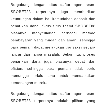
Bergabung dengan situs daftar agen resmi
SBOBET88 terpercaya juga memberikan
keuntungan dalam hal kemudahan deposit dan
penarikan dana. Situs-situs resmi SBOBET88
biasanya menyediakan berbagai metode
pembayaran yang mudah dan aman, sehingga
para pemain dapat melakukan transaksi secara
lancar dan tanpa masalah. Selain itu, proses
penarikan dana juga biasanya cepat dan
efisien, sehingga para pemain tidak perlu
menunggu terlalu lama untuk mendapatkan
kemenangan mereka.
Bergabung dengan situs daftar agen resmi
SBOBET88 terpercaya adalah pilihan yang