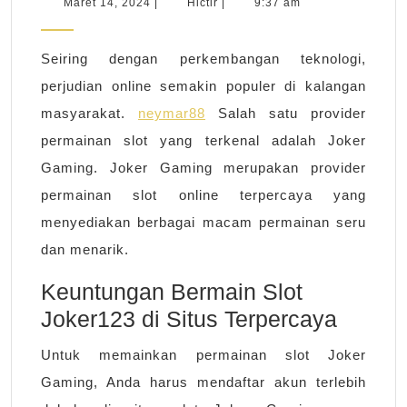
Terbaik
Maret
Hictir
Maret 14, 2024
|
Hictir
|
9:37 am
14,
Login
2024
Slot
Seiring dengan perkembangan teknologi,
Joker
perjudian online semakin populer di kalangan
Gaming
masyarakat.
neymar88
Salah satu provider
dengan
permainan slot yang terkenal adalah Joker
Mudah
Gaming. Joker Gaming merupakan provider
permainan slot online terpercaya yang
menyediakan berbagai macam permainan seru
dan menarik.
Keuntungan Bermain Slot
Joker123 di Situs Terpercaya
Untuk memainkan permainan slot Joker
Gaming, Anda harus mendaftar akun terlebih