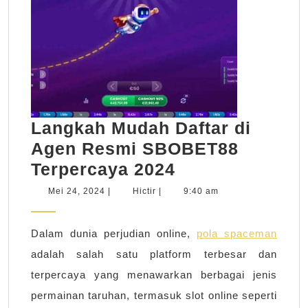
Langkah Mudah Daftar di
Agen Resmi SBOBET88
Langkah
Terpercaya 2024
Mudah
Mei
Hictir
Mei 24, 2024
|
Hictir
|
9:40 am
24,
Daftar
2024
di
Dalam dunia perjudian online,
pola spaceman
Agen
adalah salah satu platform terbesar dan
Resmi
terpercaya yang menawarkan berbagai jenis
SBOBET88
permainan taruhan, termasuk slot online seperti