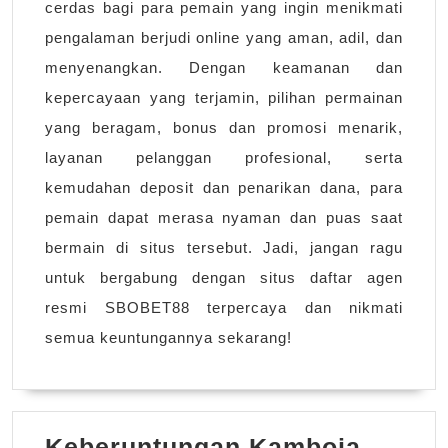
cerdas bagi para pemain yang ingin menikmati
pengalaman berjudi online yang aman, adil, dan
menyenangkan. Dengan keamanan dan
kepercayaan yang terjamin, pilihan permainan
yang beragam, bonus dan promosi menarik,
layanan pelanggan profesional, serta
kemudahan deposit dan penarikan dana, para
pemain dapat merasa nyaman dan puas saat
bermain di situs tersebut. Jadi, jangan ragu
untuk bergabung dengan situs daftar agen
resmi SBOBET88 terpercaya dan nikmati
semua keuntungannya sekarang!
Keberuntungan Kamboja