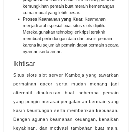
kemungkinan pemain buat meraih kemenangan
cuma modal yang lebih besar.
Proses Keamanan yang Kuat
: Keamanan
menjadi arah spesial buat situs slots dipilih.
Mereka gunakan tehnologi enkripsi terakhir
membuat perlindungan data dan bisnis pemain
karena itu sejumlah pemain dapat bermain secara
nyaman serta aman.
Ikhtisar
Situs slots slot server Kamboja yang tawarkan
permainan gacor serta mudah menang jadi
alternatif diputuskan buat beberapa pemain
yang pengin merasai pengalaman bermain yang
kasih keuntungan serta memberikan kepuasan.
Dengan agunan keamanan keuangan, kenaikan
keyakinan, dan motivasi tambahan buat main,