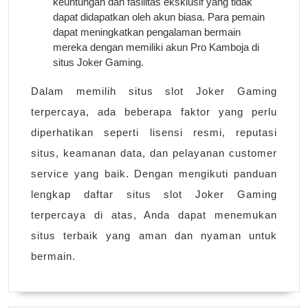
keuntungan dan fasilitas eksklusif yang tidak
dapat didapatkan oleh akun biasa. Para pemain
dapat meningkatkan pengalaman bermain
mereka dengan memiliki akun Pro Kamboja di
situs Joker Gaming.
Dalam memilih situs slot Joker Gaming
terpercaya, ada beberapa faktor yang perlu
diperhatikan seperti lisensi resmi, reputasi
situs, keamanan data, dan pelayanan customer
service yang baik. Dengan mengikuti panduan
lengkap daftar situs slot Joker Gaming
terpercaya di atas, Anda dapat menemukan
situs terbaik yang aman dan nyaman untuk
bermain.