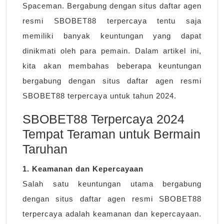
Terpercaya
Spaceman. Bergabung dengan situs daftar agen
2024
resmi SBOBET88 terpercaya tentu saja
memiliki banyak keuntungan yang dapat
dinikmati oleh para pemain. Dalam artikel ini,
kita akan membahas beberapa keuntungan
bergabung dengan situs daftar agen resmi
SBOBET88 terpercaya untuk tahun 2024.
SBOBET88 Terpercaya 2024
Tempat Teraman untuk Bermain
Taruhan
1. Keamanan dan Kepercayaan
Salah satu keuntungan utama bergabung
dengan situs daftar agen resmi SBOBET88
terpercaya adalah keamanan dan kepercayaan.