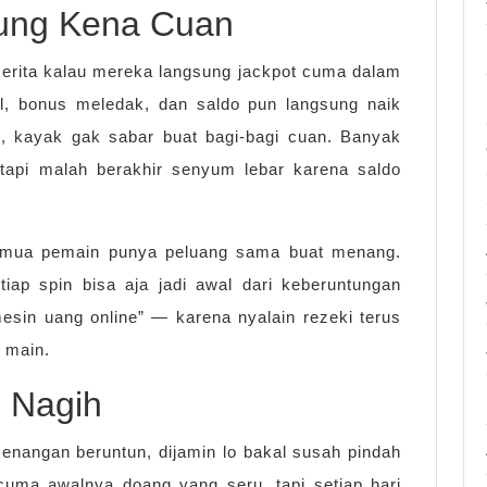
ung Kena Cuan
cerita kalau mereka langsung jackpot cuma dalam
l, bonus meledak, dan saldo pun langsung naik
get, kayak gak sabar buat bagi-bagi cuan. Banyak
tapi malah berakhir senyum lebar karena saldo
 semua pemain punya peluang sama buat menang.
iap spin bisa aja jadi awal dari keberuntungan
 “mesin uang online” — karena nyalain rezeki terus
g main.
 Nagih
enangan beruntun, dijamin lo bakal susah pindah
 cuma awalnya doang yang seru, tapi setiap hari