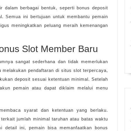
r dalam berbagai bentuk, seperti bonus deposit
al. Semua ini bertujuan untuk membantu pemain
ligus meningkatkan peluang meraih kemenangan
onus Slot Member Baru
mnya sangat sederhana dan tidak memerlukan
 melakukan pendaftaran di situs slot terpercaya,
kukan deposit sesuai ketentuan minimal. Setelah
akun pemain atau dapat diklaim melalui menu
membaca syarat dan ketentuan yang berlaku.
 terkait jumlah minimal taruhan atau batas waktu
detail ini, pemain bisa memanfaatkan bonus