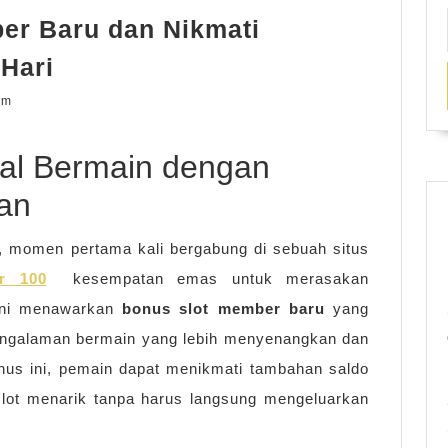
er Baru dan Nikmati
Klaim
Hari
Bonus
pm
Slot
Member
al Bermain dengan
Baru
an
dan
Nikmati
e, momen pertama kali bergabung di sebuah situs
Permainan
r 100
kesempatan emas untuk merasakan
Seru
kini menawarkan
bonus slot member baru
yang
Setiap
engalaman bermain yang lebih menyenangkan dan
Hari
us ini, pemain dapat menikmati tambahan saldo
slot menarik tanpa harus langsung mengeluarkan