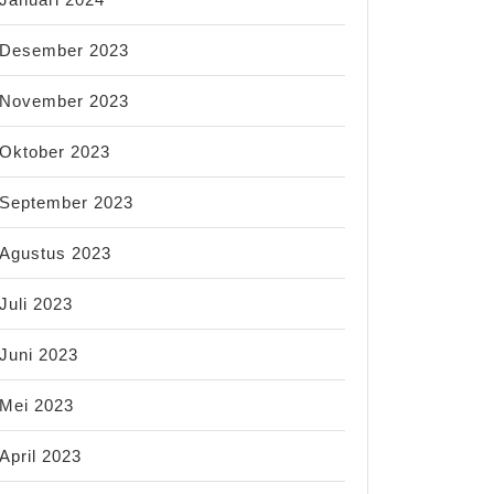
Desember 2023
November 2023
Oktober 2023
September 2023
Agustus 2023
Juli 2023
Juni 2023
Mei 2023
April 2023