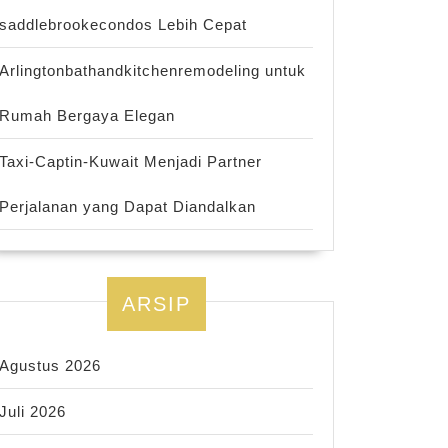
saddlebrookecondos Lebih Cepat
Arlingtonbathandkitchenremodeling untuk
Rumah Bergaya Elegan
Taxi-Captin-Kuwait Menjadi Partner
Perjalanan yang Dapat Diandalkan
ARSIP
Agustus 2026
Juli 2026