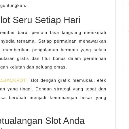
nguntungkan.
ot Seru Setiap Hari
ember baru, pemain bisa langsung menikmati
 penyedia ternama. Setiap permainan menawarkan
da, memberikan pengalaman bermain yang selalu
 putaran gratis dan fitur bonus dalam permainan
gan kejutan dan peluang emas.
ASJACKPOT
slot dengan grafik memukau, efek
an yang tinggi. Dengan strategi yang tepat dan
bisa berubah menjadi kemenangan besar yang
etualangan Slot Anda