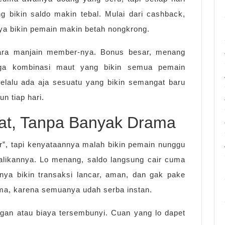
g bikin saldo makin tebal. Mulai dari cashback,
nya bikin pemain makin betah nongkrong.
cara manjain member-nya. Bonus besar, menang
ga kombinasi maut yang bikin semua pemain
, selalu ada aja sesuatu yang bikin semangat baru
n tiap hari.
at, Tanpa Banyak Drama
ir”, tapi kenyataannya malah bikin pemain nunggu
ebalikannya. Lo menang, saldo langsung cair cuma
nya bikin transaksi lancar, aman, dan gak pake
ama, karena semuanya udah serba instan.
ngan atau biaya tersembunyi. Cuan yang lo dapet