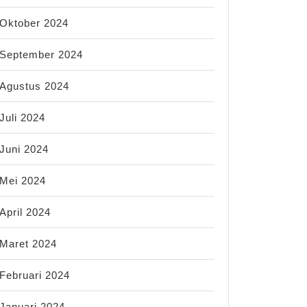
Oktober 2024
September 2024
Agustus 2024
Juli 2024
Juni 2024
Mei 2024
April 2024
Maret 2024
Februari 2024
Januari 2024