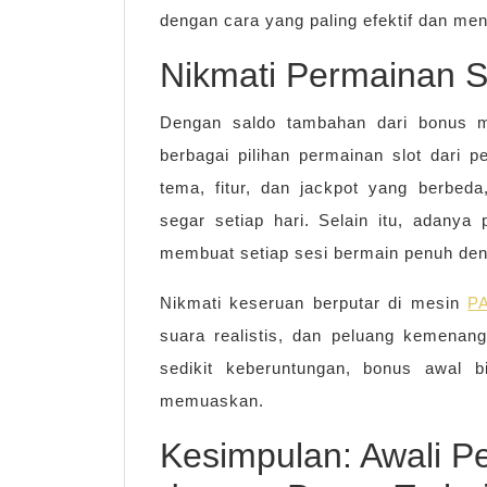
dengan cara yang paling efektif dan me
Nikmati Permainan Sl
Dengan saldo tambahan dari bonus m
berbagai pilihan permainan slot dari
tema, fitur, dan jackpot yang berbe
segar setiap hari. Selain itu, adanya
membuat setiap sesi bermain penuh den
Nikmati keseruan berputar di mesin
P
suara realistis, dan peluang kemenang
sedikit keberuntungan, bonus awal 
memuaskan.
Kesimpulan: Awali P