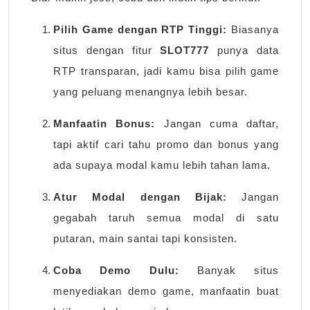
Pilih Game dengan RTP Tinggi:
Biasanya
situs dengan fitur
SLOT777
punya data
RTP transparan, jadi kamu bisa pilih game
yang peluang menangnya lebih besar.
Manfaatin Bonus:
Jangan cuma daftar,
tapi aktif cari tahu promo dan bonus yang
ada supaya modal kamu lebih tahan lama.
Atur Modal dengan Bijak:
Jangan
gegabah taruh semua modal di satu
putaran, main santai tapi konsisten.
Coba Demo Dulu:
Banyak situs
menyediakan demo game, manfaatin buat