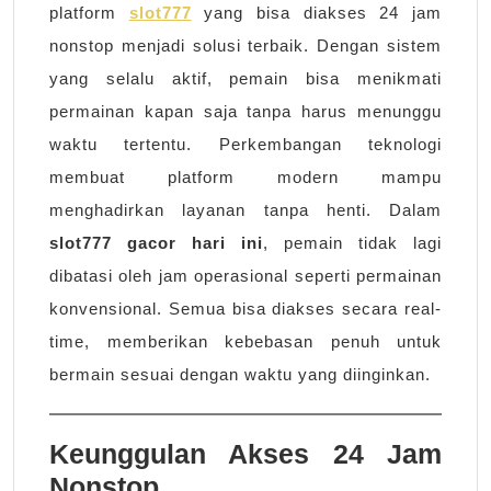
Tanpa
platform
slot777
yang bisa diakses 24 jam
Batas
nonstop menjadi solusi terbaik. Dengan sistem
Kapan
yang selalu aktif, pemain bisa menikmati
Saja
permainan kapan saja tanpa harus menunggu
waktu tertentu. Perkembangan teknologi
membuat platform modern mampu
menghadirkan layanan tanpa henti. Dalam
slot777 gacor hari ini
, pemain tidak lagi
dibatasi oleh jam operasional seperti permainan
konvensional. Semua bisa diakses secara real-
time, memberikan kebebasan penuh untuk
bermain sesuai dengan waktu yang diinginkan.
Keunggulan Akses 24 Jam
Nonstop