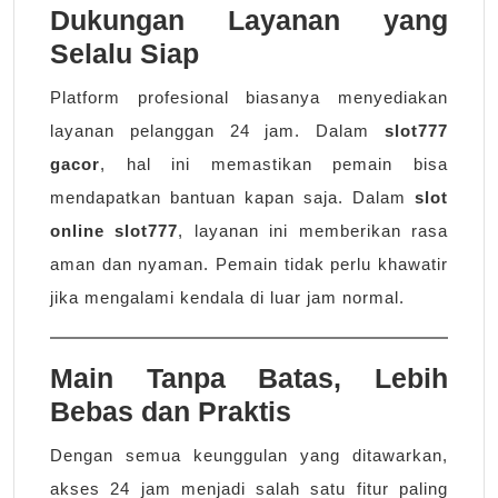
Dukungan Layanan yang
Selalu Siap
Platform profesional biasanya menyediakan
layanan pelanggan 24 jam. Dalam
slot777
gacor
, hal ini memastikan pemain bisa
mendapatkan bantuan kapan saja. Dalam
slot
online slot777
, layanan ini memberikan rasa
aman dan nyaman. Pemain tidak perlu khawatir
jika mengalami kendala di luar jam normal.
Main Tanpa Batas, Lebih
Bebas dan Praktis
Dengan semua keunggulan yang ditawarkan,
akses 24 jam menjadi salah satu fitur paling