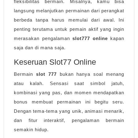
fleksibilitas bermain. Misalnya, kamu bisa
langsung melanjutkan permainan dari perangkat
berbeda tanpa harus memulai dari awal. Ini
penting terutama untuk pemain aktif yang ingin
merasakan pengalaman
slot777 online
kapan
saja dan di mana saja.
Keseruan Slot77 Online
Bermain
slot 777
bukan hanya soal menang
atau kalah. Sensasi saat simbol jatuh,
kombinasi yang pas, dan momen mendapatkan
bonus membuat permainan ini begitu seru.
Dengan tema-tema yang unik, animasi menarik,
dan fitur interaktif, pengalaman bermain
semakin hidup.