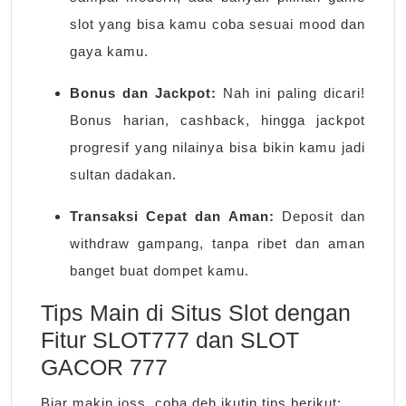
slot yang bisa kamu coba sesuai mood dan
gaya kamu.
Bonus dan Jackpot:
Nah ini paling dicari!
Bonus harian, cashback, hingga jackpot
progresif yang nilainya bisa bikin kamu jadi
sultan dadakan.
Transaksi Cepat dan Aman:
Deposit dan
withdraw gampang, tanpa ribet dan aman
banget buat dompet kamu.
Tips Main di Situs Slot dengan
Fitur SLOT777 dan SLOT
GACOR 777
Biar makin joss, coba deh ikutin tips berikut: