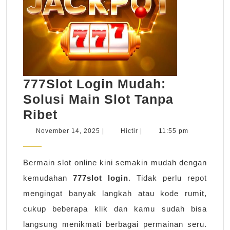
777Slot Login Mudah:
Solusi Main Slot Tanpa
777Slot
Ribet
Login
November
Hictir
November 14, 2025
|
Hictir
|
11:55 pm
14,
Mudah:
2025
Solusi
Bermain slot online kini semakin mudah dengan
Main
kemudahan
777slot login
. Tidak perlu repot
Slot
mengingat banyak langkah atau kode rumit,
Tanpa
cukup beberapa klik dan kamu sudah bisa
Ribet
langsung menikmati berbagai permainan seru.