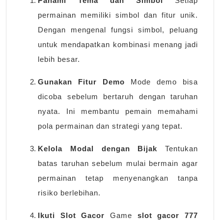
Pahami Tema dan Simbol
Setiap
permainan memiliki simbol dan fitur unik.
Dengan mengenal fungsi simbol, peluang
untuk mendapatkan kombinasi menang jadi
lebih besar.
Gunakan Fitur Demo
Mode demo bisa
dicoba sebelum bertaruh dengan taruhan
nyata. Ini membantu pemain memahami
pola permainan dan strategi yang tepat.
Kelola Modal dengan Bijak
Tentukan
batas taruhan sebelum mulai bermain agar
permainan tetap menyenangkan tanpa
risiko berlebihan.
Ikuti Slot Gacor
Game
slot gacor 777