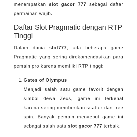
menempatkan
slot gacor 777
sebagai daftar
permainan wajib.
Daftar Slot Pragmatic dengan RTP
Tinggi
Dalam dunia
slot777
, ada beberapa game
Pragmatic yang sering direkomendasikan para
pemain pro karena memiliki RTP tinggi:
Gates of Olympus
Menjadi salah satu game favorit dengan
simbol dewa Zeus, game ini terkenal
karena sering memberikan scatter dan free
spin. Banyak pemain menyebut game ini
sebagai salah satu
slot gacor 777
terbaik.