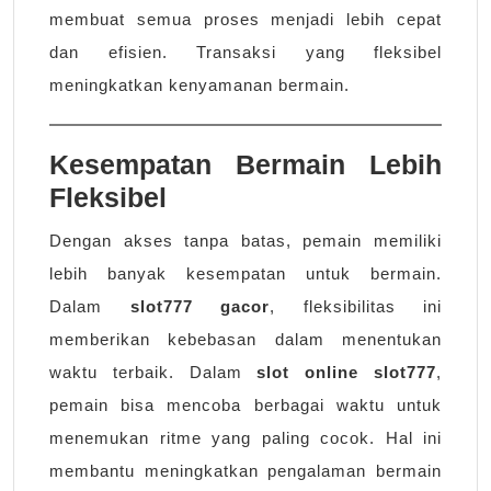
membuat semua proses menjadi lebih cepat
dan efisien. Transaksi yang fleksibel
meningkatkan kenyamanan bermain.
Kesempatan Bermain Lebih
Fleksibel
Dengan akses tanpa batas, pemain memiliki
lebih banyak kesempatan untuk bermain.
Dalam
slot777 gacor
, fleksibilitas ini
memberikan kebebasan dalam menentukan
waktu terbaik. Dalam
slot online slot777
,
pemain bisa mencoba berbagai waktu untuk
menemukan ritme yang paling cocok. Hal ini
membantu meningkatkan pengalaman bermain