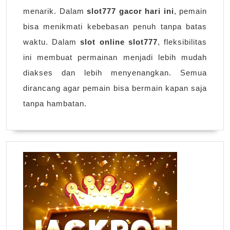
menarik. Dalam
slot777 gacor hari ini
, pemain
bisa menikmati kebebasan penuh tanpa batas
waktu. Dalam
slot online slot777
, fleksibilitas
ini membuat permainan menjadi lebih mudah
diakses dan lebih menyenangkan. Semua
dirancang agar pemain bisa bermain kapan saja
tanpa hambatan.