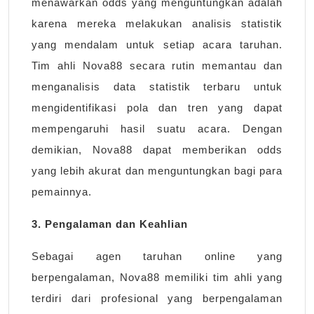
menawarkan odds yang menguntungkan adalah
karena mereka melakukan analisis statistik
yang mendalam untuk setiap acara taruhan.
Tim ahli Nova88 secara rutin memantau dan
menganalisis data statistik terbaru untuk
mengidentifikasi pola dan tren yang dapat
mempengaruhi hasil suatu acara. Dengan
demikian, Nova88 dapat memberikan odds
yang lebih akurat dan menguntungkan bagi para
pemainnya.
3. Pengalaman dan Keahlian
Sebagai agen taruhan online yang
berpengalaman, Nova88 memiliki tim ahli yang
terdiri dari profesional yang berpengalaman