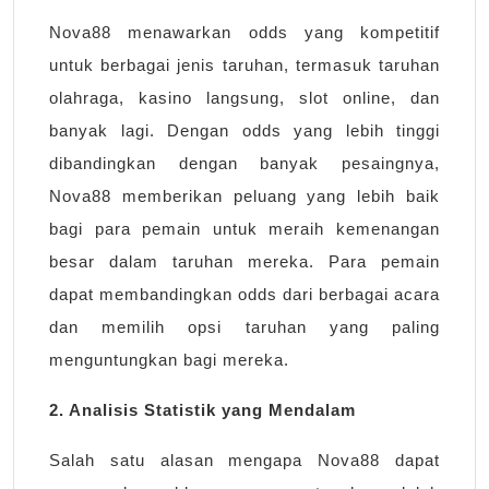
Nova88 menawarkan odds yang kompetitif
untuk berbagai jenis taruhan, termasuk taruhan
olahraga, kasino langsung, slot online, dan
banyak lagi. Dengan odds yang lebih tinggi
dibandingkan dengan banyak pesaingnya,
Nova88 memberikan peluang yang lebih baik
bagi para pemain untuk meraih kemenangan
besar dalam taruhan mereka. Para pemain
dapat membandingkan odds dari berbagai acara
dan memilih opsi taruhan yang paling
menguntungkan bagi mereka.
2. Analisis Statistik yang Mendalam
Salah satu alasan mengapa Nova88 dapat