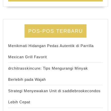
POS-POS TERBARU
Menikmati Hidangan Pedas Autentik di Parrilla
Mexican Grill Favorit
drchitrasskincure: Tips Mengurangi Minyak
Berlebih pada Wajah
Strategi Menyewakan Unit di saddlebrookecondos
Lebih Cepat