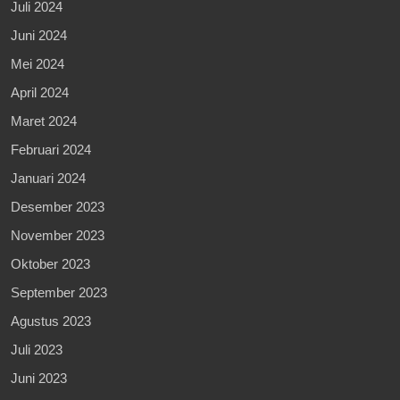
Juli 2024
Juni 2024
Mei 2024
April 2024
Maret 2024
Februari 2024
Januari 2024
Desember 2023
November 2023
Oktober 2023
September 2023
Agustus 2023
Juli 2023
Juni 2023