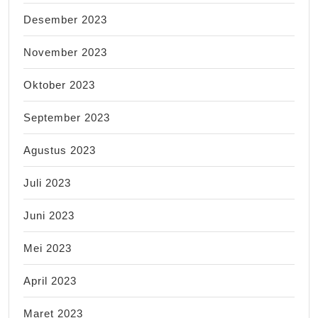
Desember 2023
November 2023
Oktober 2023
September 2023
Agustus 2023
Juli 2023
Juni 2023
Mei 2023
April 2023
Maret 2023