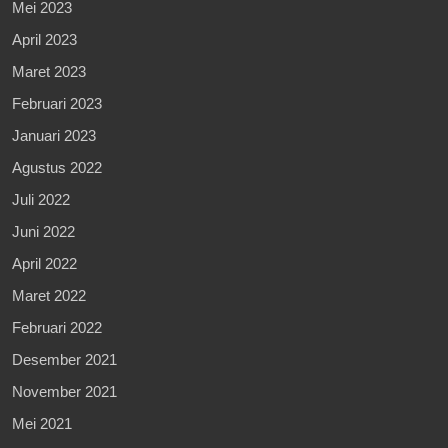
Mei 2023
April 2023
Maret 2023
Februari 2023
Januari 2023
Agustus 2022
Juli 2022
Juni 2022
April 2022
Maret 2022
Februari 2022
Desember 2021
November 2021
Mei 2021