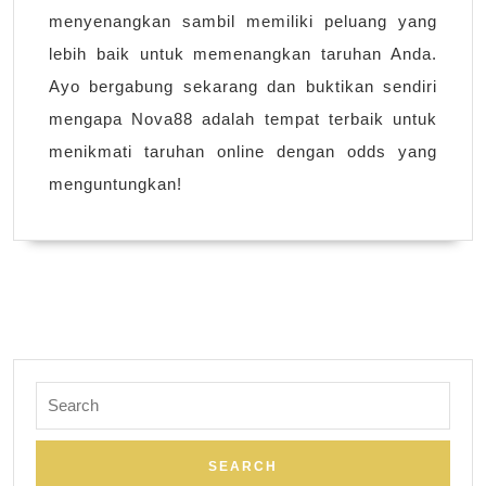
menyenangkan sambil memiliki peluang yang
lebih baik untuk memenangkan taruhan Anda.
Ayo bergabung sekarang dan buktikan sendiri
mengapa Nova88 adalah tempat terbaik untuk
menikmati taruhan online dengan odds yang
menguntungkan!
Search
for: