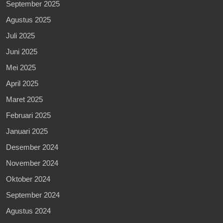
September 2025
Agustus 2025
Juli 2025
Juni 2025
Mei 2025
April 2025
Maret 2025
Februari 2025
Januari 2025
Desember 2024
November 2024
Oktober 2024
September 2024
Agustus 2024