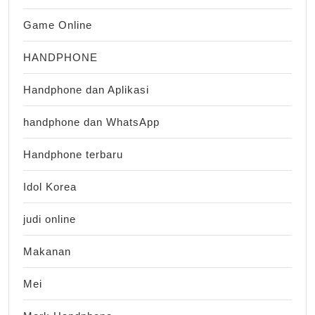
Game Online
HANDPHONE
Handphone dan Aplikasi
handphone dan WhatsApp
Handphone terbaru
Idol Korea
judi online
Makanan
Mei