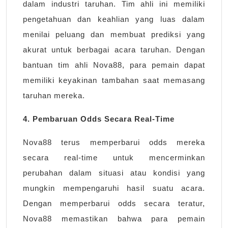
dalam industri taruhan. Tim ahli ini memiliki
pengetahuan dan keahlian yang luas dalam
menilai peluang dan membuat prediksi yang
akurat untuk berbagai acara taruhan. Dengan
bantuan tim ahli Nova88, para pemain dapat
memiliki keyakinan tambahan saat memasang
taruhan mereka.
4. Pembaruan Odds Secara Real-Time
Nova88 terus memperbarui odds mereka
secara real-time untuk mencerminkan
perubahan dalam situasi atau kondisi yang
mungkin mempengaruhi hasil suatu acara.
Dengan memperbarui odds secara teratur,
Nova88 memastikan bahwa para pemain