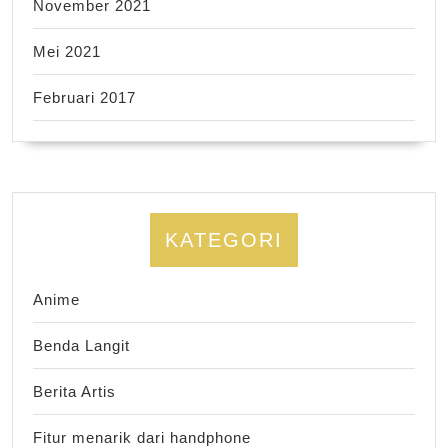
November 2021
Mei 2021
Februari 2017
KATEGORI
Anime
Benda Langit
Berita Artis
Fitur menarik dari handphone