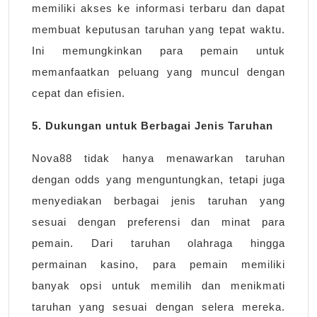
memiliki akses ke informasi terbaru dan dapat
membuat keputusan taruhan yang tepat waktu.
Ini memungkinkan para pemain untuk
memanfaatkan peluang yang muncul dengan
cepat dan efisien.
5. Dukungan untuk Berbagai Jenis Taruhan
Nova88 tidak hanya menawarkan taruhan
dengan odds yang menguntungkan, tetapi juga
menyediakan berbagai jenis taruhan yang
sesuai dengan preferensi dan minat para
pemain. Dari taruhan olahraga hingga
permainan kasino, para pemain memiliki
banyak opsi untuk memilih dan menikmati
taruhan yang sesuai dengan selera mereka.