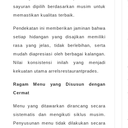
sayuran dipilih berdasarkan musim untuk
memastikan kualitas terbaik.
Pendekatan ini memberikan jaminan bahwa
setiap hidangan yang disajikan memiliki
rasa yang jelas, tidak berlebihan, serta
mudah diapresiasi oleh berbagai kalangan.
Nilai konsistensi inilah yang menjadi
kekuatan utama arrelsrestaurantprades.
Ragam Menu yang Disusun dengan
Cermat
Menu yang ditawarkan dirancang secara
sistematis dan mengikuti siklus musim.
Penyusunan menu tidak dilakukan secara