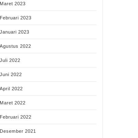
Maret 2023
Februari 2023
Januari 2023
Agustus 2022
Juli 2022
Juni 2022
April 2022
Maret 2022
Februari 2022
Desember 2021