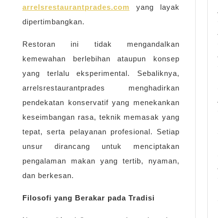
arrelsrestaurantprades.com
yang layak
dipertimbangkan.
Restoran ini tidak mengandalkan
kemewahan berlebihan ataupun konsep
yang terlalu eksperimental. Sebaliknya,
arrelsrestaurantprades menghadirkan
pendekatan konservatif yang menekankan
keseimbangan rasa, teknik memasak yang
tepat, serta pelayanan profesional. Setiap
unsur dirancang untuk menciptakan
pengalaman makan yang tertib, nyaman,
dan berkesan.
Filosofi yang Berakar pada Tradisi