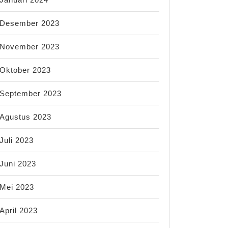
Desember 2023
November 2023
Oktober 2023
September 2023
Agustus 2023
Juli 2023
Juni 2023
Mei 2023
April 2023