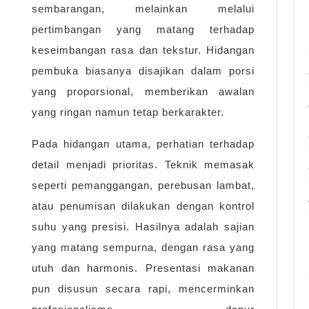
sembarangan, melainkan melalui
pertimbangan yang matang terhadap
keseimbangan rasa dan tekstur. Hidangan
pembuka biasanya disajikan dalam porsi
yang proporsional, memberikan awalan
yang ringan namun tetap berkarakter.
Pada hidangan utama, perhatian terhadap
detail menjadi prioritas. Teknik memasak
seperti pemanggangan, perebusan lambat,
atau penumisan dilakukan dengan kontrol
suhu yang presisi. Hasilnya adalah sajian
yang matang sempurna, dengan rasa yang
utuh dan harmonis. Presentasi makanan
pun disusun secara rapi, mencerminkan