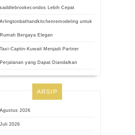
saddlebrookecondos Lebih Cepat
Arlingtonbathandkitchenremodeling untuk
Rumah Bergaya Elegan
Taxi-Captin-Kuwait Menjadi Partner
Perjalanan yang Dapat Diandalkan
ARSIP
Agustus 2026
Juli 2026