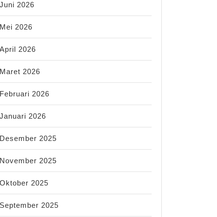
Juni 2026
Mei 2026
April 2026
Maret 2026
Februari 2026
Januari 2026
Desember 2025
November 2025
Oktober 2025
September 2025