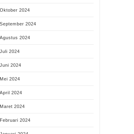
Oktober 2024
September 2024
Agustus 2024
Juli 2024
Juni 2024
Mei 2024
April 2024
Maret 2024
Februari 2024
Januari 2024