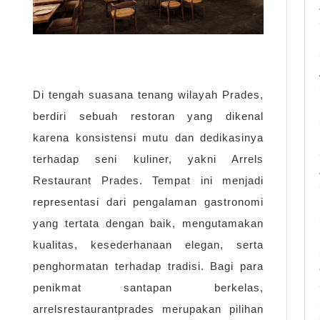
4
Di tengah suasana tenang wilayah Prades,
berdiri sebuah restoran yang dikenal
karena konsistensi mutu dan dedikasinya
terhadap seni kuliner, yakni Arrels
Restaurant Prades. Tempat ini menjadi
representasi dari pengalaman gastronomi
yang tertata dengan baik, mengutamakan
kualitas, kesederhanaan elegan, serta
penghormatan terhadap tradisi. Bagi para
penikmat santapan berkelas,
arrelsrestaurantprades merupakan pilihan