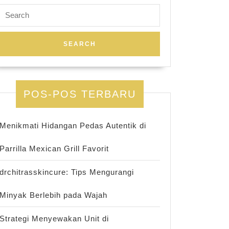
Search
for:
POS-POS TERBARU
Menikmati Hidangan Pedas Autentik di
Parrilla Mexican Grill Favorit
drchitrasskincure: Tips Mengurangi
Minyak Berlebih pada Wajah
Strategi Menyewakan Unit di