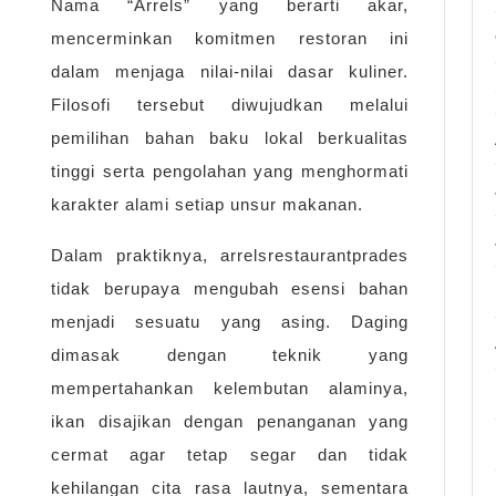
Nama “Arrels” yang berarti akar,
mencerminkan komitmen restoran ini
dalam menjaga nilai-nilai dasar kuliner.
Filosofi tersebut diwujudkan melalui
pemilihan bahan baku lokal berkualitas
tinggi serta pengolahan yang menghormati
karakter alami setiap unsur makanan.
Dalam praktiknya, arrelsrestaurantprades
tidak berupaya mengubah esensi bahan
menjadi sesuatu yang asing. Daging
dimasak dengan teknik yang
mempertahankan kelembutan alaminya,
ikan disajikan dengan penanganan yang
cermat agar tetap segar dan tidak
kehilangan cita rasa lautnya, sementara