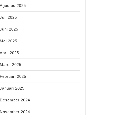
Agustus 2025
Juli 2025
Juni 2025
Mei 2025
April 2025
Maret 2025
Februari 2025
Januari 2025
Desember 2024
November 2024