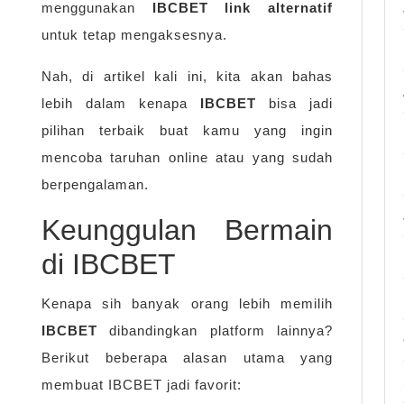
menggunakan
IBCBET link alternatif
untuk tetap mengaksesnya.
Nah, di artikel kali ini, kita akan bahas
lebih dalam kenapa
IBCBET
bisa jadi
pilihan terbaik buat kamu yang ingin
mencoba taruhan online atau yang sudah
berpengalaman.
Keunggulan Bermain
di IBCBET
Kenapa sih banyak orang lebih memilih
IBCBET
dibandingkan platform lainnya?
Berikut beberapa alasan utama yang
membuat IBCBET jadi favorit: