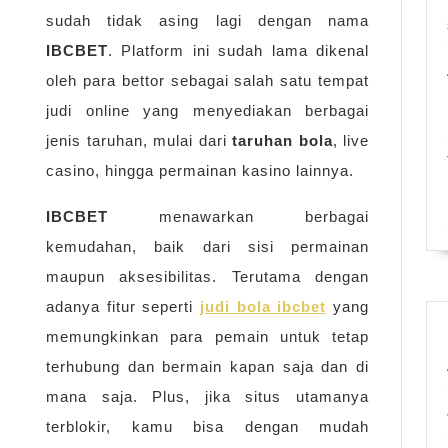
sudah tidak asing lagi dengan nama
Mudah
IBCBET
. Platform ini sudah lama dikenal
Diakses
oleh para bettor sebagai salah satu tempat
judi online yang menyediakan berbagai
jenis taruhan, mulai dari
taruhan bola
, live
casino, hingga permainan kasino lainnya.
IBCBET
menawarkan berbagai
kemudahan, baik dari sisi permainan
maupun aksesibilitas. Terutama dengan
adanya fitur seperti
judi bola ibcbet
yang
memungkinkan para pemain untuk tetap
terhubung dan bermain kapan saja dan di
mana saja. Plus, jika situs utamanya
terblokir, kamu bisa dengan mudah