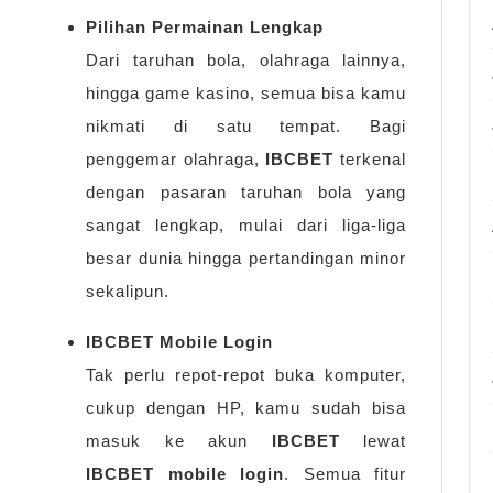
Pilihan Permainan Lengkap
Dari taruhan bola, olahraga lainnya,
hingga game kasino, semua bisa kamu
nikmati di satu tempat. Bagi
penggemar olahraga,
IBCBET
terkenal
dengan pasaran taruhan bola yang
sangat lengkap, mulai dari liga-liga
besar dunia hingga pertandingan minor
sekalipun.
IBCBET Mobile Login
Tak perlu repot-repot buka komputer,
cukup dengan HP, kamu sudah bisa
masuk ke akun
IBCBET
lewat
IBCBET mobile login
. Semua fitur