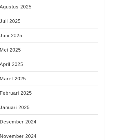
Agustus 2025
Juli 2025
Juni 2025
Mei 2025
April 2025
Maret 2025
Februari 2025
Januari 2025
Desember 2024
November 2024