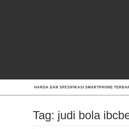
Skip
to
content
HARGA DAN SPESIFIKASI SMARTPHONE TERBAR
Tag:
judi bola ibcb