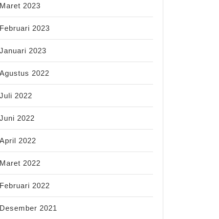
Maret 2023
Februari 2023
Januari 2023
Agustus 2022
Juli 2022
Juni 2022
April 2022
Maret 2022
Februari 2022
Desember 2021