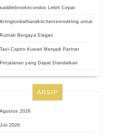
saddlebrookecondos Lebih Cepat
Arlingtonbathandkitchenremodeling untuk
Rumah Bergaya Elegan
Taxi-Captin-Kuwait Menjadi Partner
Perjalanan yang Dapat Diandalkan
ARSIP
Agustus 2026
Juli 2026