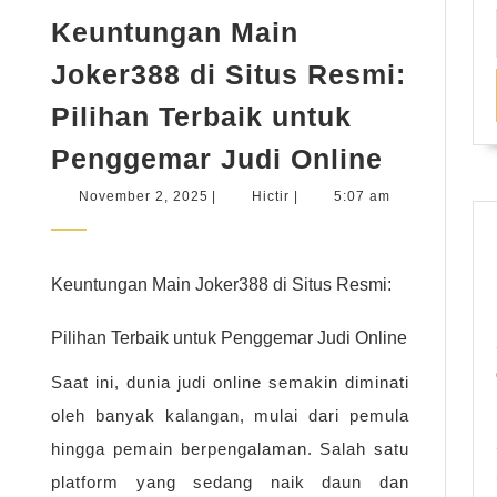
Keuntungan Main
Joker388 di Situs Resmi:
Pilihan Terbaik untuk
Keuntu
Penggemar Judi Online
Main
November
Hictir
November 2, 2025
|
Hictir
|
5:07 am
Joker38
2,
2025
di
Situs
Keuntungan Main Joker388 di Situs Resmi:
Resmi:
Pilihan Terbaik untuk Penggemar Judi Online
Pilihan
Terbaik
Saat ini, dunia judi online semakin diminati
untuk
oleh banyak kalangan, mulai dari pemula
Pengge
hingga pemain berpengalaman. Salah satu
Judi
platform yang sedang naik daun dan