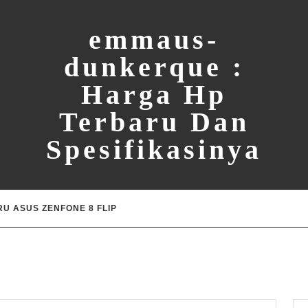
emmaus-
dunkerque :
Harga Hp
Terbaru Dan
Spesifikasinya
U ASUS ZENFONE 8 FLIP