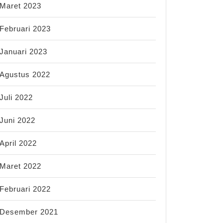
Maret 2023
Februari 2023
Januari 2023
Agustus 2022
Juli 2022
Juni 2022
April 2022
Maret 2022
Februari 2022
Desember 2021