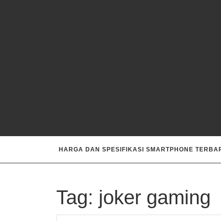
Skip
to
content
HARGA DAN SPESIFIKASI SMARTPHONE TERBAR
Tag:
joker gaming