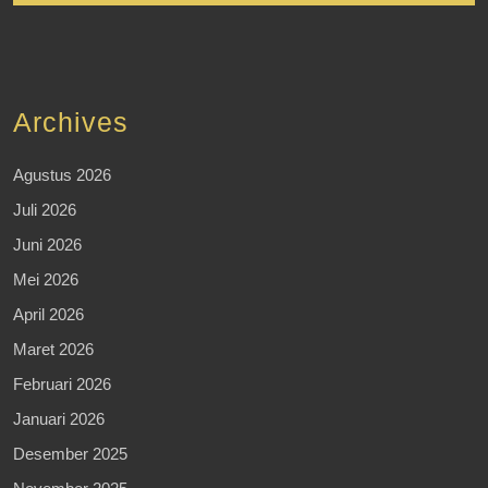
Archives
Agustus 2026
Juli 2026
Juni 2026
Mei 2026
April 2026
Maret 2026
Februari 2026
Januari 2026
Desember 2025