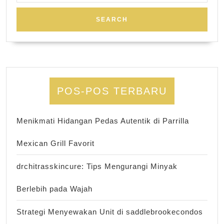
POS-POS TERBARU
Menikmati Hidangan Pedas Autentik di Parrilla
Mexican Grill Favorit
drchitrasskincure: Tips Mengurangi Minyak
Berlebih pada Wajah
Strategi Menyewakan Unit di saddlebrookecondos