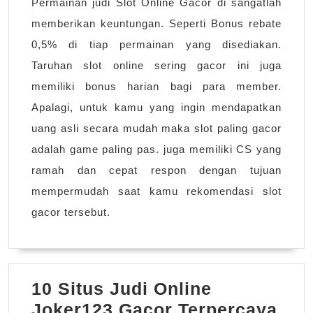
Permainan judi Slot Online Gacor di sangatlah
memberikan keuntungan. Seperti Bonus rebate
0,5% di tiap permainan yang disediakan.
Taruhan slot online sering gacor ini juga
memiliki bonus harian bagi para member.
Apalagi, untuk kamu yang ingin mendapatkan
uang asli secara mudah maka slot paling gacor
adalah game paling pas. juga memiliki CS yang
ramah dan cepat respon dengan tujuan
mempermudah saat kamu rekomendasi slot
gacor tersebut.
10 Situs Judi Online
Joker123 Gacor Terpercaya