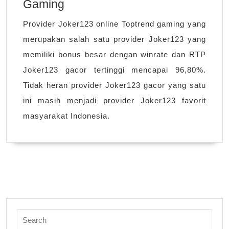
Gaming
Provider Joker123 online Toptrend gaming yang
merupakan salah satu provider Joker123 yang
memiliki bonus besar dengan winrate dan RTP
Joker123 gacor tertinggi mencapai 96,80%.
Tidak heran provider Joker123 gacor yang satu
ini masih menjadi provider Joker123 favorit
masyarakat Indonesia.
Search
for: