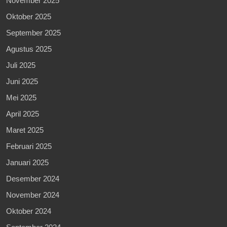
November 2025
Oktober 2025
September 2025
Agustus 2025
Juli 2025
Juni 2025
Mei 2025
April 2025
Maret 2025
Februari 2025
Januari 2025
Desember 2024
November 2024
Oktober 2024