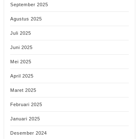
September 2025
Agustus 2025
Juli 2025
Juni 2025
Mei 2025
April 2025
Maret 2025
Februari 2025
Januari 2025
Desember 2024