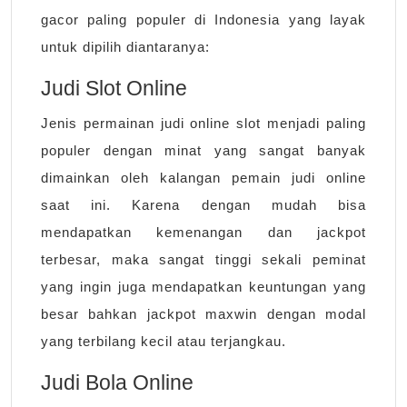
gacor paling populer di Indonesia yang layak
untuk dipilih diantaranya:
Judi Slot Online
Jenis permainan judi online slot menjadi paling
populer dengan minat yang sangat banyak
dimainkan oleh kalangan pemain judi online
saat ini. Karena dengan mudah bisa
mendapatkan kemenangan dan jackpot
terbesar, maka sangat tinggi sekali peminat
yang ingin juga mendapatkan keuntungan yang
besar bahkan jackpot maxwin dengan modal
yang terbilang kecil atau terjangkau.
Judi Bola Online