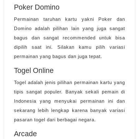
Poker Domino
Permainan taruhan kartu yakni Poker dan
Domino adalah pilihan lain yang juga sangat
bagus dan sangat recommended untuk bisa
dipilih saat ini. Silakan kamu pilih variasi
permainan yang bagus dan juga tepat.
Togel Online
Togel adalah jenis pilihan permainan kartu yang
tipis sangat populer. Banyak sekali pemain di
Indonesia yang menyukai permainan ini dan
sekarang lebih lengkap karena banyak variasi
pasaran togel dari berbagai negara.
Arcade