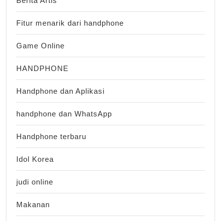
Berita Artis
Fitur menarik dari handphone
Game Online
HANDPHONE
Handphone dan Aplikasi
handphone dan WhatsApp
Handphone terbaru
Idol Korea
judi online
Makanan