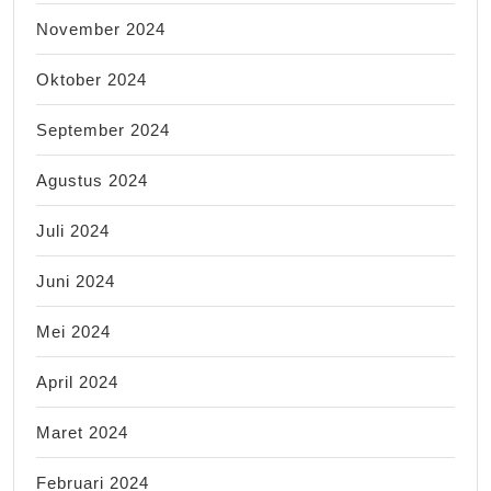
November 2024
Oktober 2024
September 2024
Agustus 2024
Juli 2024
Juni 2024
Mei 2024
April 2024
Maret 2024
Februari 2024