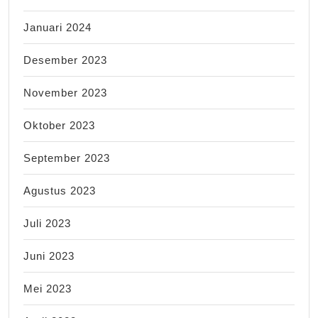
Januari 2024
Desember 2023
November 2023
Oktober 2023
September 2023
Agustus 2023
Juli 2023
Juni 2023
Mei 2023