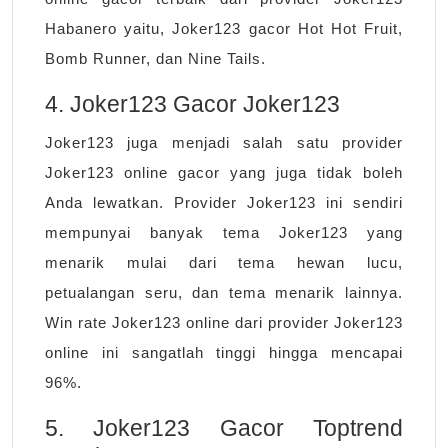
Habanero yaitu, Joker123 gacor Hot Hot Fruit,
Bomb Runner, dan Nine Tails.
4. Joker123 Gacor Joker123
Joker123 juga menjadi salah satu provider
Joker123 online gacor yang juga tidak boleh
Anda lewatkan. Provider Joker123 ini sendiri
mempunyai banyak tema Joker123 yang
menarik mulai dari tema hewan lucu,
petualangan seru, dan tema menarik lainnya.
Win rate Joker123 online dari provider Joker123
online ini sangatlah tinggi hingga mencapai
96%.
5. Joker123 Gacor Toptrend