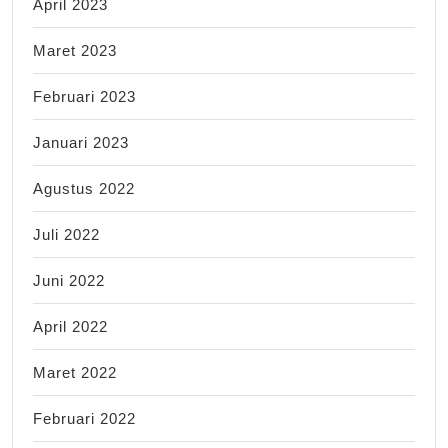
April 2023
Maret 2023
Februari 2023
Januari 2023
Agustus 2022
Juli 2022
Juni 2022
April 2022
Maret 2022
Februari 2022