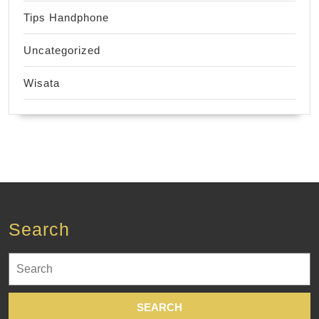
Tips Handphone
Uncategorized
Wisata
Search
Search
for: