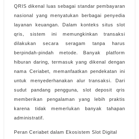
QRIS dikenal luas sebagai standar pembayaran
nasional yang menyatukan berbagai penyedia
layanan keuangan. Dalam konteks situs slot
qris, sistem ini memungkinkan transaksi
dilakukan secara seragam tanpa harus
berpindah-pindah metode. Banyak platform
hiburan daring, termasuk yang dikenal dengan
nama Ceriabet, memanfaatkan pendekatan ini
untuk menyederhanakan alur transaksi. Dari
sudut pandang pengguna, slot deposit qris
memberikan pengalaman yang lebih praktis
karena tidak memerlukan banyak tahapan
administratif.
Peran Ceriabet dalam Ekosistem Slot Digital