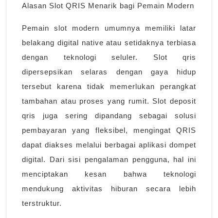
Alasan Slot QRIS Menarik bagi Pemain Modern
Pemain slot modern umumnya memiliki latar
belakang digital native atau setidaknya terbiasa
dengan teknologi seluler. Slot qris
dipersepsikan selaras dengan gaya hidup
tersebut karena tidak memerlukan perangkat
tambahan atau proses yang rumit. Slot deposit
qris juga sering dipandang sebagai solusi
pembayaran yang fleksibel, mengingat QRIS
dapat diakses melalui berbagai aplikasi dompet
digital. Dari sisi pengalaman pengguna, hal ini
menciptakan kesan bahwa teknologi
mendukung aktivitas hiburan secara lebih
terstruktur.