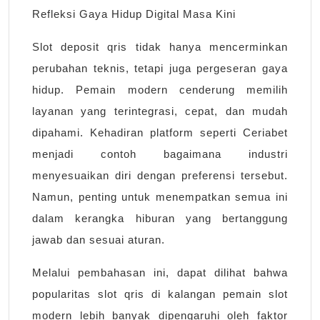
Refleksi Gaya Hidup Digital Masa Kini
Slot deposit qris tidak hanya mencerminkan
perubahan teknis, tetapi juga pergeseran gaya
hidup. Pemain modern cenderung memilih
layanan yang terintegrasi, cepat, dan mudah
dipahami. Kehadiran platform seperti Ceriabet
menjadi contoh bagaimana industri
menyesuaikan diri dengan preferensi tersebut.
Namun, penting untuk menempatkan semua ini
dalam kerangka hiburan yang bertanggung
jawab dan sesuai aturan.
Melalui pembahasan ini, dapat dilihat bahwa
popularitas slot qris di kalangan pemain slot
modern lebih banyak dipengaruhi oleh faktor