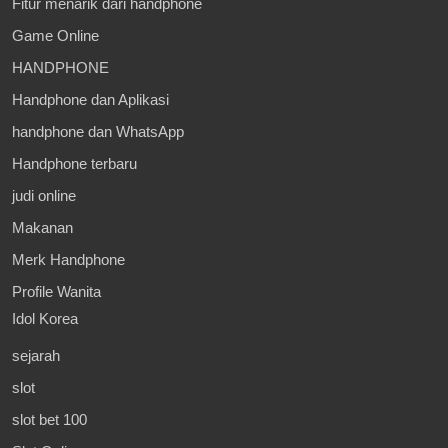
Fitur menarik dari handphone
Game Online
HANDPHONE
Handphone dan Aplikasi
handphone dan WhatsApp
Handphone terbaru
judi online
Makanan
Merk Handphone
Profile Wanita
Idol Korea
sejarah
slot
slot bet 100