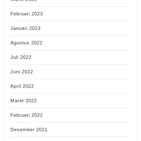
Februari 2023
Januari 2023
Agustus 2022
Juli 2022
Juni 2022
April 2022
Maret 2022
Februari 2022
Desember 2021