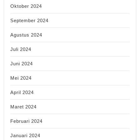
Oktober 2024
September 2024
Agustus 2024
Juli 2024
Juni 2024
Mei 2024
April 2024
Maret 2024
Februari 2024
Januari 2024