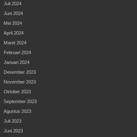
Juli 2024
Juni 2024
Mei 2024
April 2024
Maret 2024
Februari 2024
Januari 2024
Desember 2023
November 2023
Oktober 2023
September 2023
Agustus 2023
Juli 2023
Juni 2023