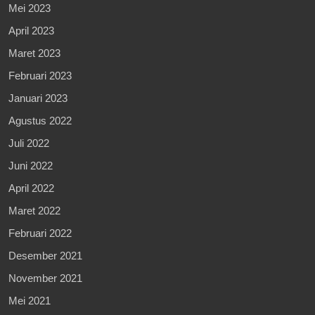
Mei 2023
April 2023
Maret 2023
Februari 2023
Januari 2023
Agustus 2022
Juli 2022
Juni 2022
April 2022
Maret 2022
Februari 2022
Desember 2021
November 2021
Mei 2021