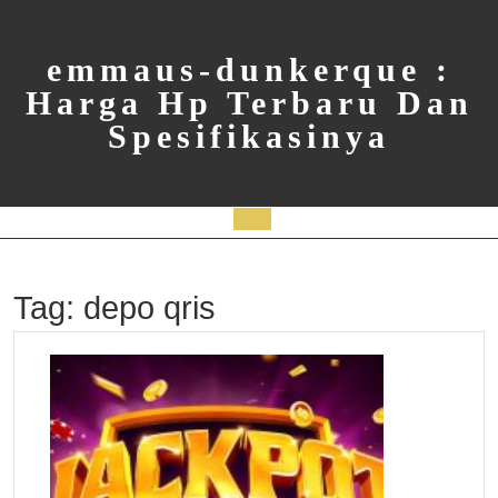
Skip
to
content
emmaus-dunkerque :
Harga Hp Terbaru Dan
Spesifikasinya
Open
Button
Tag:
depo qris