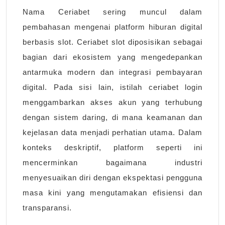
Nama Ceriabet sering muncul dalam
pembahasan mengenai platform hiburan digital
berbasis slot. Ceriabet slot diposisikan sebagai
bagian dari ekosistem yang mengedepankan
antarmuka modern dan integrasi pembayaran
digital. Pada sisi lain, istilah ceriabet login
menggambarkan akses akun yang terhubung
dengan sistem daring, di mana keamanan dan
kejelasan data menjadi perhatian utama. Dalam
konteks deskriptif, platform seperti ini
mencerminkan bagaimana industri
menyesuaikan diri dengan ekspektasi pengguna
masa kini yang mengutamakan efisiensi dan
transparansi.