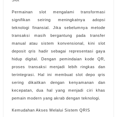
Permainan slot mengalami transformasi
signifikan seiring meningkatnya adopsi
teknologi finansial. Jika sebelumnya metode
transaksi masih bergantung pada transfer
manual atau sistem konvensional, kini slot
deposit qris hadir sebagai representasi gaya
hidup digital. Dengan pemindaian kode QR,
proses transaksi menjadi lebih ringkas dan
terintegrasi. Hal ini membuat slot depo qris
sering dikaitkan dengan kenyamanan dan
kecepatan, dua hal yang menjadi ciri khas
pemain modern yang akrab dengan teknologi.
Kemudahan Akses Melalui Sistem QRIS