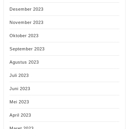
Desember 2023
November 2023
Oktober 2023
September 2023
Agustus 2023
Juli 2023
Juni 2023
Mei 2023
April 2023
Maret 2023