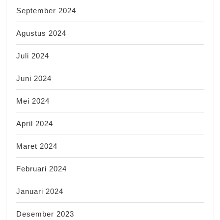
September 2024
Agustus 2024
Juli 2024
Juni 2024
Mei 2024
April 2024
Maret 2024
Februari 2024
Januari 2024
Desember 2023