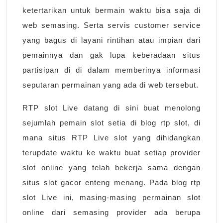
ketertarikan untuk bermain waktu bisa saja di
web semasing. Serta servis customer service
yang bagus di layani rintihan atau impian dari
pemainnya dan gak lupa keberadaan situs
partisipan di di dalam memberinya informasi
seputaran permainan yang ada di web tersebut.
RTP slot Live datang di sini buat menolong
sejumlah pemain slot setia di blog rtp slot, di
mana situs RTP Live slot yang dihidangkan
terupdate waktu ke waktu buat setiap provider
slot online yang telah bekerja sama dengan
situs slot gacor enteng menang. Pada blog rtp
slot Live ini, masing-masing permainan slot
online dari semasing provider ada berupa