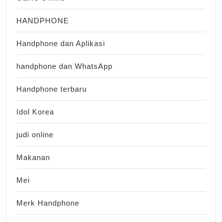
HANDPHONE
Handphone dan Aplikasi
handphone dan WhatsApp
Handphone terbaru
Idol Korea
judi online
Makanan
Mei
Merk Handphone