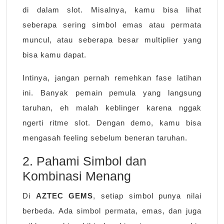
di dalam slot. Misalnya, kamu bisa lihat
seberapa sering simbol emas atau permata
muncul, atau seberapa besar multiplier yang
bisa kamu dapat.
Intinya, jangan pernah remehkan fase latihan
ini. Banyak pemain pemula yang langsung
taruhan, eh malah keblinger karena nggak
ngerti ritme slot. Dengan demo, kamu bisa
mengasah feeling sebelum beneran taruhan.
2. Pahami Simbol dan
Kombinasi Menang
Di
AZTEC GEMS
, setiap simbol punya nilai
berbeda. Ada simbol permata, emas, dan juga