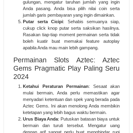
gulungan, mengatur taruhan jumlah yang ingin
Anda pasang. Anda bisa pilih nilai coin serta
jumlah garis pembayaran yang ingin dimainkan.
Putar serta Cicipi
: Sehabis semuanya siap,
cukup click knop putar serta saksikan hasilnya.
Rasakan tiap-tiap moment permainan serta tidak
boleh kuatir buat memakai feature autoplay
apabila Anda mau main lebih gampang.
Permainan Slots Aztec: Aztec
Gems Pragmatic Play Paling Seru
2024
Ketahui Peraturan Permainan
: Sesaat akan
mulai bermain, Anda perlu memastikan agar
menyadari ketentuan dan spek yang berada pada
Aztec Gems. Ini akan menolong Anda membikin
ketetapan yang lebih bagus waktu bermain.
Urus Biaya Anda
: Putuskan batasan biaya untuk
bermain dan turuti tersebut. Mengatur uang
dengan arif sangat perlu buat menghindar rugi