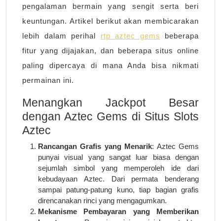
pengalaman bermain yang sengit serta beri
keuntungan. Artikel berikut akan membicarakan
lebih dalam perihal
rtp aztec gems
beberapa
fitur yang dijajakan, dan beberapa situs online
paling dipercaya di mana Anda bisa nikmati
permainan ini.
Menangkan Jackpot Besar
dengan Aztec Gems di Situs Slots
Aztec
Rancangan Grafis yang Menarik
: Aztec Gems
punyai visual yang sangat luar biasa dengan
sejumlah simbol yang memperoleh ide dari
kebudayaan Aztec. Dari permata benderang
sampai patung-patung kuno, tiap bagian grafis
direncanakan rinci yang mengagumkan.
Mekanisme Pembayaran yang Memberikan