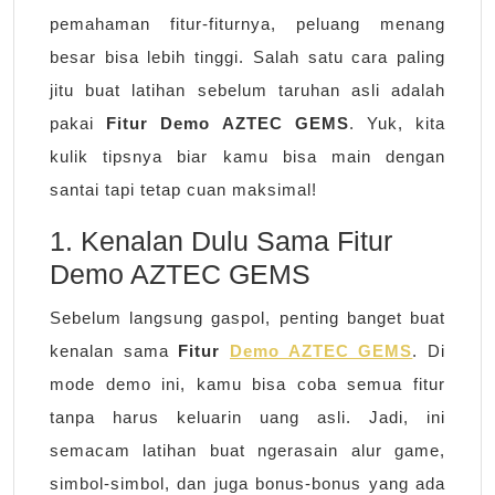
pemahaman fitur-fiturnya, peluang menang
besar bisa lebih tinggi. Salah satu cara paling
jitu buat latihan sebelum taruhan asli adalah
pakai
Fitur Demo AZTEC GEMS
. Yuk, kita
kulik tipsnya biar kamu bisa main dengan
santai tapi tetap cuan maksimal!
1. Kenalan Dulu Sama Fitur
Demo AZTEC GEMS
Sebelum langsung gaspol, penting banget buat
kenalan sama
Fitur
Demo AZTEC GEMS
. Di
mode demo ini, kamu bisa coba semua fitur
tanpa harus keluarin uang asli. Jadi, ini
semacam latihan buat ngerasain alur game,
simbol-simbol, dan juga bonus-bonus yang ada