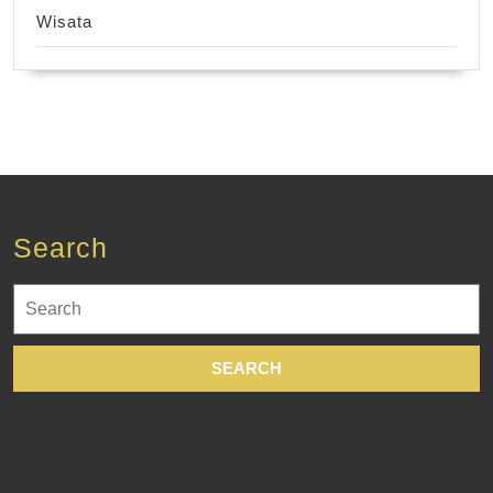
Wisata
Search
Search
for: