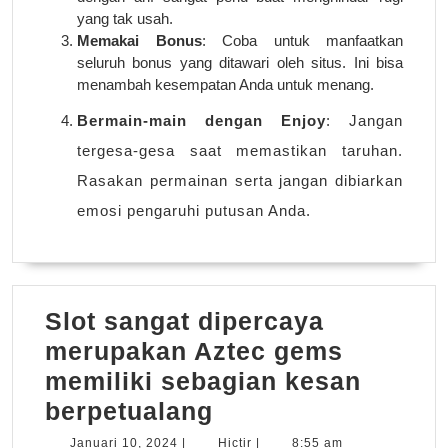
yang tak usah.
Memakai Bonus
: Coba untuk manfaatkan
seluruh bonus yang ditawari oleh situs. Ini bisa
menambah kesempatan Anda untuk menang.
Bermain-main dengan Enjoy
: Jangan
tergesa-gesa saat memastikan taruhan.
Rasakan permainan serta jangan dibiarkan
emosi pengaruhi putusan Anda.
Slot sangat dipercaya
merupakan Aztec gems
memiliki sebagian kesan
Slot
berpetualang
sangat
Januari
Hictir
Januari 10, 2024
|
Hictir
|
8:55 am