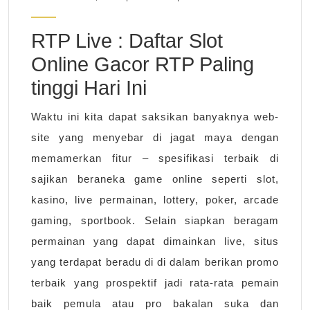
10,
dipercaya
2024
merupakan
RTP Live : Daftar Slot
Aztec
Online Gacor RTP Paling
gems
tinggi Hari Ini
memiliki
sebagian
Waktu ini kita dapat saksikan banyaknya web-
kesan
site yang menyebar di jagat maya dengan
berpetualang
memamerkan fitur – spesifikasi terbaik di
sajikan beraneka game online seperti slot,
kasino, live permainan, lottery, poker, arcade
gaming, sportbook. Selain siapkan beragam
permainan yang dapat dimainkan live, situs
yang terdapat beradu di di dalam berikan promo
terbaik yang prospektif jadi rata-rata pemain
baik pemula atau pro bakalan suka dan