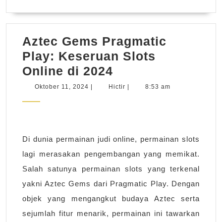
Aztec Gems Pragmatic
Play: Keseruan Slots
Aztec
Online di 2024
Gems
Oktober
Hictir
Oktober 11, 2024
|
Hictir
|
8:53 am
11,
Pragmatic
2024
Play:
Keseruan
Di dunia permainan judi online, permainan slots
Slots
lagi merasakan pengembangan yang memikat.
Online
Salah satunya permainan slots yang terkenal
di
yakni Aztec Gems dari Pragmatic Play. Dengan
2024
objek yang mengangkut budaya Aztec serta
sejumlah fitur menarik, permainan ini tawarkan