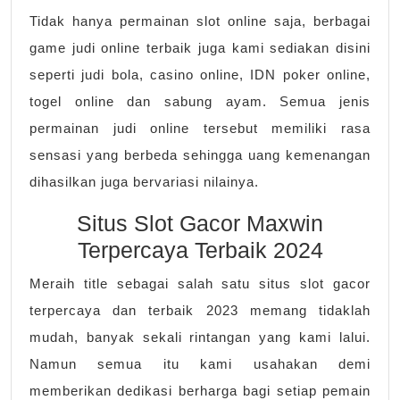
Tidak hanya permainan slot online saja, berbagai
game judi online terbaik juga kami sediakan disini
seperti judi bola, casino online, IDN poker online,
togel online dan sabung ayam. Semua jenis
permainan judi online tersebut memiliki rasa
sensasi yang berbeda sehingga uang kemenangan
dihasilkan juga bervariasi nilainya.
Situs Slot Gacor Maxwin
Terpercaya Terbaik 2024
Meraih title sebagai salah satu situs slot gacor
terpercaya dan terbaik 2023 memang tidaklah
mudah, banyak sekali rintangan yang kami lalui.
Namun semua itu kami usahakan demi
memberikan dedikasi berharga bagi setiap pemain