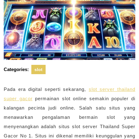
Categories:
slot
Pada era digital seperti sekarang,
slot server thailand
super gacor
permainan slot online semakin populer di
kalangan pecinta judi online. Salah satu situs yang
menawarkan pengalaman bermain slot yang
menyenangkan adalah situs slot server Thailand Super
Gacor No 1. Situs ini dikenal memiliki keunggulan yang