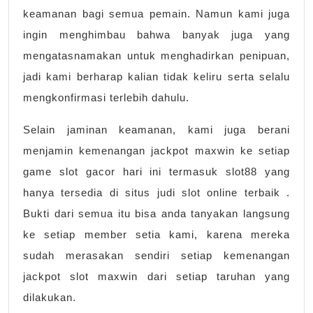
keamanan bagi semua pemain. Namun kami juga
ingin menghimbau bahwa banyak juga yang
mengatasnamakan untuk menghadirkan penipuan,
jadi kami berharap kalian tidak keliru serta selalu
mengkonfirmasi terlebih dahulu.
Selain jaminan keamanan, kami juga berani
menjamin kemenangan jackpot maxwin ke setiap
game slot gacor hari ini termasuk slot88 yang
hanya tersedia di situs judi slot online terbaik .
Bukti dari semua itu bisa anda tanyakan langsung
ke setiap member setia kami, karena mereka
sudah merasakan sendiri setiap kemenangan
jackpot slot maxwin dari setiap taruhan yang
dilakukan.