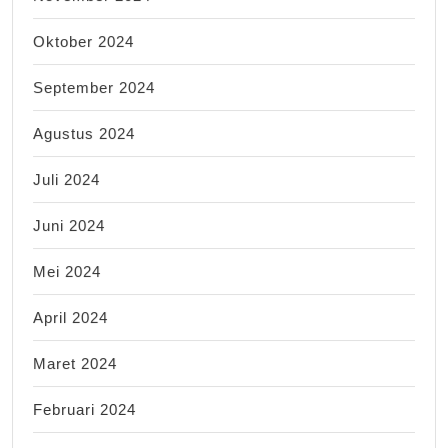
Oktober 2024
September 2024
Agustus 2024
Juli 2024
Juni 2024
Mei 2024
April 2024
Maret 2024
Februari 2024