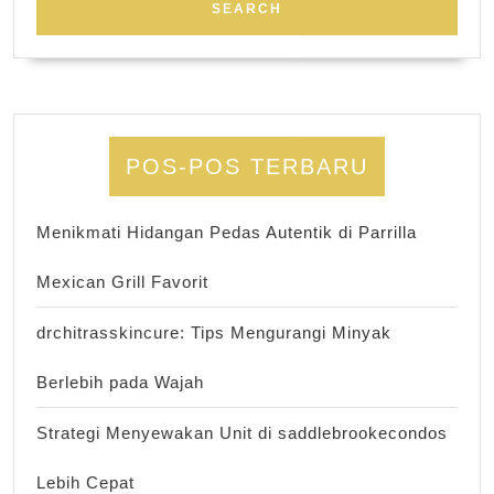
POS-POS TERBARU
Menikmati Hidangan Pedas Autentik di Parrilla
Mexican Grill Favorit
drchitrasskincure: Tips Mengurangi Minyak
Berlebih pada Wajah
Strategi Menyewakan Unit di saddlebrookecondos
Lebih Cepat