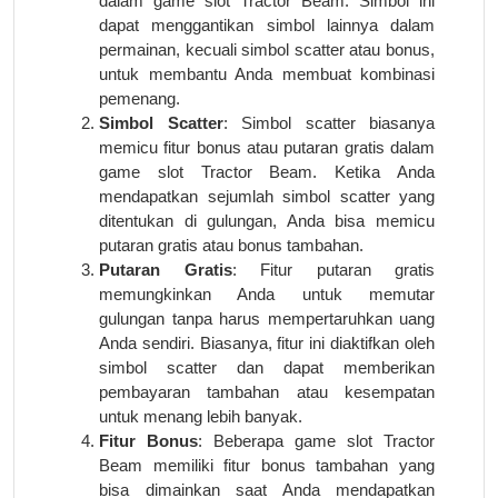
dalam game slot Tractor Beam. Simbol ini
dapat menggantikan simbol lainnya dalam
permainan, kecuali simbol scatter atau bonus,
untuk membantu Anda membuat kombinasi
pemenang.
Simbol Scatter
: Simbol scatter biasanya
memicu fitur bonus atau putaran gratis dalam
game slot Tractor Beam. Ketika Anda
mendapatkan sejumlah simbol scatter yang
ditentukan di gulungan, Anda bisa memicu
putaran gratis atau bonus tambahan.
Putaran Gratis
: Fitur putaran gratis
memungkinkan Anda untuk memutar
gulungan tanpa harus mempertaruhkan uang
Anda sendiri. Biasanya, fitur ini diaktifkan oleh
simbol scatter dan dapat memberikan
pembayaran tambahan atau kesempatan
untuk menang lebih banyak.
Fitur Bonus
: Beberapa game slot Tractor
Beam memiliki fitur bonus tambahan yang
bisa dimainkan saat Anda mendapatkan