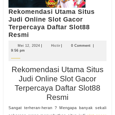
Rekomendasi Utama Situs
Judi Online Slot Gacor
Terpercaya Daftar Slot88
Rekomendasi
Resmi
Utama
Mei
Hictir
Mei 12, 2024
|
Hictir
|
0 Comment
|
Situs
12,
9:56 pm
2024
Judi
Online
Rekomendasi Utama Situs
Slot
Judi Online Slot Gacor
Gacor
Terpercaya Daftar Slot88
Terpercaya
Daftar
Resmi
Slot88
Sangat terheran-heran ? Mengapa banyak sekali
Resmi