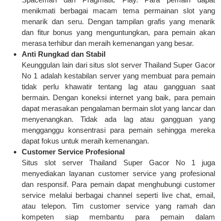
menikmati berbagai macam tema permainan slot yang
menarik dan seru. Dengan tampilan grafis yang menarik
dan fitur bonus yang menguntungkan, para pemain akan
merasa terhibur dan meraih kemenangan yang besar.
Anti Rungkad dan Stabil
Keunggulan lain dari situs slot server Thailand Super Gacor
No 1 adalah kestabilan server yang membuat para pemain
tidak perlu khawatir tentang lag atau gangguan saat
bermain. Dengan koneksi internet yang baik, para pemain
dapat merasakan pengalaman bermain slot yang lancar dan
menyenangkan. Tidak ada lag atau gangguan yang
mengganggu konsentrasi para pemain sehingga mereka
dapat fokus untuk meraih kemenangan.
Customer Service Profesional
Situs slot server Thailand Super Gacor No 1 juga
menyediakan layanan customer service yang profesional
dan responsif. Para pemain dapat menghubungi customer
service melalui berbagai channel seperti live chat, email,
atau telepon. Tim customer service yang ramah dan
kompeten siap membantu para pemain dalam