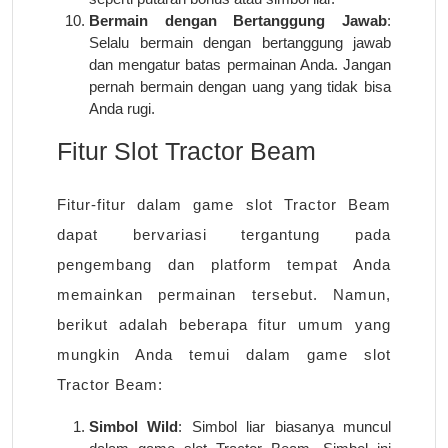
Bermain dengan Bertanggung Jawab
:
Selalu bermain dengan bertanggung jawab
dan mengatur batas permainan Anda. Jangan
pernah bermain dengan uang yang tidak bisa
Anda rugi.
Fitur Slot Tractor Beam
Fitur-fitur dalam game slot Tractor Beam
dapat bervariasi tergantung pada
pengembang dan platform tempat Anda
memainkan permainan tersebut. Namun,
berikut adalah beberapa fitur umum yang
mungkin Anda temui dalam game slot
Tractor Beam:
Simbol Wild
: Simbol liar biasanya muncul