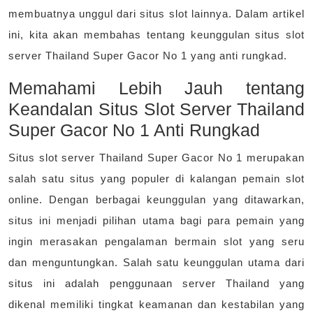
membuatnya unggul dari situs slot lainnya. Dalam artikel
ini, kita akan membahas tentang keunggulan situs slot
server Thailand Super Gacor No 1 yang anti rungkad.
Memahami Lebih Jauh tentang
Keandalan Situs Slot Server Thailand
Super Gacor No 1 Anti Rungkad
Situs slot server Thailand Super Gacor No 1 merupakan
salah satu situs yang populer di kalangan pemain slot
online. Dengan berbagai keunggulan yang ditawarkan,
situs ini menjadi pilihan utama bagi para pemain yang
ingin merasakan pengalaman bermain slot yang seru
dan menguntungkan. Salah satu keunggulan utama dari
situs ini adalah penggunaan server Thailand yang
dikenal memiliki tingkat keamanan dan kestabilan yang