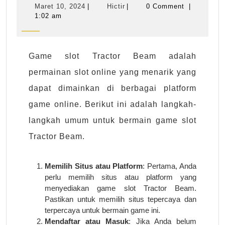
Maret
Hictir
Maret 10, 2024
|
Hictir
|
0 Comment
|
Game
10,
1:02 am
2024
Slot
Tractor
Game slot Tractor Beam adalah
Beam
permainan slot online yang menarik yang
di
Situs
dapat dimainkan di berbagai platform
Slot
game online. Berikut ini adalah langkah-
deposit
langkah umum untuk bermain game slot
10
Tractor Beam.
ribu
Memilih Situs atau Platform
: Pertama, Anda
perlu memilih situs atau platform yang
menyediakan game slot Tractor Beam.
Pastikan untuk memilih situs tepercaya dan
terpercaya untuk bermain game ini.
Mendaftar atau Masuk
: Jika Anda belum