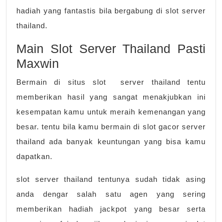
hadiah yang fantastis bila bergabung di slot server
thailand.
Main Slot Server Thailand Pasti
Maxwin
Bermain di situs slot server thailand tentu
memberikan hasil yang sangat menakjubkan ini
kesempatan kamu untuk meraih kemenangan yang
besar. tentu bila kamu bermain di slot gacor server
thailand ada banyak keuntungan yang bisa kamu
dapatkan.
slot server thailand tentunya sudah tidak asing
anda dengar salah satu agen yang sering
memberikan hadiah jackpot yang besar serta