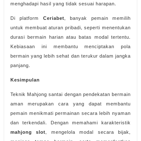
menghadapi hasil yang tidak sesuai harapan.
Di platform
Ceriabet
, banyak pemain memilih
untuk membuat aturan pribadi, seperti menentukan
durasi bermain harian atau batas modal tertentu.
Kebiasaan ini membantu menciptakan pola
bermain yang lebih sehat dan terukur dalam jangka
panjang.
Kesimpulan
Teknik Mahjong santai dengan pendekatan bermain
aman merupakan cara yang dapat membantu
pemain menikmati permainan secara lebih nyaman
dan terkendali. Dengan memahami karakteristik
mahjong slot
, mengelola modal secara bijak,