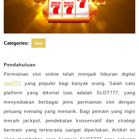
Categories:
slot
Pendahuluan
Permainan slot online telah menjadi hiburan digital
slot777
yang populer bagi banyak orang. Salah satu
platform yang dikenal luas adalah SLOT777, yang
menyediakan berbagai jenis permainan slot dengan
peluang menang yang menarik. Bagi pemain yang ingin
meraih jackpot, pendekatan konservatif dan strategi
bermain yang terencana sangat diperlukan. Artikel ini