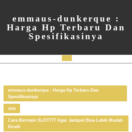
Skip
to
content
emmaus-dunkerque :
Harga Hp Terbaru Dan
Spesifikasinya
Open
Button
emmaus-dunkerque : Harga Hp Terbaru Dan
Spesifikasinya
slot
Cara Bermain SLOT777 Agar Jackpot Bisa Lebih Mudah
Diraih