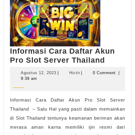
Informasi Cara Daftar Akun
Inform
Pro Slot Server Thailand
Cara
Agustus
Hictir
Agustus 12, 2023
|
Hictir
|
0 Comment
|
Daftar
12,
9:39 am
2023
Akun
Pro
Informasi Cara Daftar Akun Pro Slot Server
Slot
Thailand – Satu Hal yang pasti dalam memainkan
Server
di Slot Thailand tentunya keamanan beriman akan
Thaila
merasa aman karna memiliki ijin resmi dari