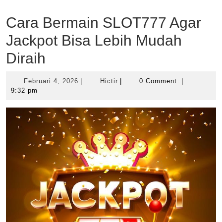
Cara Bermain SLOT777 Agar
Jackpot Bisa Lebih Mudah
Diraih
Februari
Hictir
Februari 4, 2026
|
Hictir
|
0 Comment
|
4,
9:32 pm
2026