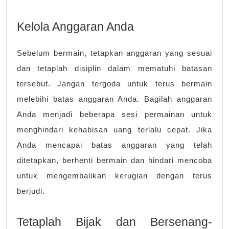
Kelola Anggaran Anda
Sebelum bermain, tetapkan anggaran yang sesuai
dan tetaplah disiplin dalam mematuhi batasan
tersebut. Jangan tergoda untuk terus bermain
melebihi batas anggaran Anda. Bagilah anggaran
Anda menjadi beberapa sesi permainan untuk
menghindari kehabisan uang terlalu cepat. Jika
Anda mencapai batas anggaran yang telah
ditetapkan, berhenti bermain dan hindari mencoba
untuk mengembalikan kerugian dengan terus
berjudi.
Tetaplah Bijak dan Bersenang-