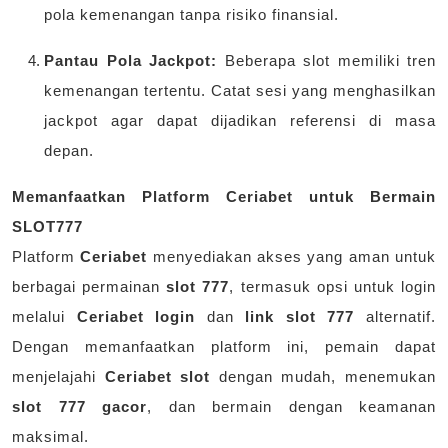
pola kemenangan tanpa risiko finansial.
Pantau Pola Jackpot:
Beberapa slot memiliki tren
kemenangan tertentu. Catat sesi yang menghasilkan
jackpot agar dapat dijadikan referensi di masa
depan.
Memanfaatkan Platform Ceriabet untuk Bermain
SLOT777
Platform
Ceriabet
menyediakan akses yang aman untuk
berbagai permainan
slot 777
, termasuk opsi untuk login
melalui
Ceriabet login
dan
link slot 777
alternatif.
Dengan memanfaatkan platform ini, pemain dapat
menjelajahi
Ceriabet slot
dengan mudah, menemukan
slot 777 gacor
, dan bermain dengan keamanan
maksimal.