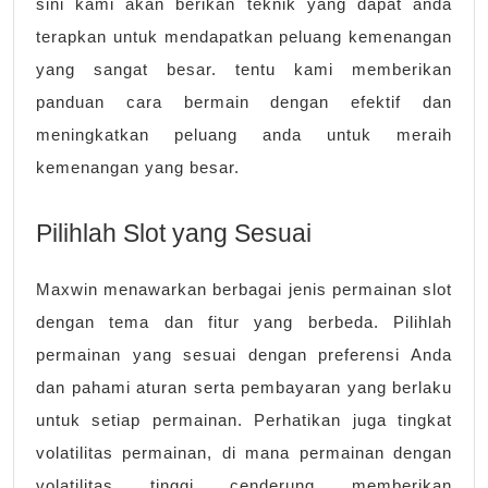
sini kami akan berikan teknik yang dapat anda
terapkan untuk mendapatkan peluang kemenangan
yang sangat besar. tentu kami memberikan
panduan cara bermain dengan efektif dan
meningkatkan peluang anda untuk meraih
kemenangan yang besar.
Pilihlah Slot yang Sesuai
Maxwin menawarkan berbagai jenis permainan slot
dengan tema dan fitur yang berbeda. Pilihlah
permainan yang sesuai dengan preferensi Anda
dan pahami aturan serta pembayaran yang berlaku
untuk setiap permainan. Perhatikan juga tingkat
volatilitas permainan, di mana permainan dengan
volatilitas tinggi cenderung memberikan