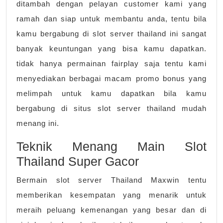
ditambah dengan pelayan customer kami yang
ramah dan siap untuk membantu anda, tentu bila
kamu bergabung di slot server thailand ini sangat
banyak keuntungan yang bisa kamu dapatkan.
tidak hanya permainan fairplay saja tentu kami
menyediakan berbagai macam promo bonus yang
melimpah untuk kamu dapatkan bila kamu
bergabung di situs slot server thailand mudah
menang ini.
Teknik Menang Main Slot
Thailand Super Gacor
Bermain slot server Thailand Maxwin tentu
memberikan kesempatan yang menarik untuk
meraih peluang kemenangan yang besar dan di