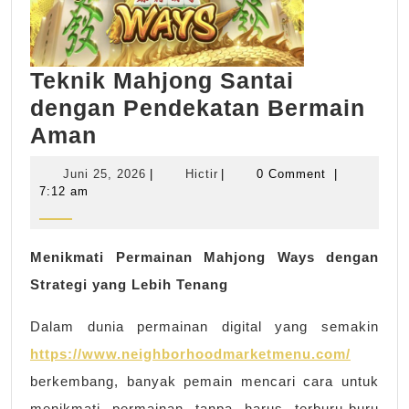
Teknik Mahjong Santai
dengan Pendekatan Bermain
Teknik
Aman
Mahjong
Juni
Hictir
Juni 25, 2026
|
Hictir
|
0 Comment
|
Santai
25,
7:12 am
2026
dengan
Pendekatan
Menikmati Permainan Mahjong Ways dengan
Bermain
Strategi yang Lebih Tenang
Aman
Dalam dunia permainan digital yang semakin
https://www.neighborhoodmarketmenu.com/
berkembang, banyak pemain mencari cara untuk
menikmati permainan tanpa harus terburu-buru