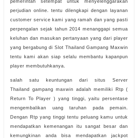
pemerintah setempat untuk menyelenggarakan
perjudian online. tentu dilengkapi dengan layanan
customer service kami yang ramah dan yang pasti
perpengalan sejak tahun 2014 menanggapi semua
keluhan dan masukan pertanyaan yang dari player
yang bergabung di Slot Thailand Gampang Maxwin
tentu kami akan siap selalu membantu kapanpun
player membutuhkanya.
salah satu keuntungan dari situs Server
Thailand gampang maxwin adalah memiliki Rtp (
Return To Player ) yang tinggi, yaitu persentase
mengembalikan uang taruhan pada pemain.
Dengan Rtp yang tinggi tentu peluang kamu untuk
mendapatkan kemenangan itu sangat besar dan
kemungkinan anda bisa mendapatkan jackpot