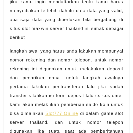
jika kamu ingin mendaftarkan tentu kamu harus
menyediakan terlebih dahulu data-data yang valid,
apa saja data yang diperlukan bila bergabung di
situs slot maxwin server thailand ini simak sebagai
berikut :
langkah awal yang harus anda lakukan mempunyai
nomor rekening dan nomor telepon, untuk nomor
rekening ini digunakan untuk melakukan deposit
dan penarikan dana. untuk langkah awalnya
pertama lakukan pentransferan lalu jika sudah
transfer silahkan isi form deposit lalu cs customer
kami akan melakukan pemberian saldo koin untuk
bisa dimainkan
Slot777 Online
di dalam game slot
server thailand. dan untuk nomor telepon
digunakan jika suatu saat ada pemberitahuan