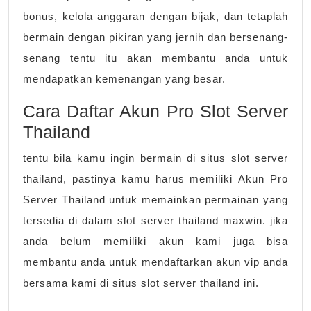
bonus, kelola anggaran dengan bijak, dan tetaplah
bermain dengan pikiran yang jernih dan bersenang-
senang tentu itu akan membantu anda untuk
mendapatkan kemenangan yang besar.
Cara Daftar Akun Pro Slot Server
Thailand
tentu bila kamu ingin bermain di situs slot server
thailand, pastinya kamu harus memiliki Akun Pro
Server Thailand untuk memainkan permainan yang
tersedia di dalam slot server thailand maxwin. jika
anda belum memiliki akun kami juga bisa
membantu anda untuk mendaftarkan akun vip anda
bersama kami di situs slot server thailand ini.