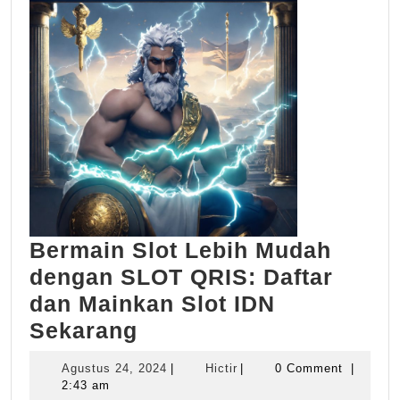
Bermain Slot Lebih Mudah
dengan SLOT QRIS: Daftar
dan Mainkan Slot IDN
Bermain
Sekarang
Slot
Agustus
Hictir
Agustus 24, 2024
|
Hictir
|
0 Comment
|
Lebih
24,
2:43 am