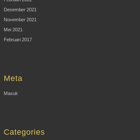
Desember 2021
November 2021
Mei 2021
Februari 2017
Meta
Masuk
Categories