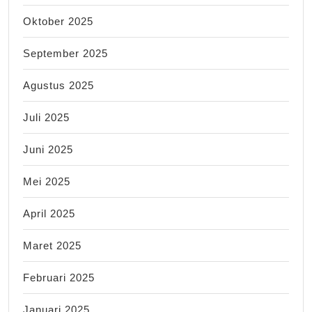
Oktober 2025
September 2025
Agustus 2025
Juli 2025
Juni 2025
Mei 2025
April 2025
Maret 2025
Februari 2025
Januari 2025