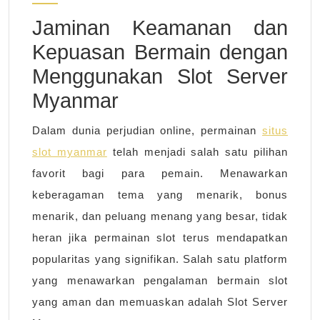
dan
2024
Kepuasan
Jaminan Keamanan dan
Bermain
Kepuasan Bermain dengan
dengan
Menggunakan Slot Server
Menggunakan
Myanmar
Slot
Server
Dalam dunia perjudian online, permainan
situs
Myanmar
slot myanmar
telah menjadi salah satu pilihan
favorit bagi para pemain. Menawarkan
keberagaman tema yang menarik, bonus
menarik, dan peluang menang yang besar, tidak
heran jika permainan slot terus mendapatkan
popularitas yang signifikan. Salah satu platform
yang menawarkan pengalaman bermain slot
yang aman dan memuaskan adalah Slot Server