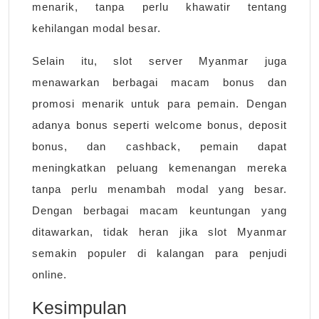
menarik, tanpa perlu khawatir tentang
kehilangan modal besar.
Selain itu, slot server Myanmar juga
menawarkan berbagai macam bonus dan
promosi menarik untuk para pemain. Dengan
adanya bonus seperti welcome bonus, deposit
bonus, dan cashback, pemain dapat
meningkatkan peluang kemenangan mereka
tanpa perlu menambah modal yang besar.
Dengan berbagai macam keuntungan yang
ditawarkan, tidak heran jika slot Myanmar
semakin populer di kalangan para penjudi
online.
Kesimpulan