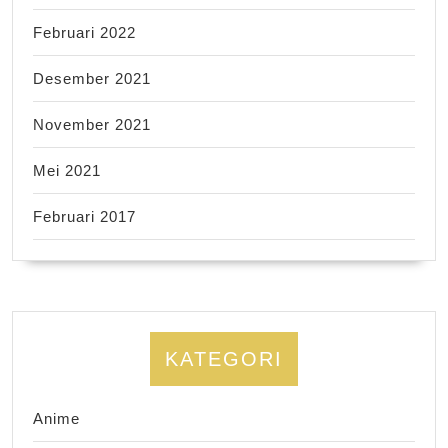
Februari 2022
Desember 2021
November 2021
Mei 2021
Februari 2017
KATEGORI
Anime