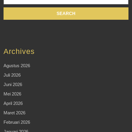
for:
Archives
Agustus 2026
Juli 2026
Juni 2026
Mei 2026
April 2026
Maret 2026
Februari 2026
Januari 2026