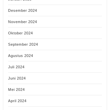
Desember 2024
November 2024
Oktober 2024
September 2024
Agustus 2024
Juli 2024
Juni 2024
Mei 2024
April 2024