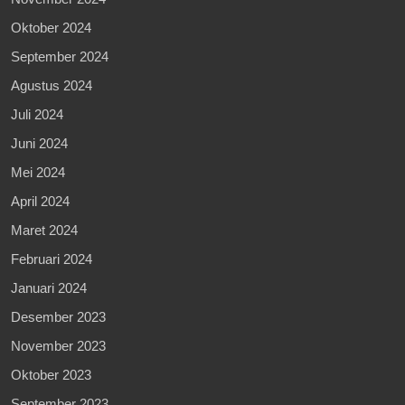
Oktober 2024
September 2024
Agustus 2024
Juli 2024
Juni 2024
Mei 2024
April 2024
Maret 2024
Februari 2024
Januari 2024
Desember 2023
November 2023
Oktober 2023
September 2023