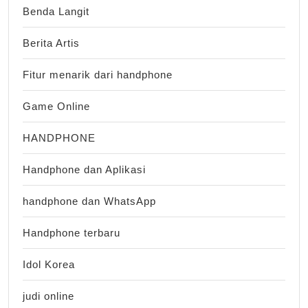
Benda Langit
Berita Artis
Fitur menarik dari handphone
Game Online
HANDPHONE
Handphone dan Aplikasi
handphone dan WhatsApp
Handphone terbaru
Idol Korea
judi online