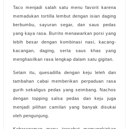
Taco menjadi salah satu menu favorit karena
memadukan tortilla lembut dengan isian daging
berbumbu, sayuran segar, dan saus pedas
yang kaya rasa. Burrito menawarkan porsi yang
lebih besar dengan kombinasi nasi, kacang-
kacangan, daging, serta saus khas yang
menghasilkan rasa lengkap dalam satu gigitan.
Selain itu, quesadilla dengan keju leleh dan
tambahan cabai memberikan perpaduan rasa
gurih sekaligus pedas yang seimbang. Nachos
dengan topping salsa pedas dan keju juga
menjadi pilihan camilan yang banyak disukai
oleh pengunjung.
Keberagaman menu tersebut memungkinkan