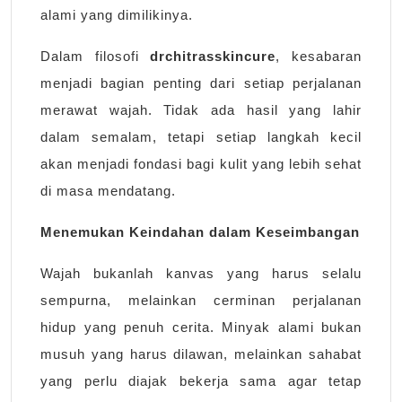
alami yang dimilikinya.
Dalam filosofi
drchitrasskincure
, kesabaran
menjadi bagian penting dari setiap perjalanan
merawat wajah. Tidak ada hasil yang lahir
dalam semalam, tetapi setiap langkah kecil
akan menjadi fondasi bagi kulit yang lebih sehat
di masa mendatang.
Menemukan Keindahan dalam Keseimbangan
Wajah bukanlah kanvas yang harus selalu
sempurna, melainkan cerminan perjalanan
hidup yang penuh cerita. Minyak alami bukan
musuh yang harus dilawan, melainkan sahabat
yang perlu diajak bekerja sama agar tetap