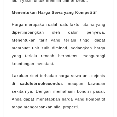
lebih yakin untuk memilih unit tersebut.
Menentukan Harga Sewa yang Kompetitif
Harga merupakan salah satu faktor utama yang
dipertimbangkan oleh calon penyewa.
Menentukan tarif yang terlalu tinggi dapat
membuat unit sulit diminati, sedangkan harga
yang terlalu rendah berpotensi mengurangi
keuntungan investasi.
Lakukan riset terhadap harga sewa unit sejenis
di
saddlebrookecondos
maupun kawasan
sekitarnya. Dengan memahami kondisi pasar,
Anda dapat menetapkan harga yang kompetitif
tanpa mengorbankan nilai properti.