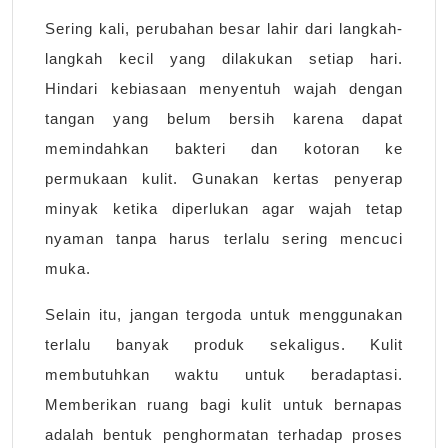
Sering kali, perubahan besar lahir dari langkah-
langkah kecil yang dilakukan setiap hari.
Hindari kebiasaan menyentuh wajah dengan
tangan yang belum bersih karena dapat
memindahkan bakteri dan kotoran ke
permukaan kulit. Gunakan kertas penyerap
minyak ketika diperlukan agar wajah tetap
nyaman tanpa harus terlalu sering mencuci
muka.
Selain itu, jangan tergoda untuk menggunakan
terlalu banyak produk sekaligus. Kulit
membutuhkan waktu untuk beradaptasi.
Memberikan ruang bagi kulit untuk bernapas
adalah bentuk penghormatan terhadap proses