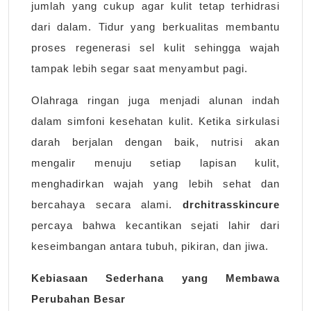
jumlah yang cukup agar kulit tetap terhidrasi
dari dalam. Tidur yang berkualitas membantu
proses regenerasi sel kulit sehingga wajah
tampak lebih segar saat menyambut pagi.
Olahraga ringan juga menjadi alunan indah
dalam simfoni kesehatan kulit. Ketika sirkulasi
darah berjalan dengan baik, nutrisi akan
mengalir menuju setiap lapisan kulit,
menghadirkan wajah yang lebih sehat dan
bercahaya secara alami.
drchitrasskincure
percaya bahwa kecantikan sejati lahir dari
keseimbangan antara tubuh, pikiran, dan jiwa.
Kebiasaan Sederhana yang Membawa
Perubahan Besar