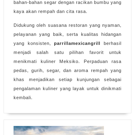
bahan-bahan segar dengan racikan bumbu yang
kaya akan rempah dan cita rasa.
Didukung oleh suasana restoran yang nyaman,
pelayanan yang baik, serta kualitas hidangan
yang konsisten,
parrillamexicangrill
berhasil
menjadi salah satu pilihan favorit untuk
menikmati kuliner Meksiko. Perpaduan rasa
pedas, gurih, segar, dan aroma rempah yang
khas menjadikan setiap kunjungan sebagai
pengalaman kuliner yang layak untuk dinikmati
kembali.