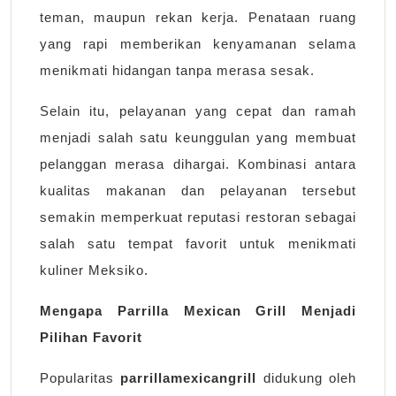
teman, maupun rekan kerja. Penataan ruang
yang rapi memberikan kenyamanan selama
menikmati hidangan tanpa merasa sesak.
Selain itu, pelayanan yang cepat dan ramah
menjadi salah satu keunggulan yang membuat
pelanggan merasa dihargai. Kombinasi antara
kualitas makanan dan pelayanan tersebut
semakin memperkuat reputasi restoran sebagai
salah satu tempat favorit untuk menikmati
kuliner Meksiko.
Mengapa Parrilla Mexican Grill Menjadi
Pilihan Favorit
Popularitas
parrillamexicangrill
didukung oleh