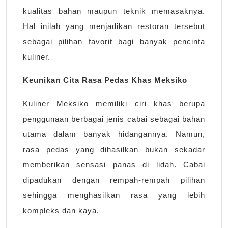
kualitas bahan maupun teknik memasaknya.
Hal inilah yang menjadikan restoran tersebut
sebagai pilihan favorit bagi banyak pencinta
kuliner.
Keunikan Cita Rasa Pedas Khas Meksiko
Kuliner Meksiko memiliki ciri khas berupa
penggunaan berbagai jenis cabai sebagai bahan
utama dalam banyak hidangannya. Namun,
rasa pedas yang dihasilkan bukan sekadar
memberikan sensasi panas di lidah. Cabai
dipadukan dengan rempah-rempah pilihan
sehingga menghasilkan rasa yang lebih
kompleks dan kaya.