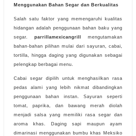
Menggunakan Bahan Segar dan Berkualitas
Salah satu faktor yang memengaruhi kualitas
hidangan adalah penggunaan bahan baku yang
segar.
parrillamexicangrill
mengutamakan
bahan-bahan pilihan mulai dari sayuran, cabai,
tortilla, hingga daging yang digunakan sebagai
pelengkap berbagai menu.
Cabai segar dipilih untuk menghasilkan rasa
pedas alami yang lebih nikmat dibandingkan
penggunaan bahan instan. Sayuran seperti
tomat, paprika, dan bawang merah diolah
menjadi salsa yang memiliki rasa segar dan
aroma khas. Daging sapi maupun ayam
dimarinasi menggunakan bumbu khas Meksiko