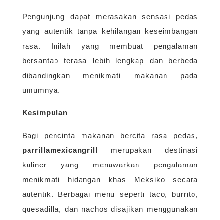
Pengunjung dapat merasakan sensasi pedas
yang autentik tanpa kehilangan keseimbangan
rasa. Inilah yang membuat pengalaman
bersantap terasa lebih lengkap dan berbeda
dibandingkan menikmati makanan pada
umumnya.
Kesimpulan
Bagi pencinta makanan bercita rasa pedas,
parrillamexicangrill
merupakan destinasi
kuliner yang menawarkan pengalaman
menikmati hidangan khas Meksiko secara
autentik. Berbagai menu seperti taco, burrito,
quesadilla, dan nachos disajikan menggunakan