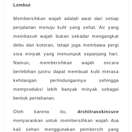
Lembut
Membersihkan wajah adalah awal dari setiap
perjalanan menuju kulit yang sehat. Air yang
membasuh wajah bukan sekadar mengangkat
debu dan kotoran, tetapi juga membawa pergi
sisa minyak yang menumpuk sepanjang hari.
Namun, membersihkan wajah secara
berlebihan justru dapat membuat kulit merasa
kehilangan perlindungannya sehingga
memproduksi lebih banyak minyak sebagai
bentuk pertahanan.
Oleh karena itu,
drchitrasskincure
menyarankan untuk membersihkan wajah dua
kali sehari menggunakan pembersih yang