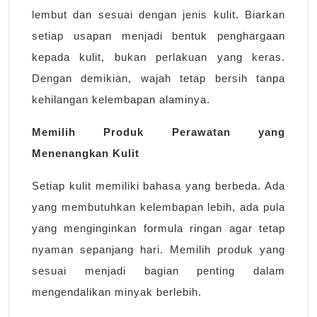
lembut dan sesuai dengan jenis kulit. Biarkan
setiap usapan menjadi bentuk penghargaan
kepada kulit, bukan perlakuan yang keras.
Dengan demikian, wajah tetap bersih tanpa
kehilangan kelembapan alaminya.
Memilih Produk Perawatan yang
Menenangkan Kulit
Setiap kulit memiliki bahasa yang berbeda. Ada
yang membutuhkan kelembapan lebih, ada pula
yang menginginkan formula ringan agar tetap
nyaman sepanjang hari. Memilih produk yang
sesuai menjadi bagian penting dalam
mengendalikan minyak berlebih.