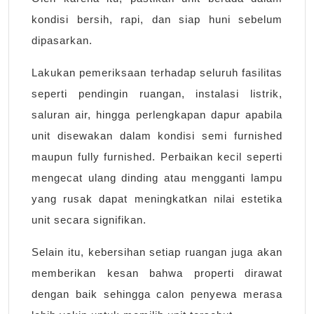
kondisi bersih, rapi, dan siap huni sebelum
dipasarkan.
Lakukan pemeriksaan terhadap seluruh fasilitas
seperti pendingin ruangan, instalasi listrik,
saluran air, hingga perlengkapan dapur apabila
unit disewakan dalam kondisi semi furnished
maupun fully furnished. Perbaikan kecil seperti
mengecat ulang dinding atau mengganti lampu
yang rusak dapat meningkatkan nilai estetika
unit secara signifikan.
Selain itu, kebersihan setiap ruangan juga akan
memberikan kesan bahwa properti dirawat
dengan baik sehingga calon penyewa merasa