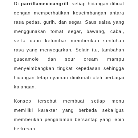
Di
parrillamexicangrill
, setiap hidangan dibuat
dengan memperhatikan keseimbangan antara
rasa pedas, gurih, dan segar. Saus salsa yang
menggunakan tomat segar, bawang, cabai,
serta daun ketumbar memberikan sentuhan
rasa yang menyegarkan. Selain itu, tambahan
guacamole dan sour cream mampu
menyeimbangkan tingkat kepedasan sehingga
hidangan tetap nyaman dinikmati oleh berbagai
kalangan.
Konsep tersebut membuat setiap menu
memiliki karakter yang berbeda sekaligus
memberikan pengalaman bersantap yang lebih
berkesan.