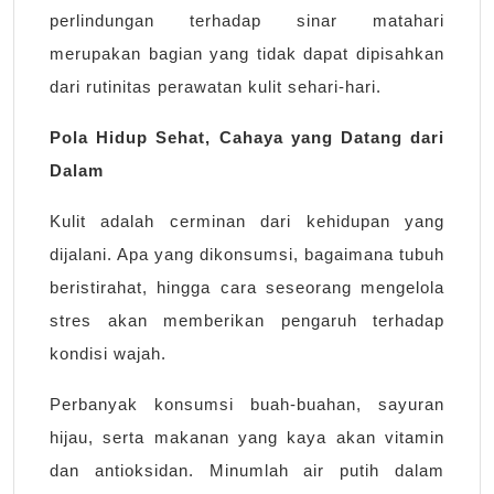
perlindungan terhadap sinar matahari
merupakan bagian yang tidak dapat dipisahkan
dari rutinitas perawatan kulit sehari-hari.
Pola Hidup Sehat, Cahaya yang Datang dari
Dalam
Kulit adalah cerminan dari kehidupan yang
dijalani. Apa yang dikonsumsi, bagaimana tubuh
beristirahat, hingga cara seseorang mengelola
stres akan memberikan pengaruh terhadap
kondisi wajah.
Perbanyak konsumsi buah-buahan, sayuran
hijau, serta makanan yang kaya akan vitamin
dan antioksidan. Minumlah air putih dalam