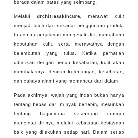
berada dalam batas yang seimbang.
Melalui
drchitrasskincure
, merawat kulit
menjadi lebih dari sekadar penggunaan produk.
Ia adalah perjalanan mengenali diri, memahami
kebutuhan kulit, serta merawatnya dengan
kelembutan yang tulus. Ketika perhatian
diberikan dengan penuh kesabaran, kulit akan
membalasnya dengan ketenangan, kesehatan,
dan cahaya alami yang memancar dari dalam.
Pada akhirnya, wajah yang indah bukan hanya
tentang bebas dari minyak berlebih, melainkan
tentang bagaimana seseorang mampu
mencintai dirinya melalui kebiasaan-kebiasaan
baik yang dilakukan setiap hari. Dalam setiap