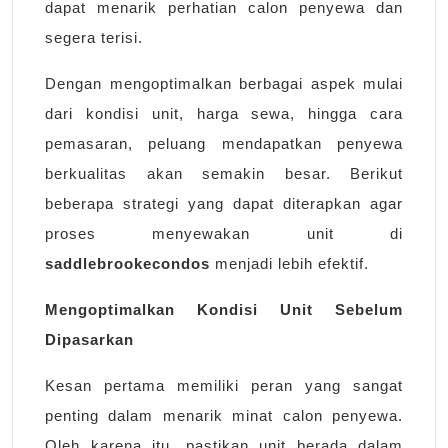
dapat menarik perhatian calon penyewa dan
segera terisi.
Dengan mengoptimalkan berbagai aspek mulai
dari kondisi unit, harga sewa, hingga cara
pemasaran, peluang mendapatkan penyewa
berkualitas akan semakin besar. Berikut
beberapa strategi yang dapat diterapkan agar
proses menyewakan unit di
saddlebrookecondos
menjadi lebih efektif.
Mengoptimalkan Kondisi Unit Sebelum
Dipasarkan
Kesan pertama memiliki peran yang sangat
penting dalam menarik minat calon penyewa.
Oleh karena itu, pastikan unit berada dalam