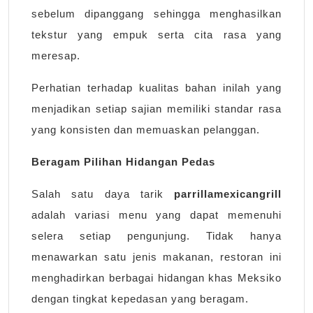
sebelum dipanggang sehingga menghasilkan
tekstur yang empuk serta cita rasa yang
meresap.
Perhatian terhadap kualitas bahan inilah yang
menjadikan setiap sajian memiliki standar rasa
yang konsisten dan memuaskan pelanggan.
Beragam Pilihan Hidangan Pedas
Salah satu daya tarik
parrillamexicangrill
adalah variasi menu yang dapat memenuhi
selera setiap pengunjung. Tidak hanya
menawarkan satu jenis makanan, restoran ini
menghadirkan berbagai hidangan khas Meksiko
dengan tingkat kepedasan yang beragam.