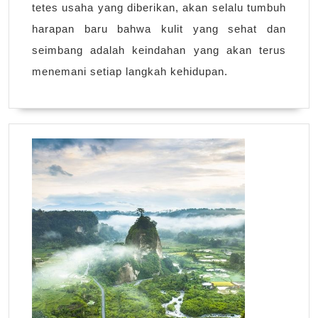
tetes usaha yang diberikan, akan selalu tumbuh
harapan baru bahwa kulit yang sehat dan
seimbang adalah keindahan yang akan terus
menemani setiap langkah kehidupan.