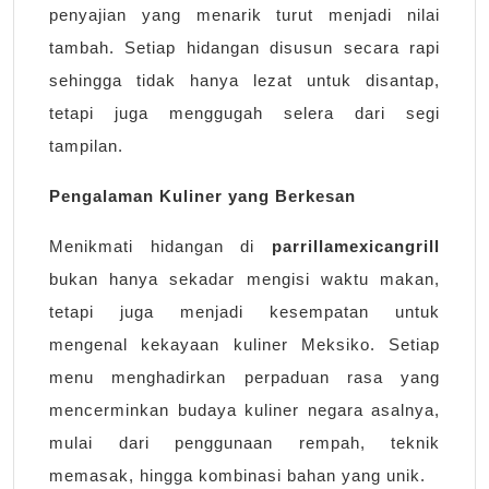
penyajian yang menarik turut menjadi nilai
tambah. Setiap hidangan disusun secara rapi
sehingga tidak hanya lezat untuk disantap,
tetapi juga menggugah selera dari segi
tampilan.
Pengalaman Kuliner yang Berkesan
Menikmati hidangan di
parrillamexicangrill
bukan hanya sekadar mengisi waktu makan,
tetapi juga menjadi kesempatan untuk
mengenal kekayaan kuliner Meksiko. Setiap
menu menghadirkan perpaduan rasa yang
mencerminkan budaya kuliner negara asalnya,
mulai dari penggunaan rempah, teknik
memasak, hingga kombinasi bahan yang unik.