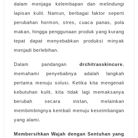
dalam menjaga kelembapan dan melindungi
lapisan kulit. Namun, berbagai faktor seperti
perubahan hormon, stres, cuaca panas, pola
makan, hingga penggunaan produk yang kurang
tepat dapat menyebabkan produksi minyak
menjadi berlebihan.
Dalam pandangan
drchitrasskincure
,
memahami penyebabnya adalah langkah
pertama menuju solusi. Ketika kita mengenali
kebutuhan kulit, kita tidak lagi memaksanya
berubah secara instan, melainkan
membimbingnya kembali menuju keseimbangan
yang alami.
Membersihkan Wajah dengan Sentuhan yang