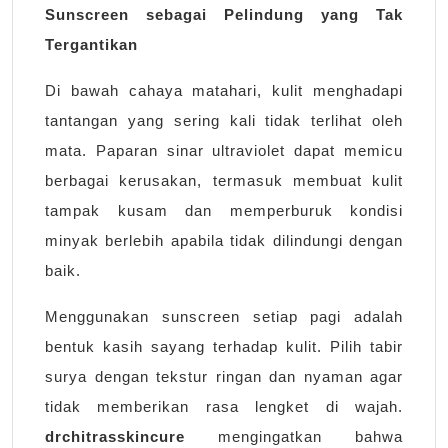
Sunscreen sebagai Pelindung yang Tak
Tergantikan
Di bawah cahaya matahari, kulit menghadapi
tantangan yang sering kali tidak terlihat oleh
mata. Paparan sinar ultraviolet dapat memicu
berbagai kerusakan, termasuk membuat kulit
tampak kusam dan memperburuk kondisi
minyak berlebih apabila tidak dilindungi dengan
baik.
Menggunakan sunscreen setiap pagi adalah
bentuk kasih sayang terhadap kulit. Pilih tabir
surya dengan tekstur ringan dan nyaman agar
tidak memberikan rasa lengket di wajah.
drchitrasskincure
mengingatkan bahwa