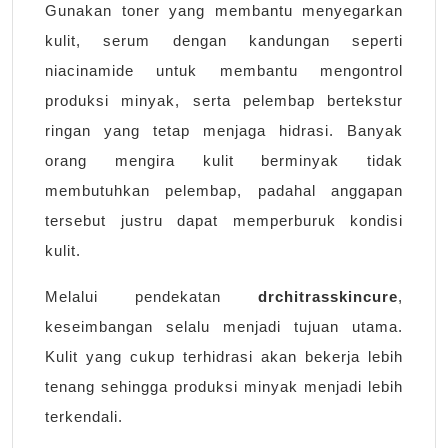
Gunakan toner yang membantu menyegarkan
kulit, serum dengan kandungan seperti
niacinamide untuk membantu mengontrol
produksi minyak, serta pelembap bertekstur
ringan yang tetap menjaga hidrasi. Banyak
orang mengira kulit berminyak tidak
membutuhkan pelembap, padahal anggapan
tersebut justru dapat memperburuk kondisi
kulit.
Melalui pendekatan
drchitrasskincure
,
keseimbangan selalu menjadi tujuan utama.
Kulit yang cukup terhidrasi akan bekerja lebih
tenang sehingga produksi minyak menjadi lebih
terkendali.