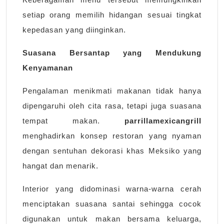
setiap orang memilih hidangan sesuai tingkat
kepedasan yang diinginkan.
Suasana Bersantap yang Mendukung
Kenyamanan
Pengalaman menikmati makanan tidak hanya
dipengaruhi oleh cita rasa, tetapi juga suasana
tempat makan.
parrillamexicangrill
menghadirkan konsep restoran yang nyaman
dengan sentuhan dekorasi khas Meksiko yang
hangat dan menarik.
Interior yang didominasi warna-warna cerah
menciptakan suasana santai sehingga cocok
digunakan untuk makan bersama keluarga,