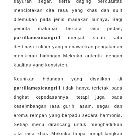
sayuran segar, serta daging berkualitas
menciptakan cita rasa yang khas dan sulit
ditemukan pada jenis masakan lainnya. Bagi
pecinta makanan bercita rasa pedas,
parrillamexicangrill
menjadi salah satu
destinasi kuliner yang menawarkan pengalaman
menikmati hidangan Meksiko autentik dengan
kualitas yang konsisten.
Keunikan hidangan yang disajikan di
parrillamexicangrill
tidak hanya terletak pada
tingkat kepedasannya, tetapi juga pada
keseimbangan rasa gurih, asam, segar, dan
aroma rempah yang berpadu secara harmonis.
Setiap menu dirancang untuk menghadirkan
cita rasa khas Meksiko tanpa menghilangkan