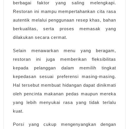
berbagai faktor yang saling melengkapi.
Restoran ini mampu mempertahankan cita rasa
autentik melalui penggunaan resep khas, bahan
berkualitas, serta proses memasak yang
dilakukan secara cermat.
Selain menawarkan menu yang beragam,
restoran ini juga memberikan fleksibilitas
kepada pelanggan dalam memilih tingkat
kepedasan sesuai preferensi masing-masing.
Hal tersebut membuat hidangan dapat dinikmati
oleh pencinta makanan pedas maupun mereka
yang lebih menyukai rasa yang tidak terlalu
kuat.
Porsi yang cukup mengenyangkan dengan